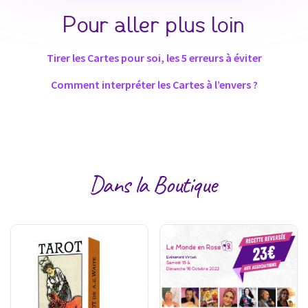
Pour aller plus loin
Tirer les Cartes pour soi, les 5 erreurs à éviter
Comment interpréter les Cartes à l’envers ?
Dans la Boutique