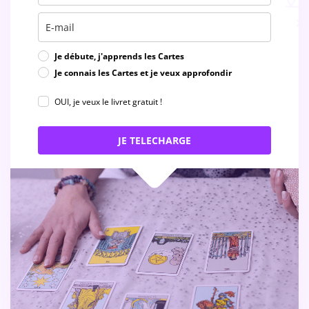
Je débute, j'apprends les Cartes
Je connais les Cartes et je veux approfondir
OUI, je veux le livret gratuit !
JE TELECHARGE