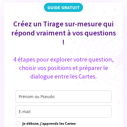
GUIDE GRATUIT
Créez un Tirage sur-mesure qui
répond vraiment à vos questions
!
4 étapes pour explorer votre question,
choisir vos positions et préparer le
dialogue entre les Cartes.
Je débute, j'apprends les Cartes