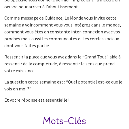
oeuvre pour arriver à l’aboutissement.
Comme message de Guidance, Le Monde vous invite cette
semaine à voir comment vous vous intégrez dans le monde,
comment vous êtes en constante inter-connexion avec vos
proches mais aussi les communautés et les cercles sociaux
dont vous faites partie.
Ressentir la place que vous avez dans le “Grand Tout” aide à
ressentir de la complétude, à ressentir le sens que prend
votre existence.
La question cette semaine est : “Quel potentiel est-ce que je
vois en moi ?”
Et votre réponse est essentielle !
Mots-Clés