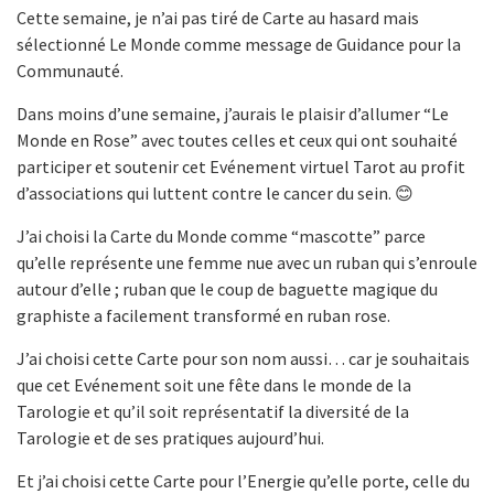
Cette semaine, je n’ai pas tiré de Carte au hasard mais
sélectionné Le Monde comme message de Guidance pour la
Communauté.
Dans moins d’une semaine, j’aurais le plaisir d’allumer “Le
Monde en Rose” avec toutes celles et ceux qui ont souhaité
participer et soutenir cet Evénement virtuel Tarot au profit
d’associations qui luttent contre le cancer du sein. 😊
J’ai choisi la Carte du Monde comme “mascotte” parce
qu’elle représente une femme nue avec un ruban qui s’enroule
autour d’elle ; ruban que le coup de baguette magique du
graphiste a facilement transformé en ruban rose.
J’ai choisi cette Carte pour son nom aussi… car je souhaitais
que cet Evénement soit une fête dans le monde de la
Tarologie et qu’il soit représentatif la diversité de la
Tarologie et de ses pratiques aujourd’hui.
Et j’ai choisi cette Carte pour l’Energie qu’elle porte, celle du