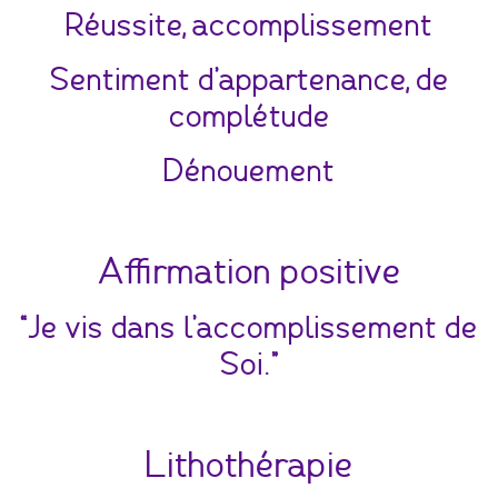
Réussite, accomplissement
Sentiment d’appartenance, de
complétude
Dénouement
Affirmation positive
“Je vis dans l’accomplissement de
Soi.”
Lithothérapie