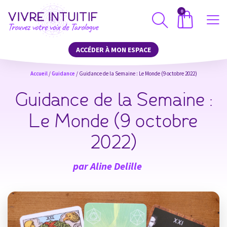
0
ACCÉDER À MON ESPACE
Accueil
/
Guidance
/ Guidance de la Semaine : Le Monde (9 octobre 2022)
Guidance de la Semaine :
Le Monde (9 octobre
2022)
par
Aline Delille