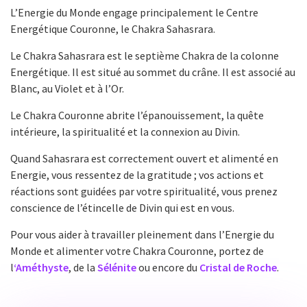
L’Energie du Monde engage principalement le Centre
Energétique Couronne, le Chakra Sahasrara.
Le Chakra Sahasrara est le septième Chakra de la colonne
Energétique. Il est situé au sommet du crâne. Il est associé au
Blanc, au Violet et à l’Or.
Le Chakra Couronne abrite l’épanouissement, la quête
intérieure, la spiritualité et la connexion au Divin.
Quand Sahasrara est correctement ouvert et alimenté en
Energie, vous ressentez de la gratitude ; vos actions et
réactions sont guidées par votre spiritualité, vous prenez
conscience de l’étincelle de Divin qui est en vous.
Pour vous aider à travailler pleinement dans l’Energie du
Monde et alimenter votre Chakra Couronne, portez de
l
‘Améthyste
, de la
Sélénite
ou encore du
Cristal de Roche
.