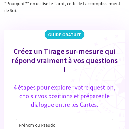
“Pourquoi ?” on utilise le Tarot, celle de l’accomplissement
de Soi.
GUIDE GRATUIT
Créez un Tirage sur-mesure qui
répond vraiment à vos questions
!
4 étapes pour explorer votre question,
choisir vos positions et préparer le
dialogue entre les Cartes.