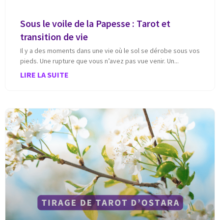
Sous le voile de la Papesse : Tarot et
transition de vie
Il y a des moments dans une vie où le sol se dérobe sous vos
pieds. Une rupture que vous n’avez pas vue venir. Un
LIRE LA SUITE