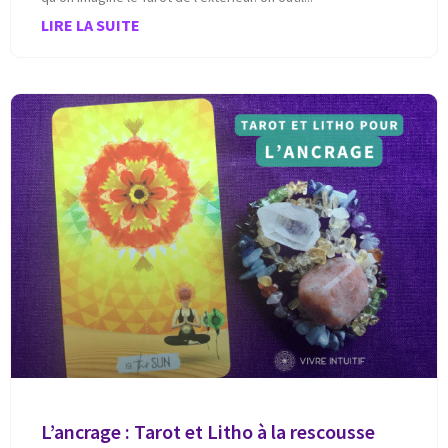
LIRE LA SUITE
L’ancrage : Tarot et Litho à la rescousse