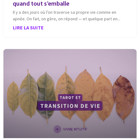
quand tout s’emballe
Il y a des jours où l’on traverse sa propre vie comme en
apnée. On fait, on gère, on répond — et quelque part en
LIRE LA SUITE