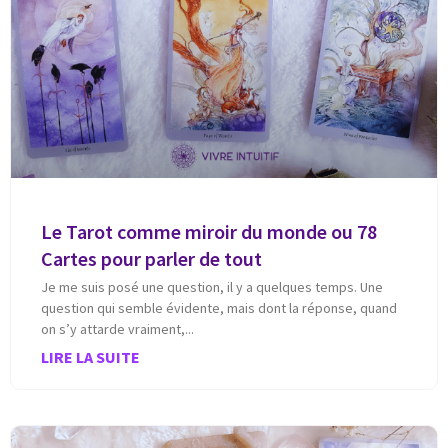
Le Tarot comme miroir du monde ou 78
Cartes pour parler de tout
Je me suis posé une question, il y a quelques temps. Une
question qui semble évidente, mais dont la réponse, quand
on s’y attarde vraiment,
LIRE LA SUITE