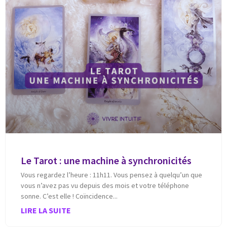
Le Tarot : une machine à synchronicités
Vous regardez l’heure : 11h11. Vous pensez à quelqu’un que
vous n’avez pas vu depuis des mois et votre téléphone
sonne. C’est elle ! Coïncidence
LIRE LA SUITE