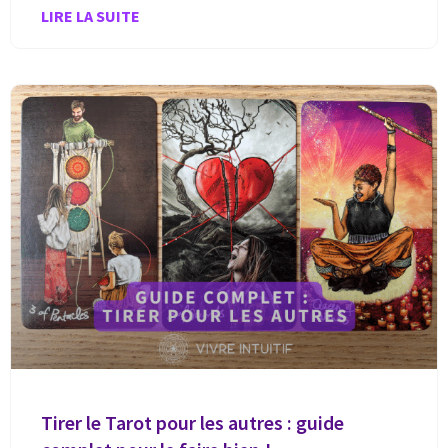
LIRE LA SUITE
Tirer le Tarot pour les autres : guide