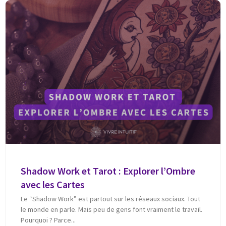
Shadow Work et Tarot : Explorer l’Ombre
avec les Cartes
Le “Shadow Work” est partout sur les réseaux sociaux. Tout
le monde en parle. Mais peu de gens font vraiment le travail.
Pourquoi ? Parce