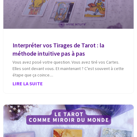
Interpréter vos Tirages de Tarot : la
méthode intuitive pas à pas
Vous avez posé votre question. Vous avez tiré vos Cartes.
Elles sont devant vous. Et maintenant ? C’est souvent à cette
étape que ça coince.
LIRE LA SUITE