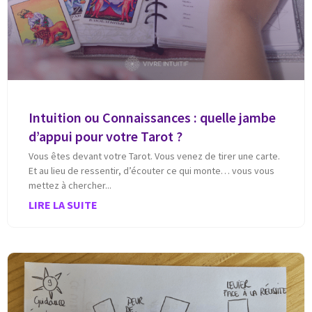
Intuition ou Connaissances : quelle jambe
d’appui pour votre Tarot ?
Vous êtes devant votre Tarot. Vous venez de tirer une carte.
Et au lieu de ressentir, d’écouter ce qui monte… vous vous
mettez à chercher
LIRE LA SUITE