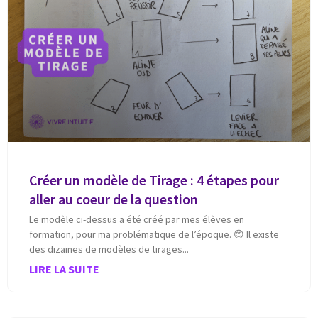
Créer un modèle de Tirage : 4 étapes pour
aller au coeur de la question
Le modèle ci-dessus a été créé par mes élèves en
formation, pour ma problématique de l’époque. 😊 Il existe
des dizaines de modèles de tirages
LIRE LA SUITE