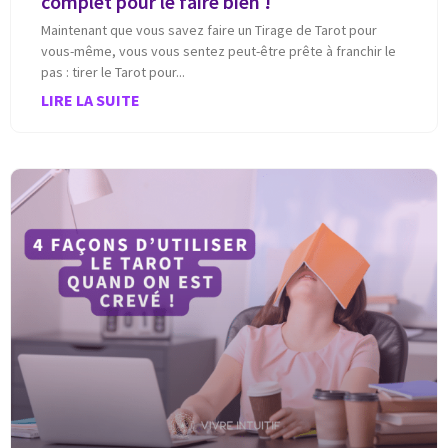
complet pour le faire bien !
Maintenant que vous savez faire un Tirage de Tarot pour
vous-même, vous vous sentez peut-être prête à franchir le
pas : tirer le Tarot pour
LIRE LA SUITE