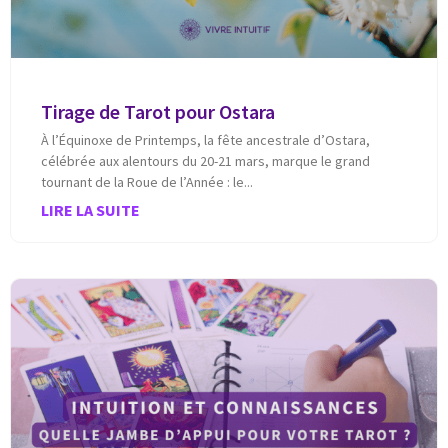
Tirage de Tarot pour Ostara
À l’Équinoxe de Printemps, la fête ancestrale d’Ostara,
célébrée aux alentours du 20-21 mars, marque le grand
tournant de la Roue de l’Année : le
LIRE LA SUITE