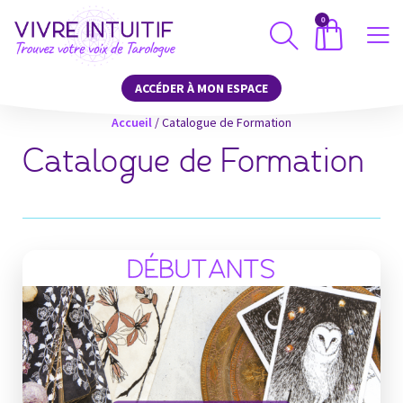
0
ACCÉDER À MON ESPACE
Accueil
/
Catalogue de Formation
Catalogue de Formation