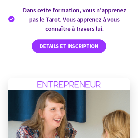
Dans cette formation, vous n'apprenez
pas le Tarot. Vous apprenez à vous
connaître à travers lui.
DETAILS ET INSCRIPTION