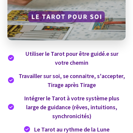
Utiliser le Tarot pour être guidé.e sur
votre chemin
Travailler sur soi, se connaitre, s'accepter,
Tirage après Tirage
Intégrer le Tarot à votre système plus
large de guidance (rêves, intuitions,
synchronicités)
Le Tarot au rythme de la Lune