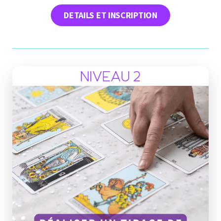
DETAILS ET INSCRIPTION