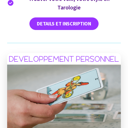
Tarologie
DETAILS ET INSCRIPTION