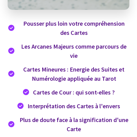
Pousser plus loin votre compréhension
des Cartes
Les Arcanes Majeurs comme parcours de
vie
Cartes Mineures : Energie des Suites et
Numérologie appliquée au Tarot
Cartes de Cour : qui sont-elles ?
Interprétation des Cartes à l'envers
Plus de doute face à la signification d'une
Carte