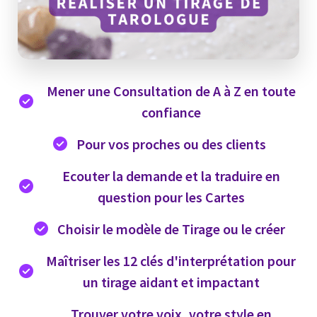
Mener une Consultation de A à Z en toute
confiance
Pour vos proches ou des clients
Ecouter la demande et la traduire en
question pour les Cartes
Choisir le modèle de Tirage ou le créer
Maîtriser les 12 clés d'interprétation pour
un tirage aidant et impactant
Trouver votre voix, votre style en