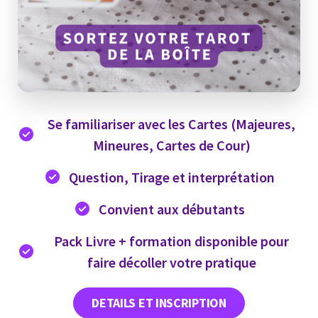
Se familiariser avec les Cartes (Majeures,
Mineures, Cartes de Cour)
Question, Tirage et interprétation
Convient aux débutants
Pack Livre + formation disponible pour
faire décoller votre pratique
DETAILS ET INSCRIPTION