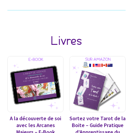
Livres
A la découverte de soi
Sortez votre Tarot de la
avec les Arcanes
Boite – Guide Pratique
Majeurs – E-Book
d’Apprentissage du