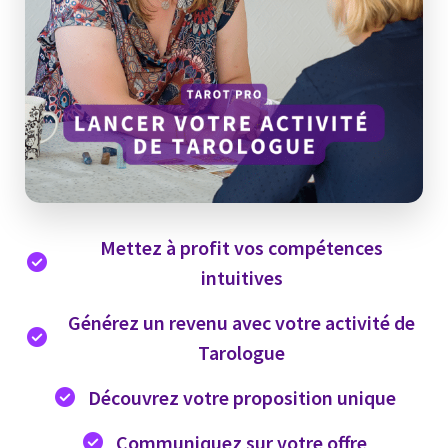
Mettez à profit vos compétences
intuitives
Générez un revenu avec votre activité de
Tarologue
Découvrez votre proposition unique
Communiquez sur votre offre