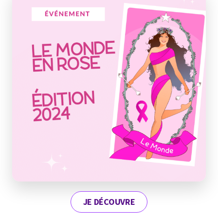
JE DÉCOUVRE