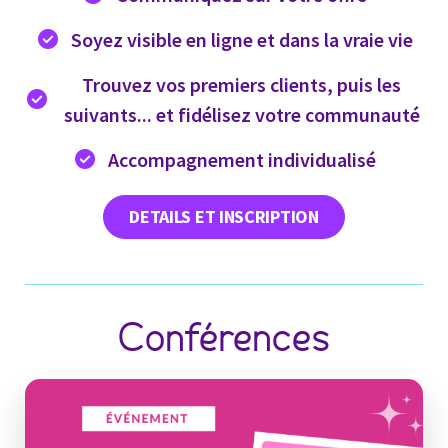
Soyez visible en ligne et dans la vraie vie
Trouvez vos premiers clients, puis les
suivants... et fidélisez votre communauté
Accompagnement individualisé
DETAILS ET INSCRIPTION
Conférences