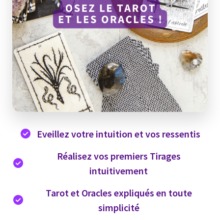
Eveillez votre intuition et vos ressentis
Réalisez vos premiers Tirages
intuitivement
Tarot et Oracles expliqués en toute
simplicité