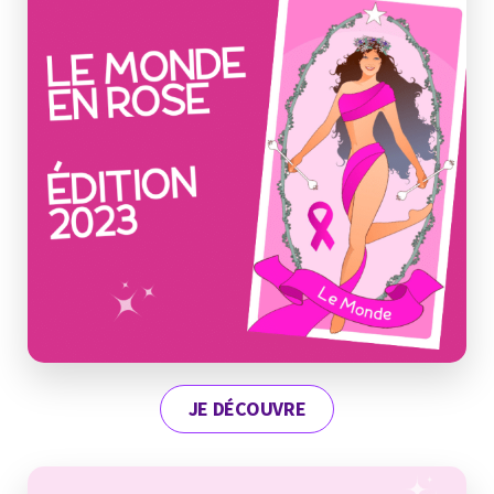
JE DÉCOUVRE