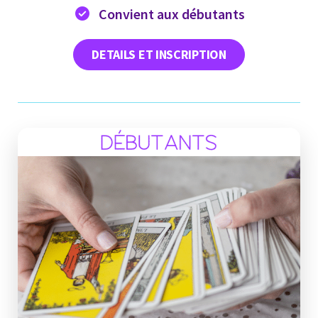
Convient aux débutants
DETAILS ET INSCRIPTION