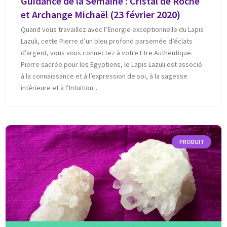
Guidance de la Semaine : Cristal de Roche
et Archange Michaël (23 février 2020)
Quand vous travaillez avec l’Energie exceptionnelle du Lapis
Lazuli, cette Pierre d’un bleu profond parsemée d’éclats
d’argent, vous vous connectez à votre Etre Authentique.
Pierre sacrée pour les Egyptiens, le Lapis Lazuli est associé
à la connaissance et à l’expression de soi, à la sagesse
intérieure et à l’Intuition…