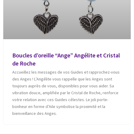
Boucles d’oreille “Ange” Angélite et Cristal
de Roche
Accueillez les messages de vos Guides et rapprochez-vous
des Anges ! L’Angélite vous rappelle que les Anges sont
toujours auprès de vous, disponibles pour vous aider. Sa
vibration douce, amplifiée par le Cristal de Roche, renforce
votre relation avec ces Guides célestes. Le joli porte-
bonheur en forme d’Aile symbolise la proximité et la
bienveillance des Anges.