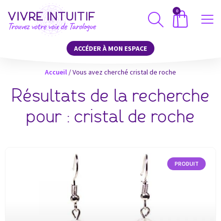
0
ACCÉDER À MON ESPACE
Accueil
/
Vous avez cherché cristal de roche
Résultats de la recherche
pour : cristal de roche