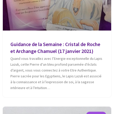
Guidance de la Semaine : Cristal de Roche
et Archange Chamuel (17 janvier 2021)
Quand vous travaillez avec l’Energie exceptionnelle du Lapis
Lazuli, cette Pierre d’un bleu profond parsemée d’éclats
d’argent, vous vous connectez à votre Etre Authentique.
Pierre sacrée pour les Egyptiens, le Lapis Lazuli est associé
à la connaissance et à l’expression de soi, à la sagesse
intérieure et à l’Intuition…