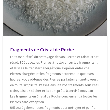
Fragments de Cristal de Roche
Le “casse-tête” du nettoyage de vos Pierres et Cristaux est
résolu ! Déposez les Pierres à nettoyer sur les fragments…
et laissez le transfert énergétique s’opérer entre vos
Pierres chargées et les fragments propres ! En quelques
heures, vous obtenez des Pierres parfaitement nettoyées,
en toute simplicité. Passez ensuite vos fragments sous l’eau
claire, laissez sécher et ils sont prêts à servir à nouveau.
Les fragments en Cristal de Roche conviennent à toutes les
Pierres sans exception.
Utilisez également ces fragments pour nettoyer et purifier