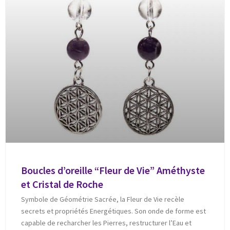
Boucles d’oreille “Fleur de Vie” Améthyste
et Cristal de Roche
Symbole de Géométrie Sacrée, la Fleur de Vie recèle
secrets et propriétés Energétiques. Son onde de forme est
capable de recharcher les Pierres, restructurer l’Eau et