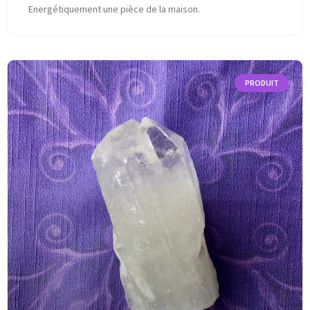
Energétiquement une pièce de la maison.