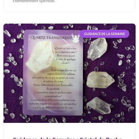
cheminement spirituel.
GUIDANCE DE LA SEMAINE