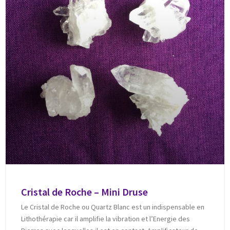
Cristal de Roche – Mini Druse
Le Cristal de Roche ou Quartz Blanc est un indispensable en
Lithothérapie car il amplifie la vibration et l’Energie des