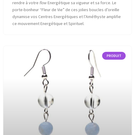
rendre à votre
flow
Energétique sa vigueur et sa force. Le
porte-bonheur “Fleur de Vie” de ces jolies boucles d’oreille
dynamise vos Centres Energétiques et l’Améthyste amplifie
ce mouvement Energétique et Spirituel.