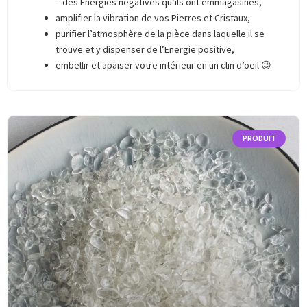
– des Energies négatives qu’ils ont emmagasinés,
amplifier la vibration de vos Pierres et Cristaux,
purifier l’atmosphère de la pièce dans laquelle il se
trouve et y dispenser de l’Energie positive,
embellir et apaiser votre intérieur en un clin d’oeil 😉