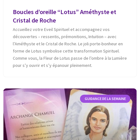
Boucles d’oreille “Lotus” Améthyste et
Cristal de Roche
Accueillez votre Eveil Spirituel et accompagnez vos
découvertes – ressentis, prémonitions, Intuition – avec
l’Améthyste et le Cristal de Roche. Le joli porte-bonheur en
forme de Lotus symbolise cette transformation Spirituel.
Comme vous, la Fleur de Lotus passe de l’ombre à la Lumière
pour s’y ouvrir et s’y épanouir pleinement.
GUIDANCE DE LA SEMAINE