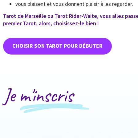
vous plaisent et vous donnent plaisir à les regarder.
Tarot de Marseille ou Tarot Rider-Waite, vous allez pas
premier Tarot, alors, choisissez-le bien !
CHOISIR SON TAROT POUR DÉBUTER
Je m'inscris