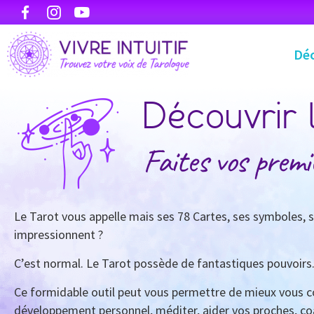
Déc
Découvrir 
Faites vos premi
Le Tarot vous appelle mais ses 78 Cartes, ses symboles, 
impressionnent ?
C’est normal. Le Tarot possède de fantastiques pouvoirs
Ce formidable outil peut vous permettre de mieux vous c
développement personnel, méditer, aider vos proches, coa