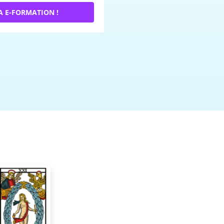
A E-FORMATION !