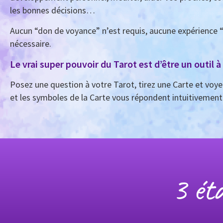
les bonnes décisions…
Aucun “don de voyance” n’est requis, aucune expérience 
nécessaire.
Le vrai super pouvoir du Tarot est d’être un outil à
Posez une question à votre Tarot, tirez une Carte et voye
et les symboles de la Carte vous répondent intuitivement
3 éta