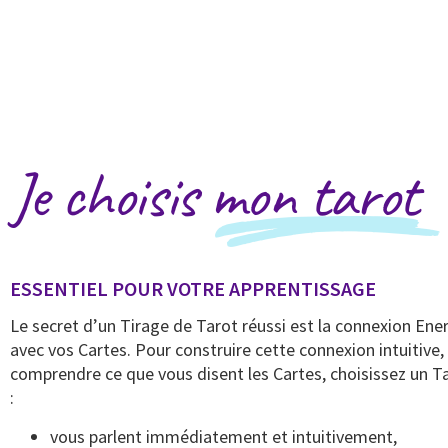
Je choisis mon tarot
ESSENTIEL POUR VOTRE APPRENTISSAGE
Le secret d’un Tirage de Tarot réussi est la connexion En
avec vos Cartes. Pour construire cette connexion intuitive,
comprendre ce que vous disent les Cartes, choisissez un Tar
:
vous parlent immédiatement et intuitivement,