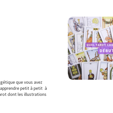
ergétique que vous avez
 apprendre petit à petit à
ot dont les illustrations