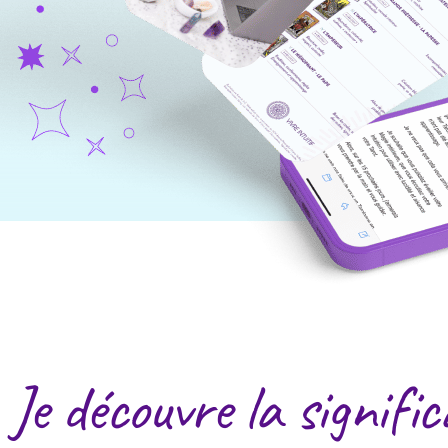
Je découvre la signifi