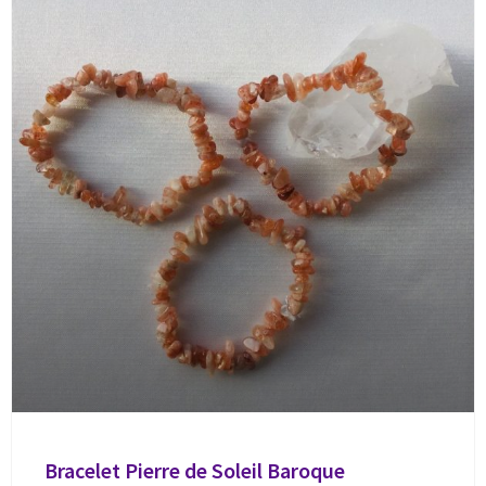
Bracelet Pierre de Soleil Baroque