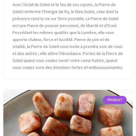
Avec l’éclat du Soleil et le feu de ses rayons, la Pierre de
Soleil renferme l’Energie de Ra, le Dieu Soleil, celui dont la
présence rend la vie sur Terre possible. La Pierre de Soleil
est une Pierre de pouvoir personnel, de liberté et d’Eveil.
Possédant les mêmes qualités que la Lumière, elle vous
apporte chaleur, force et lucidité. Pierre de joie et de
vitalité, la Pierre de Soleil vous invite à prendre soin de vous
et des autres ; elle attire l’Abondance. Portez de la Pierre de
Soleil quand vous voulez sentir votre coeur battre, quand
vous voulez vivre des émotions fortes et enthousiasmantes.