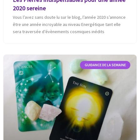
2020 sereine
Vous l’avez sans doute lu sur le blog, l’année 2020 s’annonce
être une année incroyable au niveau Energétique tant elle
sera traversée d’évènements cosmiques inédits
GUIDANCE DE LA SEMAINE