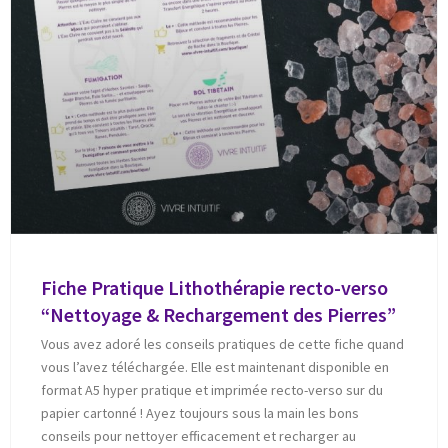
Fiche Pratique Lithothérapie recto-verso
“Nettoyage & Rechargement des Pierres”
Vous avez adoré les conseils pratiques de cette fiche quand
vous l’avez téléchargée. Elle est maintenant disponible en
format A5 hyper pratique et imprimée recto-verso sur du
papier cartonné ! Ayez toujours sous la main les bons
conseils pour nettoyer efficacement et recharger au