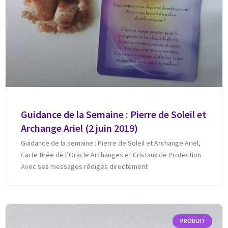
Guidance de la Semaine : Pierre de Soleil et
Archange Ariel (2 juin 2019)
Guidance de la semaine : Pierre de Soleil et Archange Ariel,
Carte tirée de l’Oracle Archanges et Cristaux de Protection
Avec ses messages rédigés directement