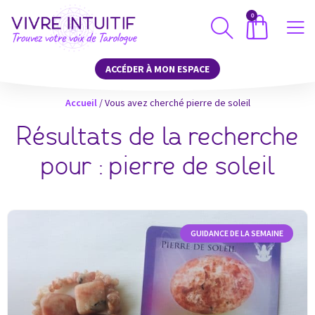
0
ACCÉDER À MON ESPACE
Accueil
/
Vous avez cherché pierre de soleil
Résultats de la recherche
pour : pierre de soleil
GUIDANCE DE LA SEMAINE