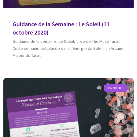
Guidance de la Semaine : Le Soleil (11
octobre 2020)
Guidance de la semaine : Le Soleil, tirée de The Muse Tarot
Cette semaine est placée dans l’Energie du Soleil, un Arcane
Majeur du Tarot.