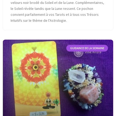
velours noir brodé du Soleil et de la Lune. Complémentaires,
le Soleil révèle tandis que la Lune ressent. Ce pochon
convient parfaitement à vos Tarots et à tous vos Trésors
Intuitifs sur le thème de l’Astrologie.
GUIDANCE DE LA SEMAINE