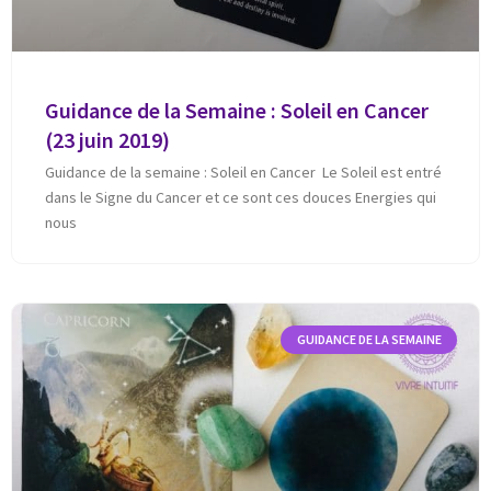
Guidance de la Semaine : Soleil en Cancer
(23 juin 2019)
Guidance de la semaine : Soleil en Cancer Le Soleil est entré
dans le Signe du Cancer et ce sont ces douces Energies qui
nous
GUIDANCE DE LA SEMAINE