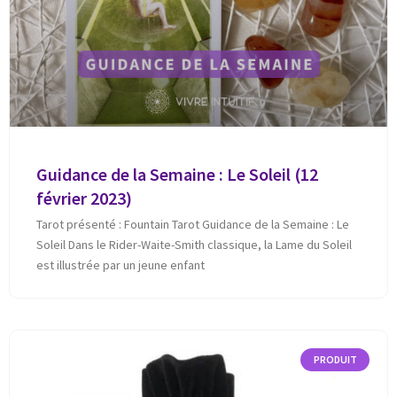
Guidance de la Semaine : Le Soleil (12
février 2023)
Tarot présenté : Fountain Tarot Guidance de la Semaine : Le
Soleil Dans le Rider-Waite-Smith classique, la Lame du Soleil
est illustrée par un jeune enfant