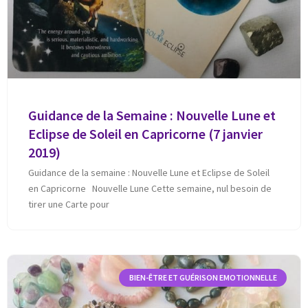
Guidance de la Semaine : Nouvelle Lune et
Eclipse de Soleil en Capricorne (7 janvier
2019)
Guidance de la semaine : Nouvelle Lune et Eclipse de Soleil
en Capricorne Nouvelle Lune Cette semaine, nul besoin de
tirer une Carte pour
BIEN-ÊTRE ET GUÉRISON EMOTIONNELLE