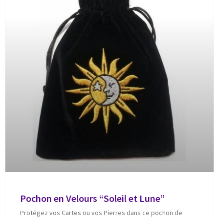
Pochon en Velours “Soleil et Lune”
Protégez vos Cartes ou vos Pierres dans ce pochon de