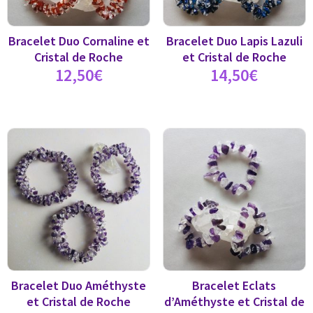
Bracelet Duo Cornaline et
Bracelet Duo Lapis Lazuli
Cristal de Roche
et Cristal de Roche
12,50
€
14,50
€
Bracelet Duo Améthyste
Bracelet Eclats
et Cristal de Roche
d’Améthyste et Cristal de