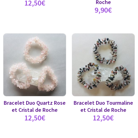
12,50
€
Roche
9,90
€
Bracelet Duo Quartz Rose
Bracelet Duo Tourmaline
et Cristal de Roche
et Cristal de Roche
12,50
€
12,50
€