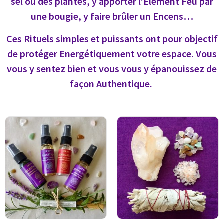
sel ou des plantes, y apporter l’Elément Feu par
une bougie, y faire brûler un Encens…
Ces Rituels simples et puissants ont pour objectif
de protéger Energétiquement votre espace. Vous
vous y sentez bien et vous vous y épanouissez de
façon Authentique.