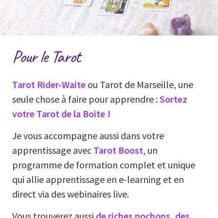
Pour le Tarot
Tarot Rider-Waite
ou Tarot de Marseille, une
seule chose à faire pour apprendre :
Sortez
votre Tarot de la Boite !
Je vous accompagne aussi dans votre
apprentissage avec
Tarot Boost
, un
programme de formation complet et unique
qui allie apprentissage en e-learning et en
direct via des webinaires live.
Vous trouverez aussi
de riches pochons, des