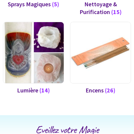
Sprays Magiques
(5)
Nettoyage &
Purification
(15)
Lumière
(14)
Encens
(26)
Eveillez votre Magie