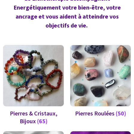
Energétiquement votre bien-être, votre
ancrage et vous aident à atteindre vos
objectifs de vie.
Pierres & Cristaux,
Pierres Roulées
(50)
Bijoux
(65)