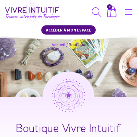
0
ACCÉDER À MON ESPACE
Accueil
/ Boutique
Boutique Vivre Intuitif