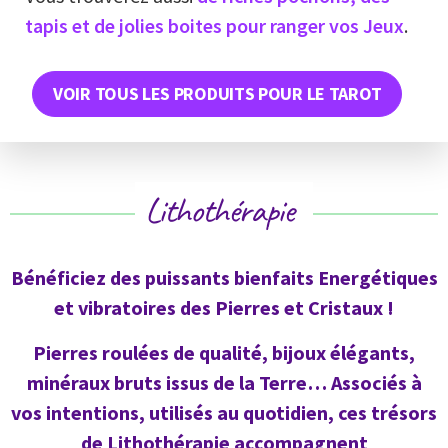
tapis et de jolies boites pour ranger vos Jeux
.
VOIR TOUS LES PRODUITS POUR LE TAROT
Lithothérapie
Bénéficiez des puissants bienfaits Energétiques
et vibratoires des Pierres et Cristaux !
Pierres roulées de qualité, bijoux élégants,
minéraux bruts issus de la Terre… Associés à
vos intentions, utilisés au quotidien, ces trésors
de Lithothérapie accompagnent