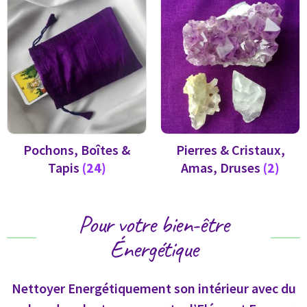
Pochons, Boîtes &
Pierres & Cristaux,
Tapis
(24)
Amas, Druses
(2)
Pour votre bien-être
Énergétique
Nettoyer Energétiquement son intérieur avec du