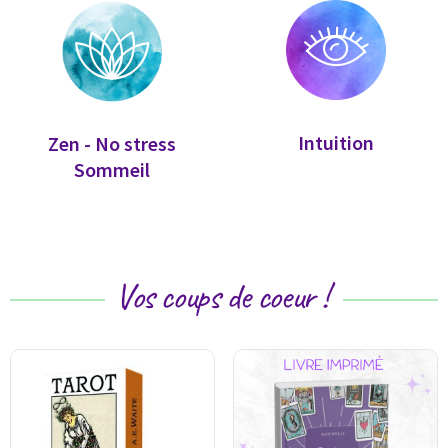
Intuition
Zen - No stress
Sommeil
Vos coups de coeur !