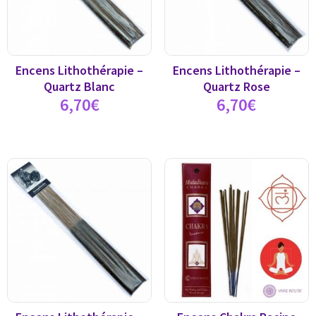
Encens Lithothérapie –
Encens Lithothérapie –
Quartz Blanc
Quartz Rose
6,70
€
6,70
€