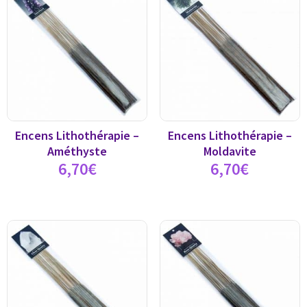
Encens Lithothérapie –
Encens Lithothérapie –
Améthyste
Moldavite
6,70
€
6,70
€