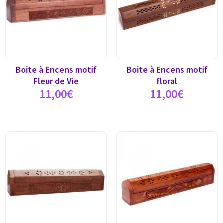
Boite à Encens motif
Boite à Encens motif
Fleur de Vie
floral
11,00
€
11,00
€