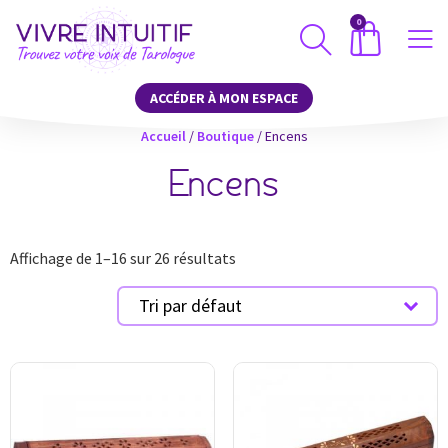
0
ACCÉDER À MON ESPACE
Accueil
/
Boutique
/ Encens
Encens
Affichage de 1–16 sur 26 résultats