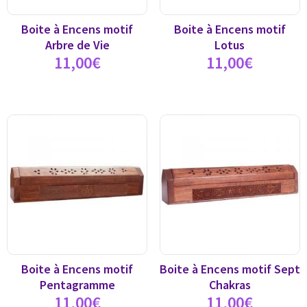
Boite à Encens motif
Boite à Encens motif
Arbre de Vie
Lotus
11,00
€
11,00
€
Boite à Encens motif
Boite à Encens motif Sept
Pentagramme
Chakras
11,00
€
11,00
€