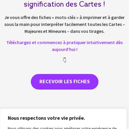
signification des Cartes !
Je vous offre des fiches « mots-clés » à imprimer et à garder
sous la main pour interpréter facilement toutes les Cartes –
Majeures et Mineures – dans vos tirages.
Téléchargez et commencez à pratiquer intuitivement dès
aujourd’hui !
👇
RECEVOIR LES FICHES
Nous respectons votre vie privée.
Nous utilisons des cookies pour améliorer votre expérience de