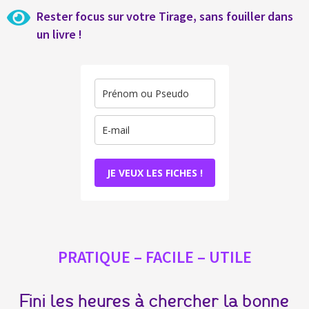
Rester focus sur votre Tirage, sans fouiller dans
un livre !
JE VEUX LES FICHES !
PRATIQUE – FACILE – UTILE
Fini les heures à chercher la bonne