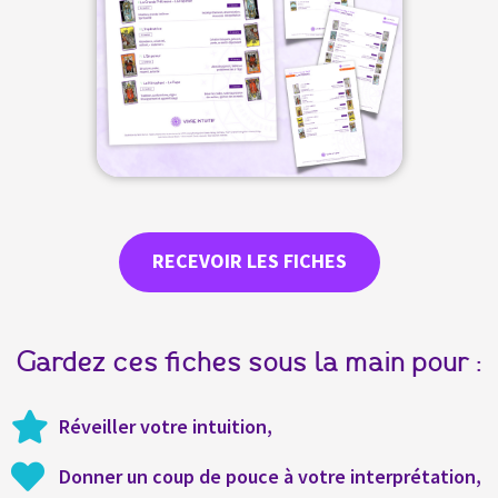
RECEVOIR LES FICHES
Gardez ces fiches sous la main pour :
Réveiller votre intuition,
Donner un coup de pouce à votre interprétation,