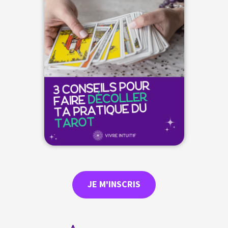
JE M'INSCRIS