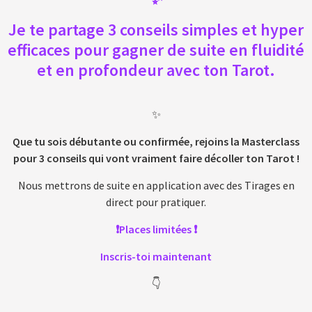
Je te partage 3 conseils simples et hyper
efficaces pour gagner de suite en fluidité
et en profondeur avec ton Tarot.
✨
Que tu sois débutante ou confirmée, rejoins la Masterclass
pour 3 conseils qui vont vraiment faire décoller ton Tarot !
Nous mettrons de suite en application avec des Tirages en
direct pour pratiquer.
❗️Places limitées ❗️
Inscris-toi maintenant
👇