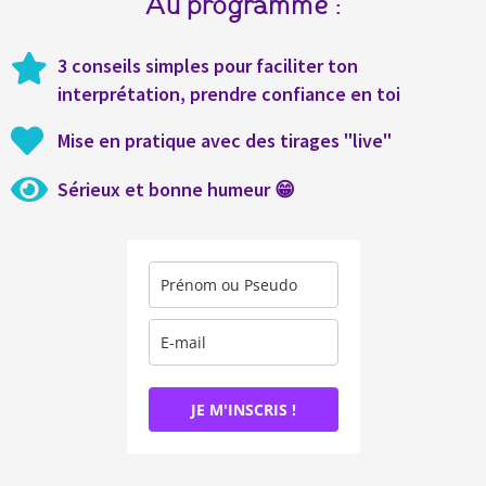
Au programme :
3 conseils simples pour faciliter ton
interprétation, prendre confiance en toi
Mise en pratique avec des tirages "live"
Sérieux et bonne humeur 😁
JE M'INSCRIS !