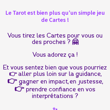
Le Tarot est bien plus qu’un simple jeu
de Cartes !
Vous tirez les Cartes pour vous ou
des proches ? 🤗
Vous adorez ça !
Et vous sentez bien que vous pourriez
👉 aller plus loin sur la guidance,
👉
gagner en impact, en justesse,
👉
prendre confiance en vos
interprétations ?
✨