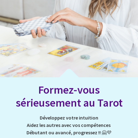
Formez-vous
sérieusement au Tarot
Développez votre intuition
Aidez les autres avec vos compétences
Débutant ou avancé, progressez !!
🤗💜