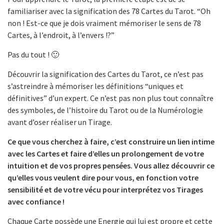
familiariser avec la signification des 78 Cartes du Tarot. “Oh
non ! Est-ce que je dois vraiment mémoriser le sens de 78
Cartes, à l’endroit, à l’envers !?”
Pas du tout ! 🙂
Découvrir la signification des Cartes du Tarot, ce n’est pas
s’astreindre à mémoriser les définitions “uniques et
définitives” d’un expert. Ce n’est pas non plus tout connaître
des symboles, de l’histoire du Tarot ou de la Numérologie
avant d’oser réaliser un Tirage.
Ce que vous cherchez à faire, c’est construire un lien intime
avec les Cartes et faire d’elles un prolongement de votre
intuition et de vos propres pensées. Vous allez découvrir ce
qu’elles vous veulent dire pour vous, en fonction votre
sensibilité et de votre vécu pour interprétez vos Tirages
avec confiance !
Chaque Carte possède une Energie qui lui est propre et cette