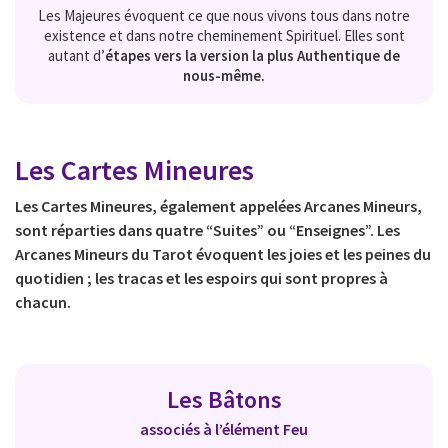
Les Majeures évoquent ce que nous vivons tous dans notre
existence et dans notre cheminement Spirituel. Elles sont
autant d’
étapes vers la version la plus Authentique de
nous-même.
Les Cartes Mineures
Les Cartes Mineures, également appelées Arcanes Mineurs,
sont réparties dans quatre “Suites” ou “Enseignes”. Les
Arcanes Mineurs du Tarot évoquent les joies et les peines du
quotidien ; les tracas et les espoirs qui sont propres à
chacun.
Les Bâtons
associés à l’élément
Feu