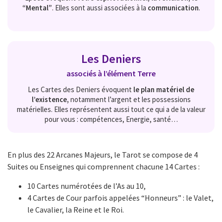
“Mental”
. Elles sont aussi associées à la
communication
.
Les Deniers
associés à l’élément
Terre
Les Cartes des Deniers évoquent
le plan matériel de
l’existence,
notamment l’argent et les possessions
matérielles. Elles représentent aussi tout ce qui a de la valeur
pour vous : compétences, Energie, santé…
En plus des 22 Arcanes Majeurs, le Tarot se compose de 4
Suites ou Enseignes qui comprennent chacune 14 Cartes :
10 Cartes numérotées de l’As au 10,
4 Cartes de Cour parfois appelées “Honneurs” : le Valet,
le Cavalier, la Reine et le Roi.