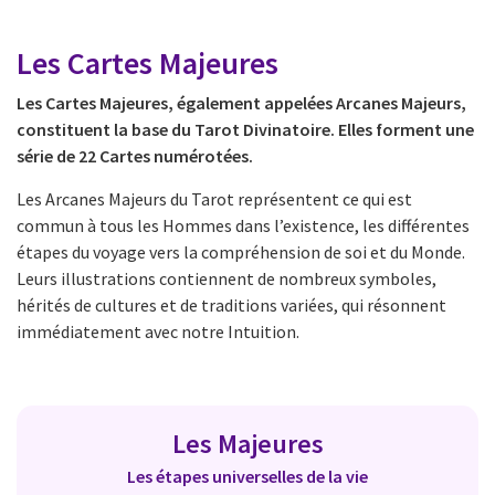
Les Cartes Majeures
Les Cartes Majeures, également appelées Arcanes Majeurs,
constituent la base du Tarot Divinatoire. Elles forment une
série de 22 Cartes numérotées.
Les Arcanes Majeurs du Tarot représentent ce qui est
commun à tous les Hommes dans l’existence, les différentes
étapes du voyage vers la compréhension de soi et du Monde.
Leurs illustrations contiennent de nombreux symboles,
hérités de cultures et de traditions variées, qui résonnent
immédiatement avec notre Intuition.
Les Majeures
Les étapes universelles de la vie