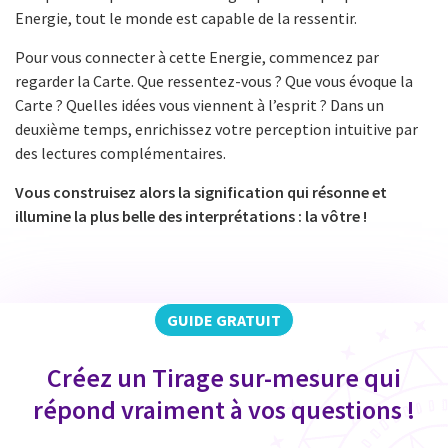
Energie, tout le monde est capable de la ressentir.
Pour vous connecter à cette Energie, commencez par
regarder la Carte. Que ressentez-vous ? Que vous évoque la
Carte ? Quelles idées vous viennent à l’esprit ? Dans un
deuxième temps, enrichissez votre perception intuitive par
des lectures complémentaires.
Vous construisez alors la signification qui résonne et
illumine la plus belle des interprétations : la vôtre !
GUIDE GRATUIT
Créez un Tirage sur-mesure qui
répond vraiment à vos questions !