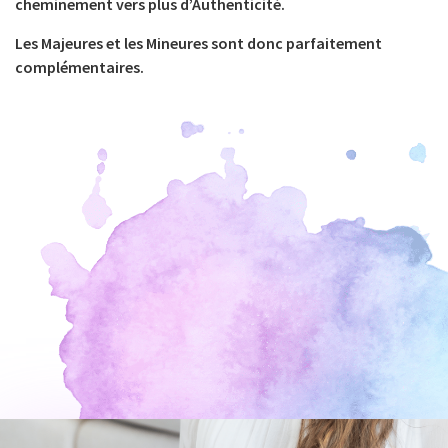
cheminement vers plus d’Authenticité.
Les Majeures et les Mineures sont donc parfaitement
complémentaires.