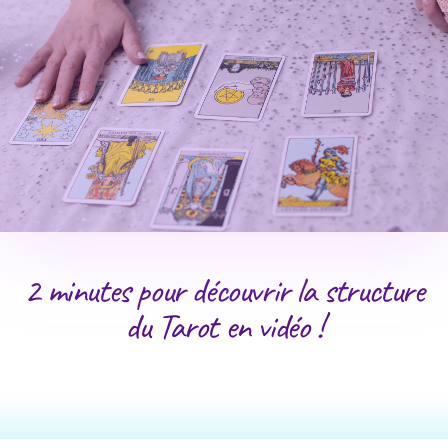
2 minutes pour découvrir la structure
du Tarot en vidéo !