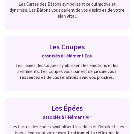
Les Cartes des Bâtons symbolisent ce qui motive et
dynamise. Les Bâtons vous parlent de vos
désirs et de votre
élan vital.
Les Coupes
associés à l’élément
Eau
Les Lames des Coupes symbolisent les émotions et les
sentiments. Les Coupes vous parlent de
ce que vous
ressentez et de vos relations avec vos proches.
Les Épées
associés à l’élément
Air
Les Cartes des Epées symbolisent les idées et l’intellect. Les
Epées évoquent votre
esprit rationnel, la réflexion, le