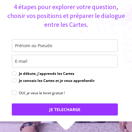
4 étapes pour explorer votre question,
choisir vos positions et préparer le dialogue
entre les Cartes.
Je débute, j'apprends les Cartes
Je connais les Cartes et je veux approfondir
OUI, je veux le livret gratuit !
JE TELECHARGE