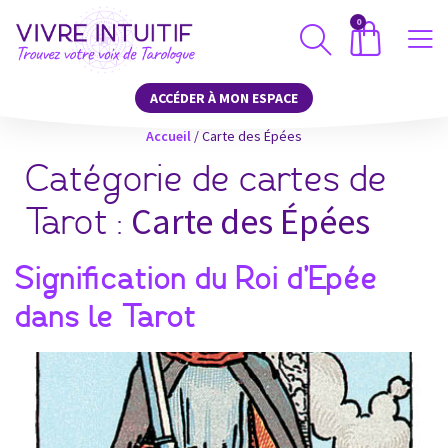
0
ACCÉDER À MON ESPACE
Accueil
/
Carte des Épées
Catégorie de cartes de
Carte des Épées
Tarot :
Signification du Roi d’Epée
dans le Tarot