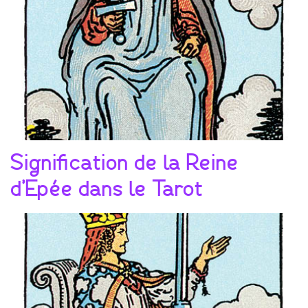
Signification de la Reine
d’Epée dans le Tarot