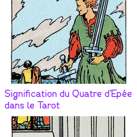
Signification du Quatre d’Epée
dans le Tarot