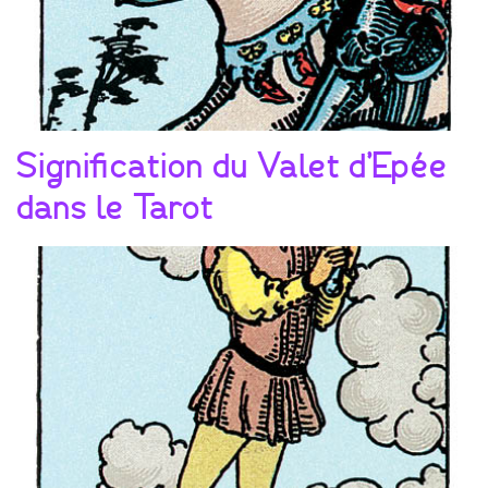
Signification du Valet d’Epée
dans le Tarot