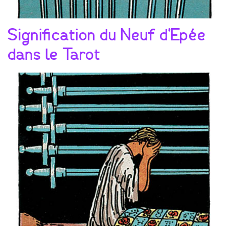
Signification du Neuf d’Epée
dans le Tarot