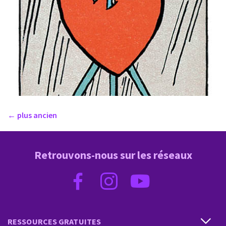
←
plus ancien
Retrouvons-nous sur les réseaux
RESSOURCES GRATUITES