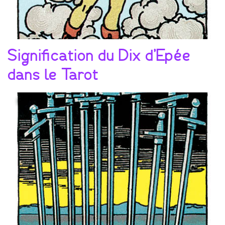
Signification du Dix d’Epée
dans le Tarot