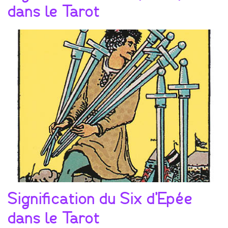
dans le Tarot
Signification du Six d’Epée
dans le Tarot