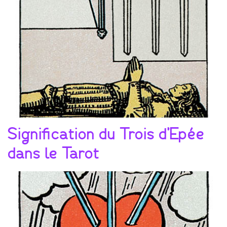
Signification du Trois d’Epée
dans le Tarot