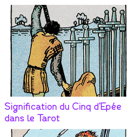
Signification du Cinq d’Epée
dans le Tarot