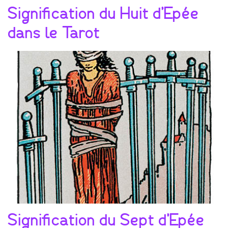
Signification du Huit d’Epée
dans le Tarot
Signification du Sept d’Epée