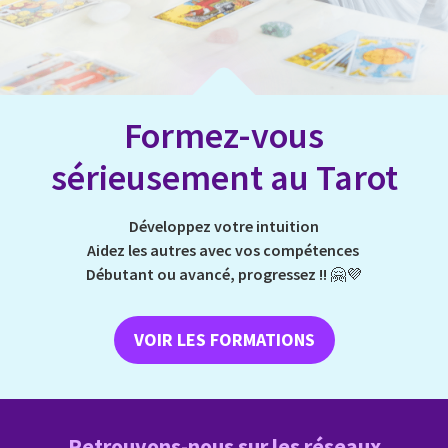
Formez-vous
sérieusement au Tarot
Développez votre intuition
Aidez les autres avec vos compétences
Débutant ou avancé, progressez !!
🤗💜
VOIR LES FORMATIONS
Retrouvons-nous sur les réseaux