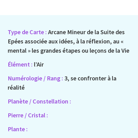
Type de Carte :
Arcane Mineur de la Suite des
Epées associée aux idées, à la réflexion, au «
mental » les grandes étapes ou leçons de la Vie
Élément :
l’Air
Numérologie / Rang :
3, se confronter à la
réalité
Planète / Constellation :
Pierre / Cristal :
Plante :