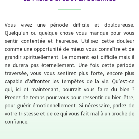
Vous vivez une période difficile et douloureuse.
Quelqu’un ou quelque chose vous manque pour vous
sentir contentée et heureuse. Utilisez cette douleur
comme une opportunité de mieux vous connaître et de
grandir spirituellement. Le moment est difficile mais il
ne durera pas éternellement. Une fois cette période
traversée, vous vous sentirez plus forte, encore plus
capable d’affronter les tempêtes de la vie. Qu’est-ce
qui, ici et maintenant, pourrait vous faire du bien ?
Prenez de temps pour vous pour ressentir du bien-être,
pour guérir émotionnellement. Si nécessaire, parlez de
votre tristesse et de ce qui vous fait mal à un proche de
confiance.