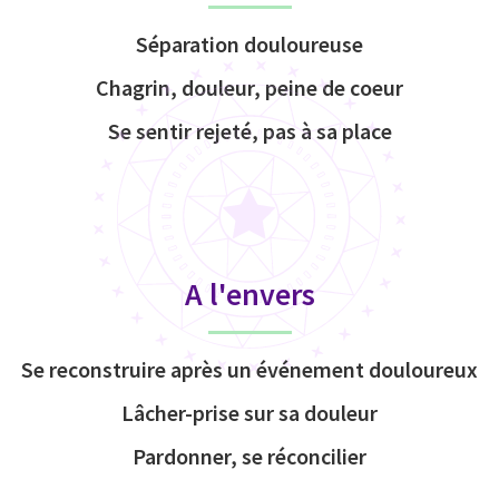
Séparation douloureuse
Chagrin, douleur, peine de coeur
Se sentir rejeté, pas à sa place
A l'envers
Se reconstruire après un événement douloureux
Lâcher-prise sur sa douleur
Pardonner, se réconcilier