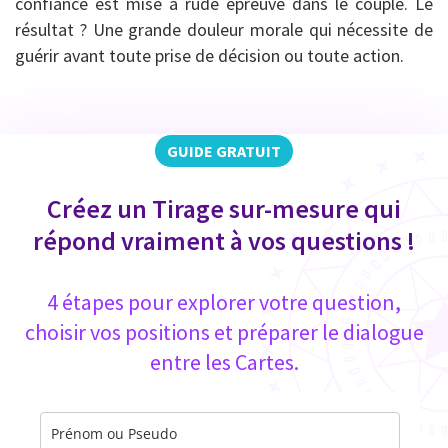
confiance est mise à rude épreuve dans le couple. Le
résultat ? Une grande douleur morale qui nécessite de
guérir avant toute prise de décision ou toute action.
GUIDE GRATUIT
Créez un Tirage sur-mesure qui
répond vraiment à vos questions !
4 étapes pour explorer votre question,
choisir vos positions et préparer le dialogue
entre les Cartes.