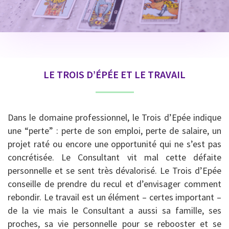
LE TROIS D’ÉPÉE ET LE TRAVAIL
Dans le domaine professionnel, le Trois d’Epée indique
une “perte” : perte de son emploi, perte de salaire, un
projet raté ou encore une opportunité qui ne s’est pas
concrétisée. Le Consultant vit mal cette défaite
personnelle et se sent très dévalorisé. Le Trois d’Epée
conseille de prendre du recul et d’envisager comment
rebondir. Le travail est un élément – certes important –
de la vie mais le Consultant a aussi sa famille, ses
proches, sa vie personnelle pour se rebooster et se