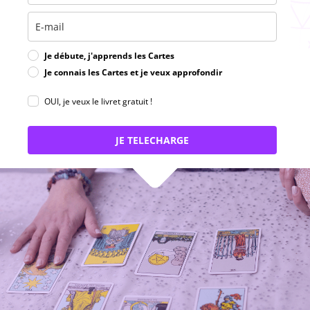
Je débute, j'apprends les Cartes
Je connais les Cartes et je veux approfondir
OUI, je veux le livret gratuit !
JE TELECHARGE