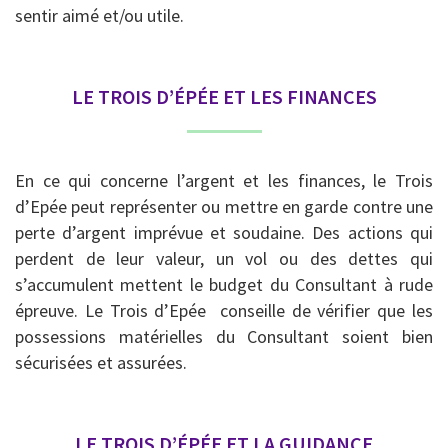
sentir aimé et/ou utile.
LE TROIS D’ÉPÉE ET LES FINANCES
En ce qui concerne l’argent et les finances, le Trois
d’Epée peut représenter ou mettre en garde contre une
perte d’argent imprévue et soudaine. Des actions qui
perdent de leur valeur, un vol ou des dettes qui
s’accumulent mettent le budget du Consultant à rude
épreuve. Le Trois d’Epée conseille de vérifier que les
possessions matérielles du Consultant soient bien
sécurisées et assurées.
LE TROIS D’ÉPÉE ET LA GUIDANCE