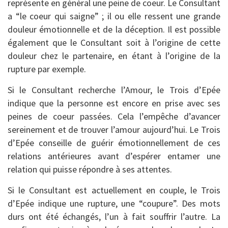
représente en général une peine de coeur. Le Consultant
a “le coeur qui saigne” ; il ou elle ressent une grande
douleur émotionnelle et de la déception. Il est possible
également que le Consultant soit à l’origine de cette
douleur chez le partenaire, en étant à l’origine de la
rupture par exemple.
Si le Consultant recherche l’Amour, le Trois d’Epée
indique que la personne est encore en prise avec ses
peines de coeur passées. Cela l’empêche d’avancer
sereinement et de trouver l’amour aujourd’hui. Le Trois
d’Epée conseille de guérir émotionnellement de ces
relations antérieures avant d’espérer entamer une
relation qui puisse répondre à ses attentes.
Si le Consultant est actuellement en couple, le Trois
d’Epée indique une rupture, une “coupure”. Des mots
durs ont été échangés, l’un à fait souffrir l’autre. La