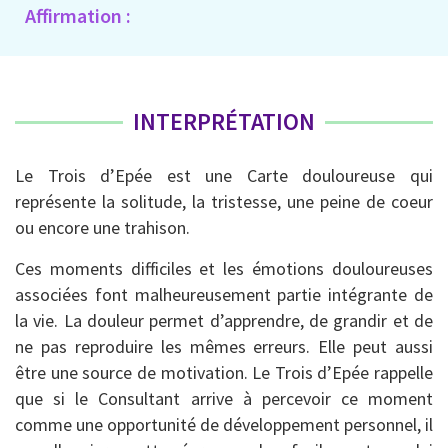
Affirmation :
INTERPRÉTATION
Le Trois d’Epée est une Carte douloureuse qui
représente la solitude, la tristesse, une peine de coeur
ou encore une trahison.
Ces moments difficiles et les émotions douloureuses
associées font malheureusement partie intégrante de
la vie. La douleur permet d’apprendre, de grandir et de
ne pas reproduire les mêmes erreurs. Elle peut aussi
être une source de motivation. Le Trois d’Epée rappelle
que si le Consultant arrive à percevoir ce moment
comme une opportunité de développement personnel, il