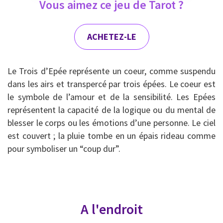
Vous aimez ce jeu de Tarot ?
ACHETEZ-LE
Le Trois d’Epée représente un coeur, comme suspendu
dans les airs et transpercé par trois épées. Le coeur est
le symbole de l’amour et de la sensibilité. Les Epées
représentent la capacité de la logique ou du mental de
blesser le corps ou les émotions d’une personne. Le ciel
est couvert ; la pluie tombe en un épais rideau comme
pour symboliser un “coup dur”.
A l'endroit