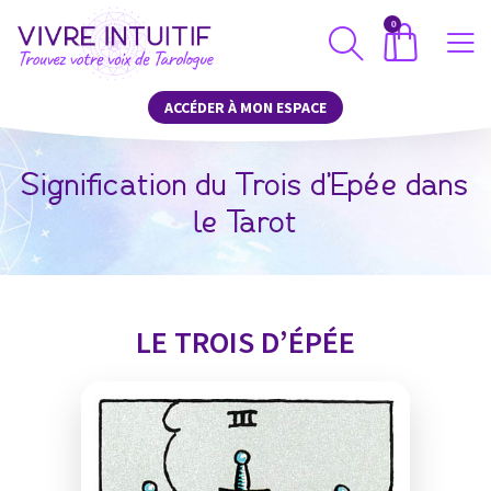
0
ACCÉDER À MON ESPACE
Signification du Trois d’Epée dans
le Tarot
LE TROIS D’ÉPÉE