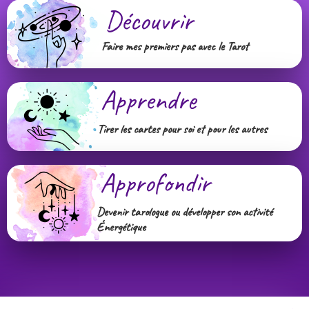
Découvrir
Faire mes premiers pas avec le Tarot
Apprendre
Tirer les cartes pour soi et pour les autres
Approfondir
Devenir tarologue ou développer son activité
Énergétique