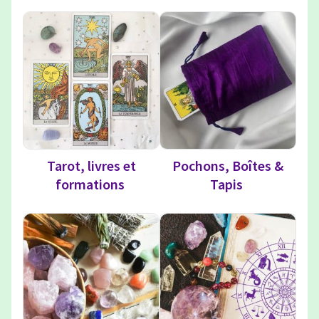
Tarot, livres et
Pochons, Boîtes &
formations
Tapis