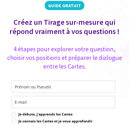
GUIDE GRATUIT
Créez un Tirage sur-mesure qui
répond vraiment à vos questions !
4 étapes pour explorer votre question,
choisir vos positions et préparer le dialogue
entre les Cartes.
Je débute, j'apprends les Cartes
Je connais les Cartes et je veux approfondir