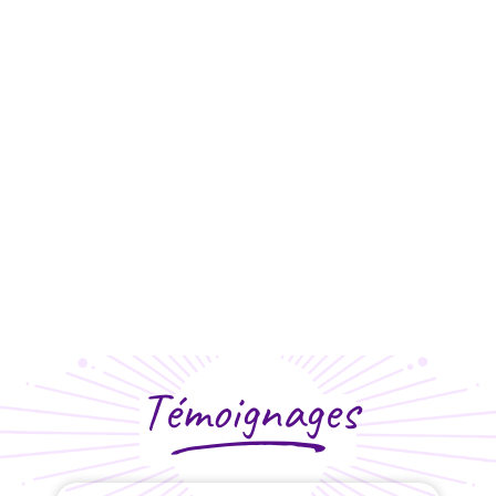
Témoignages