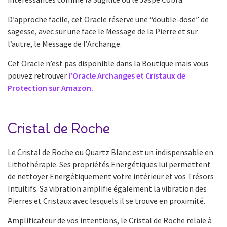
D’approche facile, cet Oracle réserve une “double-dose” de
sagesse, avec sur une face le Message de la Pierre et sur
l’autre, le Message de l’Archange.
Cet Oracle n’est pas disponible dans la Boutique mais vous
pouvez retrouver
l’Oracle Archanges et Cristaux de
Protection sur Amazon.
Cristal de Roche
Le Cristal de Roche ou Quartz Blanc est un indispensable en
Lithothérapie. Ses propriétés Energétiques lui permettent
de nettoyer Energétiquement votre intérieur et vos Trésors
Intuitifs. Sa vibration amplifie également la vibration des
Pierres et Cristaux avec lesquels il se trouve en proximité.
Amplificateur de vos intentions, le Cristal de Roche relaie à