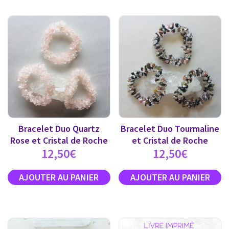
Bracelet Duo Quartz
Bracelet Duo Tourmaline
Rose et Cristal de Roche
et Cristal de Roche
12,50
€
12,50
€