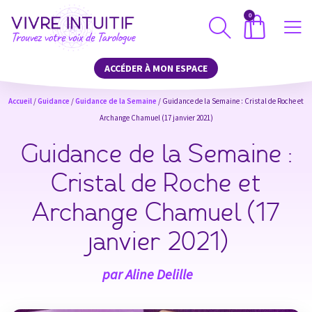
0
ACCÉDER À MON ESPACE
Accueil
/
Guidance
/
Guidance de la Semaine
/ Guidance de la Semaine : Cristal de Roche et
Archange Chamuel (17 janvier 2021)
Guidance de la Semaine :
Cristal de Roche et
Archange Chamuel (17
janvier 2021)
par
Aline Delille