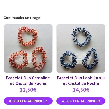
Commander un tirage
Bracelet Duo Cornaline
Bracelet Duo Lapis Lazuli
et Cristal de Roche
et Cristal de Roche
12,50
€
14,50
€