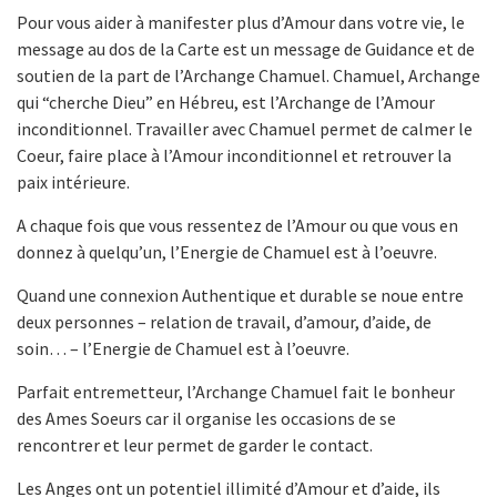
Pour vous aider à manifester plus d’Amour dans votre vie, le
message au dos de la Carte est un message de Guidance et de
soutien de la part de l’Archange Chamuel. Chamuel, Archange
qui “cherche Dieu” en Hébreu, est l’Archange de l’Amour
inconditionnel. Travailler avec Chamuel permet de calmer le
Coeur, faire place à l’Amour inconditionnel et retrouver la
paix intérieure.
A chaque fois que vous ressentez de l’Amour ou que vous en
donnez à quelqu’un, l’Energie de Chamuel est à l’oeuvre.
Quand une connexion Authentique et durable se noue entre
deux personnes – relation de travail, d’amour, d’aide, de
soin… – l’Energie de Chamuel est à l’oeuvre.
Parfait entremetteur, l’Archange Chamuel fait le bonheur
des Ames Soeurs car il organise les occasions de se
rencontrer et leur permet de garder le contact.
Les Anges ont un potentiel illimité d’Amour et d’aide, ils