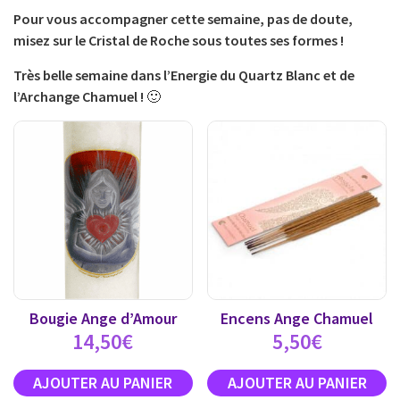
Pour vous accompagner cette semaine, pas de doute,
misez sur le Cristal de Roche sous toutes ses formes !
Très belle semaine dans l’Energie du Quartz Blanc et de
l’Archange Chamuel !
🙂
Bougie Ange d’Amour
Encens Ange Chamuel
14,50
€
5,50
€