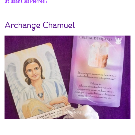
utilisant les Pierres ?
Archange Chamuel