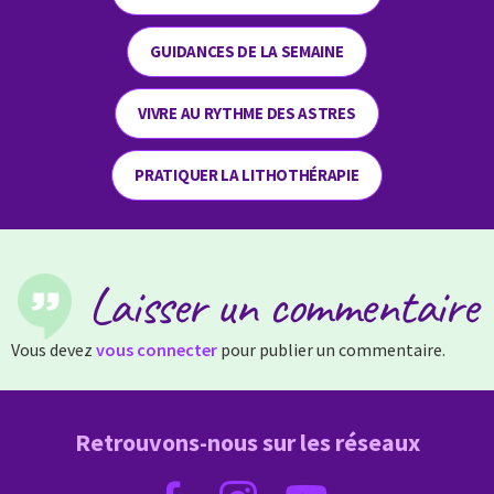
GUIDANCES DE LA SEMAINE
VIVRE AU RYTHME DES ASTRES
PRATIQUER LA LITHOTHÉRAPIE
Laisser un commentaire
Vous devez
vous connecter
pour publier un commentaire.
Retrouvons-nous sur les réseaux