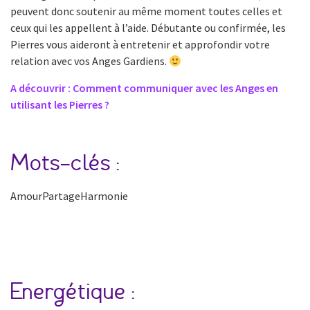
peuvent donc soutenir au même moment toutes celles et
ceux qui les appellent à l’aide. Débutante ou confirmée, les
Pierres vous aideront à entretenir et approfondir votre
relation avec vos Anges Gardiens.
A découvrir : Comment communiquer avec les Anges en
utilisant les Pierres ?
Mots-clés :
AmourPartageHarmonie
Energétique :