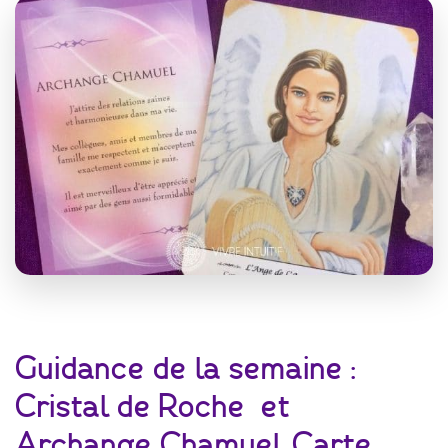
Guidance de la semaine :
Cristal de Roche et
Archange Chamuel, Carte