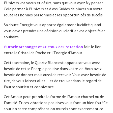
l’Univers vos voeux et désirs, sans que vous ayez à y penser.
Cela permet à l’Univers et à vos Guides de placer sur votre
route les bonnes personnes et les opportunités de succès.
Sa douce Energie vous apporte également lucidité quand
vous devez prendre une décision ou clarifier vos objectifs et
souhaits.
L’Oracle Archanges et Cristaux de Protection
fait le lien
entre le Cristal de Roche et l’Energie d’Amour.
Cette semaine, le Quartz Blanc est apparu car vous avez
besoin de cette Energie positive dans votre vie. Vous avez
besoin de donner mais aussi de recevoir. Vous avez besoin de
rire, de vous laisser aller… et de trouver dans le regard de
l’autre soutien et connivence.
Cet Amour peut prendre la forme de l’Amour charnel ou de
l’amitié. Et ces vibrations positives vous font un bien fou ! Ce
soutien cette compréhension mutels sont exactement ce