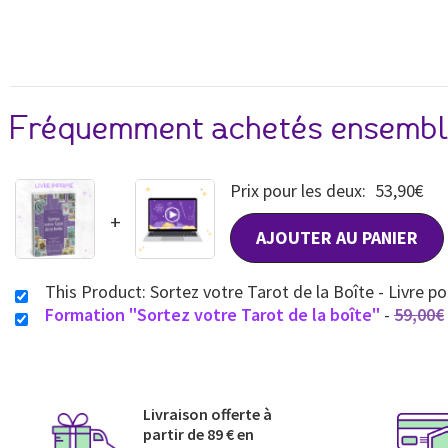
Fréquemment achetés ensembl
Prix pour les deux:
53,90
€
+
AJOUTER AU PANIER
This Product: Sortez votre Tarot de la Boîte - Livre p
Formation "Sortez votre Tarot de la boîte"
-
59,00
€
Livraison offerte à
partir de 89 € en