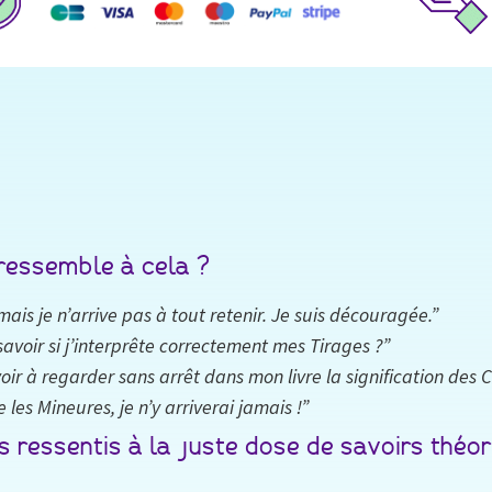
 ressemble à cela ?
ais je n’arrive pas à tout retenir. Je suis découragée.”
avoir si j’interprête correctement mes Tirages ?”
voir à regarder sans arrêt dans mon livre la signification des C
les Mineures, je n’y arriverai jamais !”
 ressentis à la juste dose de savoirs théor