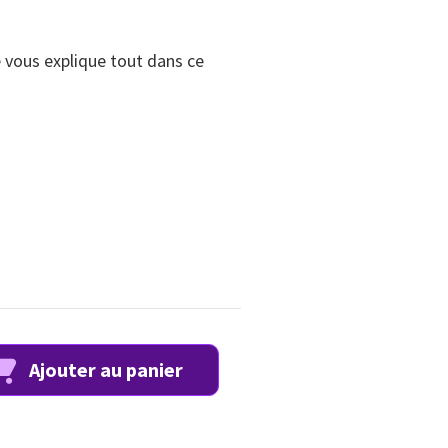
e vous explique tout dans ce
Ajouter au panier