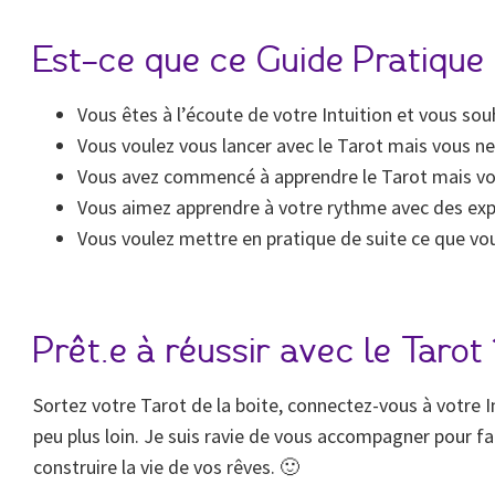
Est-ce que ce Guide Pratique 
Vous êtes à l’écoute de votre Intuition et vous sou
Vous voulez vous lancer avec le Tarot mais vous n
Vous avez commencé à apprendre le Tarot mais vous
Vous aimez apprendre à votre rythme avec des expli
Vous voulez mettre en pratique de suite ce que vou
Prêt.e à réussir avec le Tarot 
Sortez votre Tarot de la boite, connectez-vous à votre Int
peu plus loin. Je suis ravie de vous accompagner pour f
construire la vie de vos rêves. 🙂