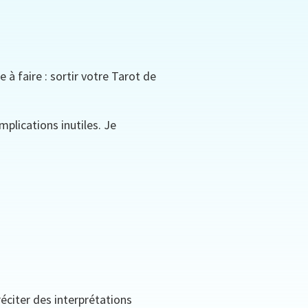
 à faire : sortir votre Tarot de
plications inutiles. Je
éciter des interprétations