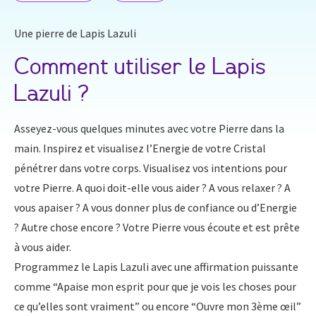
Une pierre de Lapis Lazuli
Comment utiliser le Lapis
Lazuli ?
Asseyez-vous quelques minutes avec votre Pierre dans la
main. Inspirez et visualisez l’Energie de votre Cristal
pénétrer dans votre corps. Visualisez vos intentions pour
votre Pierre. A quoi doit-elle vous aider ? A vous relaxer ? A
vous apaiser ? A vous donner plus de confiance ou d’Energie
? Autre chose encore ? Votre Pierre vous écoute et est prête
à vous aider.
Programmez le Lapis Lazuli avec une affirmation puissante
comme “Apaise mon esprit pour que je vois les choses pour
ce qu’elles sont vraiment” ou encore “Ouvre mon 3ème œil”