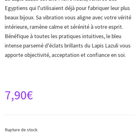
Egyptiens qui l’utilisaient déjà pour fabriquer leur plus
beaux bijoux. Sa vibration vous aligne avec votre vérité
intérieure, ramène calme et sérénité à votre esprit.
Bénéfique à toutes les pratiques intuitives, le bleu
intense parsemé d’éclats brillants du Lapis Lazuli vous
apporte objectivité, acceptation et confiance en soi.
7,90
€
Rupture de stock