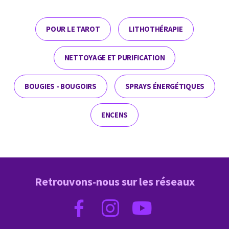
POUR LE TAROT
LITHOTHÉRAPIE
NETTOYAGE ET PURIFICATION
BOUGIES - BOUGOIRS
SPRAYS ÉNERGÉTIQUES
ENCENS
Retrouvons-nous sur les réseaux