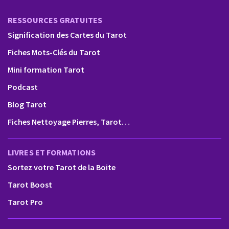
RESSOURCES GRATUITES
Signification des Cartes du Tarot
Fiches Mots-Clés du Tarot
Mini formation Tarot
Podcast
Blog Tarot
Fiches Nettoyage Pierres, Tarot…
LIVRES ET FORMATIONS
Sortez votre Tarot de la Boite
Tarot Boost
Tarot Pro