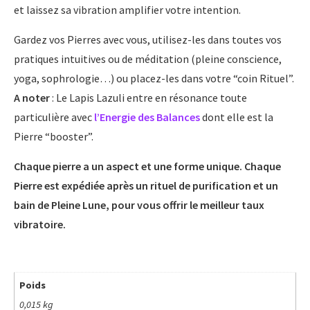
et laissez sa vibration amplifier votre intention.
Gardez vos Pierres avec vous, utilisez-les dans toutes vos
pratiques intuitives ou de méditation (pleine conscience,
yoga, sophrologie…) ou placez-les dans votre “coin Rituel”.
A noter
: Le Lapis Lazuli entre en résonance toute
particulière avec
l’Energie des Balances
dont elle est la
Pierre “booster”.
Chaque pierre a un aspect et une forme unique. Chaque
Pierre est expédiée après un rituel de purification et un
bain de Pleine Lune, pour vous offrir le meilleur taux
vibratoire.
Poids
0,015 kg