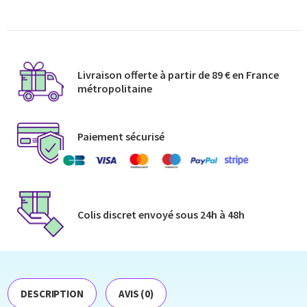
Livraison offerte à partir de 89 € en France
métropolitaine​
Paiement sécurisé
Colis discret envoyé​ sous 24h à 48h​
DESCRIPTION
AVIS (0)