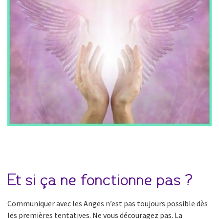
Et si ça ne fonctionne pas ?
Communiquer avec les Anges n’est pas toujours possible dès
les premières tentatives. Ne vous découragez pas. La