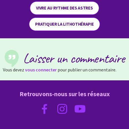
VIVRE AU RYTHME DES ASTRES
PRATIQUER LA LITHOTHÉRAPIE
Laisser un commentaire
Vous devez
vous connecter
pour publier un commentaire.
Retrouvons-nous sur les réseaux