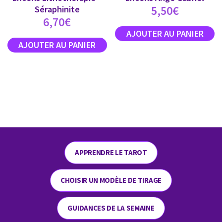
5,50
€
Séraphinite
6,70
€
APPRENDRE LE TAROT
CHOISIR UN MODÈLE DE TIRAGE
GUIDANCES DE LA SEMAINE