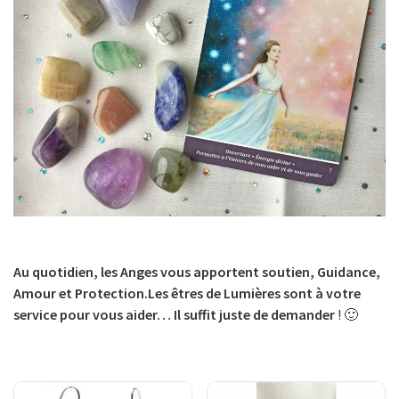
Au quotidien, les Anges vous apportent soutien, Guidance,
Amour et Protection.
Les êtres de Lumières sont à votre
service pour vous aider… Il suffit juste de demander
! 🙂