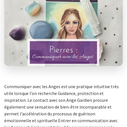
Communiquer avec les Anges est une pratique intuitive très
utile lorsque l’on recherche Guidance, protection et
inspiration. Le contact avec son Ange Gardien procure
également une sensation de bien-être incomparable et
permet l’accélération du processus de guérison
émotionnelle et spirituelle.Entrer en communication avec