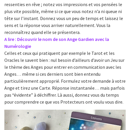
ressenties en rêve ; notez vos impressions et vos pensées le
plus vite possible, même si ce que vous notez n’a ni queue ni
tête sur l’instant. Donnez vous un peu de temps et laissez le
sens et la réponse vous arriver naturellement. Vous la
reconnaîtrez quand elle se présentera.
A lire : Découvrir le nom de son Ange Gardien avec la
Numérologie
Celles et ceux qui pratiquent par exemple le Tarot et les
Oracles le savent bien : nul besoin d’ailleurs d’avoir un Jeu sur
le thème des Anges pour entrer en communication avec les
Anges… même si ces derniers sont bien entendu
particulièrement approprié. Formulez votre demande à votre
Ange et tirez une Carte. Réponse instantanée… mais parfois
pas “évidente” à déchiffrer. Là aussi, donnez vous du temps
pour comprendre ce que vos Protecteurs ont voulu vous dire.