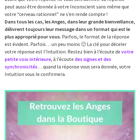
peut aussi être donnée à votre Inconscient sans même que
votre “cerveau rationnel” ne s’en rende compte !
Dans tous les cas, les Anges, dans leur grande bienveillance,
délivrent toujours leur message dans un format qui est le
plus approprié pour vous.
Parfois, le format de la réponse
est évident. Parfois… un peu moins 🙂 La clé pour déceler
votre réponse est l’Intuition. Restez bien à l’écoute de
votre
petite voix intérieure
, à l’écoute
des signes et des
synchronicités
… quand la réponse vous sera donnée, votre
Intuition vous le confirmera.