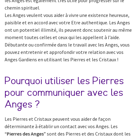
les Anges est également très utile pour progresser sur le
chemin spirituel.
Les Anges veulent vous aider à vivre une existence heureuse,
paisible et en accord avec votre Etre authentique. Les Anges
ont un potentiel illimité, ils peuvent donc soutenir au même
moment toutes celles et ceux qui les appellent à l’aide.
Débutante ou confirmée dans le travail avec les Anges, vous
pouvez entretenir et approfondir votre relation avec vos
Anges Gardiens en utilisant les Pierres et les Cristaux !
Pourquoi utiliser les Pierres
pour communiquer avec les
Anges ?
Les Pierres et Cristaux peuvent vous aider de façon
déterminante à établir un contact avec vos Anges. Les
“Pierres des Anges”
sont des Pierres et des Cristaux dont les