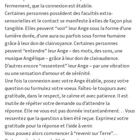
fermement, que la connexion est établie.
Certaines personnes possèdent des facultés extra-
sensorielles et le contact se manifeste à elles de façon plus
tangible. Elles peuvent “voir” leur Ange sous la forme d’une
lumière dorée, d’une aura ou parfois sous forme humaine
grâce à leur don de clairvoyance. Certaines personnes
peuvent “entendre” leur Ange – des mots, des sons, une
musique Angélique – grâce à leur don de clairaudience.
D’autres encore “ressentent” leur Ange – par une vibration
ou une sensation d’amour et de sérénité.
Une fois la connexion avec votre Ange établie, posez votre
question ou formulez votre voeux. Faîtes-le toujours avec
gratitude, dans le respect, le calme et avec patience. Il est
inutile de répéter votre demande ou d’attendre la
réponse. Elle ne vous est pas donnée instantanément… Vous
ressentez que la question a bien été reçue. Exprimez votre
gratitude pour la réponse et l’aide à venir.
Vous pouvez alors commencer à “revenir sur Terre”…