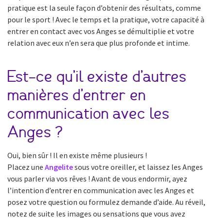
pratique est la seule façon d’obtenir des résultats, comme
pour le sport ! Avec le temps et la pratique, votre capacité à
entrer en contact avec vos Anges se démultiplie et votre
relation avec eux n’en sera que plus profonde et intime.
Est-ce qu’il existe d’autres
manières d’entrer en
communication avec les
Anges ?
Oui, bien sûr ! Il en existe même plusieurs !
Placez une
Angelite
sous votre oreiller, et laissez les Anges
vous parler via vos rêves ! Avant de vous endormir, ayez
l’intention d’entrer en communication avec les Anges et
posez votre question ou formulez demande d’aide. Au réveil,
notez de suite les images ou sensations que vous avez