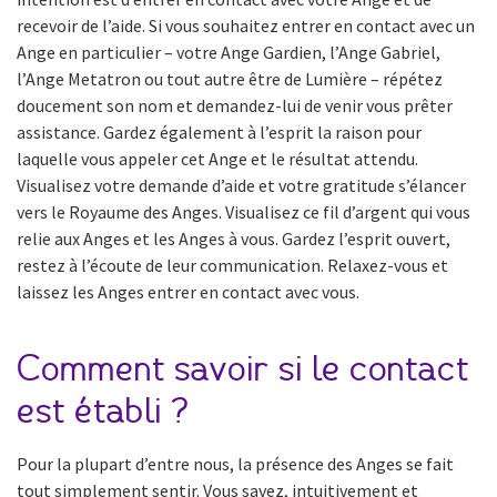
recevoir de l’aide. Si vous souhaitez entrer en contact avec un
Ange en particulier – votre Ange Gardien, l’Ange Gabriel,
l’Ange Metatron ou tout autre être de Lumière – répétez
doucement son nom et demandez-lui de venir vous prêter
assistance. Gardez également à l’esprit la raison pour
laquelle vous appeler cet Ange et le résultat attendu.
Visualisez votre demande d’aide et votre gratitude s’élancer
vers le Royaume des Anges. Visualisez ce fil d’argent qui vous
relie aux Anges et les Anges à vous. Gardez l’esprit ouvert,
restez à l’écoute de leur communication. Relaxez-vous et
laissez les Anges entrer en contact avec vous.
Comment savoir si le contact
est établi ?
Pour la plupart d’entre nous, la présence des Anges se fait
tout simplement sentir. Vous savez, intuitivement et