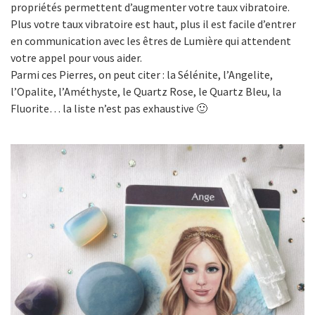
propriétés permettent d’augmenter votre taux vibratoire.
Plus votre taux vibratoire est haut, plus il est facile d’entrer
en communication avec les êtres de Lumière qui attendent
votre appel pour vous aider.
Parmi ces Pierres, on peut citer : la Sélénite, l’Angelite,
l’Opalite, l’Améthyste, le Quartz Rose, le Quartz Bleu, la
Fluorite… la liste n’est pas exhaustive 🙂