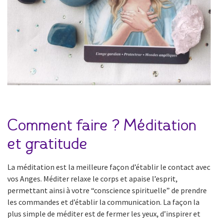
Comment faire ? Méditation
et gratitude
La méditation est la meilleure façon d’établir le contact avec
vos Anges. Méditer relaxe le corps et apaise l’esprit,
permettant ainsi à votre “conscience spirituelle” de prendre
les commandes et d’établir la communication. La façon la
plus simple de méditer est de fermer les yeux, d’inspirer et