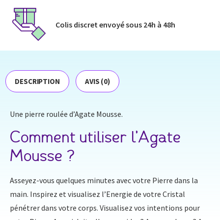
Colis discret envoyé​ sous 24h à 48h​
DESCRIPTION
AVIS (0)
Une pierre roulée d’Agate Mousse.
Comment utiliser l’Agate
Mousse ?
Asseyez-vous quelques minutes avec votre Pierre dans la
main. Inspirez et visualisez l’Energie de votre Cristal
pénétrer dans votre corps. Visualisez vos intentions pour