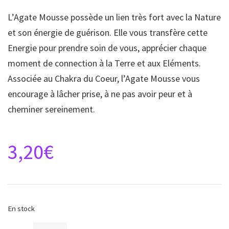
L’Agate Mousse possède un lien très fort avec la Nature
et son énergie de guérison. Elle vous transfère cette
Energie pour prendre soin de vous, apprécier chaque
moment de connection à la Terre et aux Eléments.
Associée au Chakra du Coeur, l’Agate Mousse vous
encourage à lâcher prise, à ne pas avoir peur et à
cheminer sereinement.
3,20
€
En stock