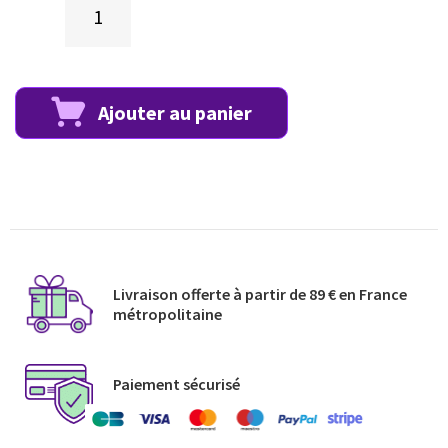
Ajouter au panier
Livraison offerte à partir de 89 € en France
métropolitaine​
Paiement sécurisé