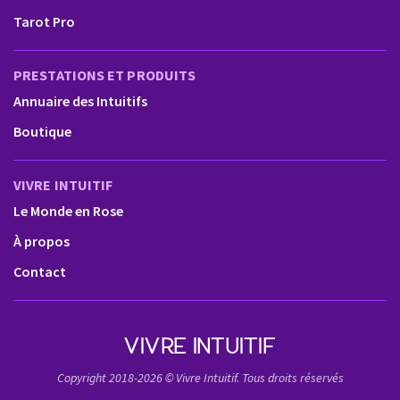
Tarot Pro
PRESTATIONS ET PRODUITS
Annuaire des Intuitifs
Boutique
VIVRE INTUITIF
Le Monde en Rose
À propos
Contact
VIVRE INTUITIF
Copyright 2018-2026 © Vivre Intuitif. Tous droits réservés