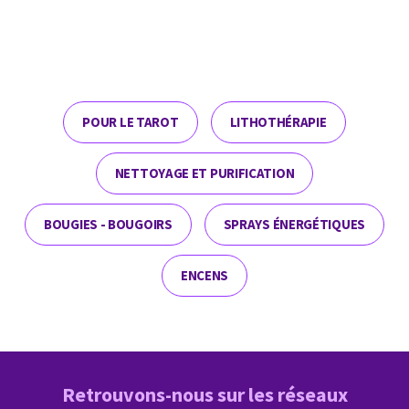
POUR LE TAROT
LITHOTHÉRAPIE
NETTOYAGE ET PURIFICATION
BOUGIES - BOUGOIRS
SPRAYS ÉNERGÉTIQUES
ENCENS
Retrouvons-nous sur les réseaux