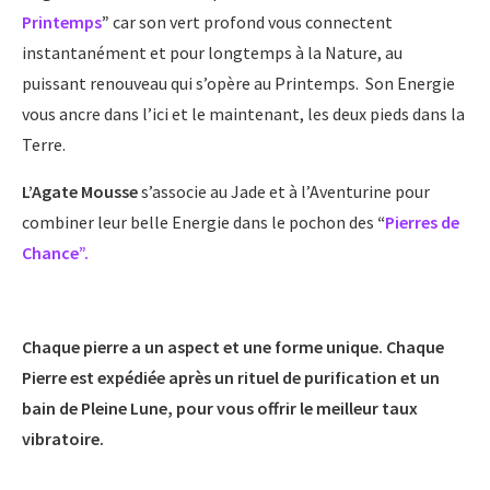
Printemps
”
car son vert profond vous connectent
instantanément et pour longtemps à la Nature, au
puissant renouveau qui s’opère au Printemps. Son Energie
vous ancre dans l’ici et le maintenant, les deux pieds dans la
Terre.
L’Agate Mousse
s’associe au Jade et à l’Aventurine pour
combiner leur belle Energie dans le pochon des
“
Pierres de
Chance”.
Chaque pierre a un aspect et une forme unique. Chaque
Pierre est expédiée après un rituel de purification et un
bain de Pleine Lune, pour vous offrir le meilleur taux
vibratoire.