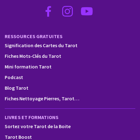
RESSOURCES GRATUITES
Signification des Cartes du Tarot
Fiches Mots-Clés du Tarot
Mini formation Tarot
Podcast
Blog Tarot
Fiches Nettoyage Pierres, Tarot…
LIVRES ET FORMATIONS
Sortez votre Tarot de la Boite
Tarot Boost