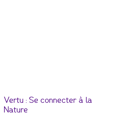
Vertu : Se connecter à la
Nature