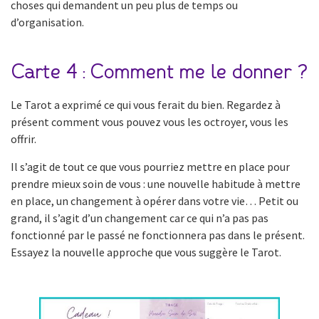
choses qui demandent un peu plus de temps ou
d’organisation.
Carte 4 : Comment me le donner ?
Le Tarot a exprimé ce qui vous ferait du bien. Regardez à
présent comment vous pouvez vous les octroyer, vous les
offrir.
Il s’agit de tout ce que vous pourriez mettre en place pour
prendre mieux soin de vous : une nouvelle habitude à mettre
en place, un changement à opérer dans votre vie… Petit ou
grand, il s’agit d’un changement car ce qui n’a pas pas
fonctionné par le passé ne fonctionnera pas dans le présent.
Essayez la nouvelle approche que vous suggère le Tarot.