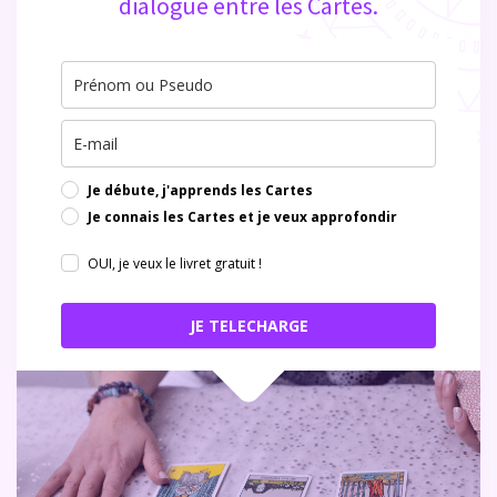
dialogue entre les Cartes.
Je débute, j'apprends les Cartes
Je connais les Cartes et je veux approfondir
OUI, je veux le livret gratuit !
JE TELECHARGE