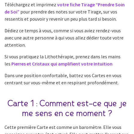
Téléchargez et imprimez
votre fiche Tirage “Prendre Soin
de Soi”
pour prendre des notes sur votre Tirage, sur vos
ressentis et pouvoir y revenir un peu plus tard si besoin.
Dédiez ce temps à vous, comme si vous aviez rendez-vous
avec une autre personne à qui vous allez dédier toute votre
attention.
Si vous pratiquez la Lithothérapie, prenez dans les mains
les
Pierres et Cristaux qui amplifient votre Intuition
Dans une position confortable, battez vos Cartes en vous
centrant sur vous-même et en respirant profondément.
Carte 1 : Comment est-ce que je
me sens en ce moment ?
Cette première Carte est comme un baromètre. Elle vous