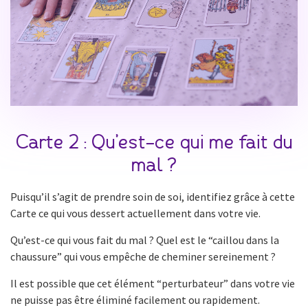
Carte 2 : Qu’est-ce qui me fait du
mal ?
Puisqu’il s’agit de prendre soin de soi, identifiez grâce à cette
Carte ce qui vous dessert actuellement dans votre vie.
Qu’est-ce qui vous fait du mal ? Quel est le “caillou dans la
chaussure” qui vous empêche de cheminer sereinement ?
Il est possible que cet élément “perturbateur” dans votre vie
ne puisse pas être éliminé facilement ou rapidement.