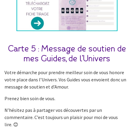
Carte 5 : Message de soutien de
mes Guides, de l’Univers
Votre démarche pour prendre meilleur soin de vous honore
votre place dans l’Univers. Vos Guides vous envoient donc un
message de soutien et d’Amour.
Prenez bien soin de vous.
N’hésitez pas à partager vos découvertes par un
commentaire. C’est toujours un plaisir pour moi de vous
lire. 😊