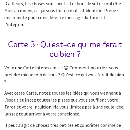
D’ailleurs, les choses sont peut-être hors de votre contrôle.
Mais au moins, ce qui vous fait du mal est identifié. Prenez
une minute pour considérer ce message du Tarot et
l’intégrer.
Carte 3 : Qu’est-ce qui me ferait
du bien ?
Voilà une Carte intéressante ! 😊 Comment pourriez-vous
prendre mieux soin de vous ? Qu’est-ce qui vous ferait du bien
?
Avec cette Carte, notez toutes les idées qui vous viennent à
l’esprit et listez toutes les pistes que vous soufflent votre
Tarot et votre Intuition. Ne vous limitez pas à une seule idée,
laissez tout arriver à votre conscience.
Il peut s’agit de choses très petites et concrètes comme de