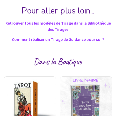
Pour aller plus loin…
Retrouver tous les modèles de Tirage dans la Bibliothèque
des Tirages
Comment réaliser un Tirage de Guidance pour soi ?
Dans la Boutique