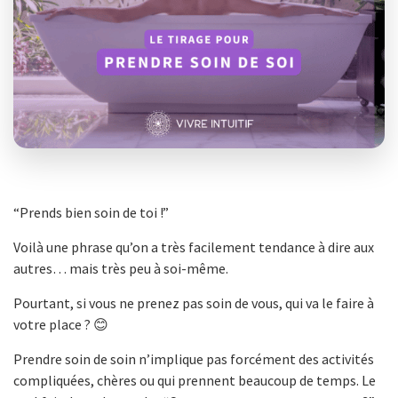
“Prends bien soin de toi !”
Voilà une phrase qu’on a très facilement tendance à dire aux
autres… mais très peu à soi-même.
Pourtant, si vous ne prenez pas soin de vous, qui va le faire à
votre place ? 😊
Prendre soin de soin n’implique pas forcément des activités
compliquées, chères ou qui prennent beaucoup de temps. Le