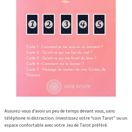
Assurez-vous d’avoir un peu de temps devant vous, sans
téléphone ni distraction. Investissez votre “coin Tarot” ou un
espace confortable avec votre Jeu de Tarot préféré.