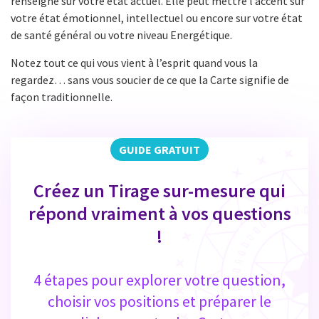
renseigne sur votre état actuel. Elle peut mettre l’accent sur
votre état émotionnel, intellectuel ou encore sur votre état
de santé général ou votre niveau Energétique.
Notez tout ce qui vous vient à l’esprit quand vous la
regardez… sans vous soucier de ce que la Carte signifie de
façon traditionnelle.
GUIDE GRATUIT
Créez un Tirage sur-mesure qui
répond vraiment à vos questions
!
4 étapes pour explorer votre question,
choisir vos positions et préparer le