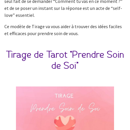
seul fait de se demander “Comment tu vas en ce moment ?”
et de se poser un instant sur la réponse est un acte de “self-
love” essentiel.
Ce modèle de Tirage va vous aider à trouver des idées faciles
et efficaces pour prendre soin de vous.
Tirage de Tarot “Prendre Soin
de Soi”