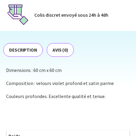
Colis discret envoyé​ sous 24h à 48h​
DESCRIPTION
AVIS (0)
Dimensions : 60 cm x 60 cm
Composition : velours violet profond et satin parme
Couleurs profondes. Excellente qualité et tenue.
Poids