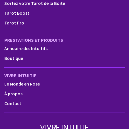
Sortez votre Tarot de la Boite
Tarot Boost
Tarot Pro
PRESTATIONS ET PRODUITS
Annuaire des Intuitifs
Boutique
VIVRE INTUITIF
Le Monde en Rose
À propos
Contact
VIVRE INTUITIF