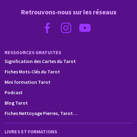
Retrouvons-nous sur les réseaux
RESSOURCES GRATUITES
Signification des Cartes du Tarot
Fiches Mots-Clés du Tarot
Mini formation Tarot
Podcast
Blog Tarot
Fiches Nettoyage Pierres, Tarot…
LIVRES ET FORMATIONS