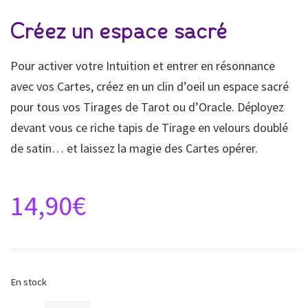
Créez un espace sacré
Pour activer votre Intuition et entrer en résonnance
avec vos Cartes, créez en un clin d’oeil un espace sacré
pour tous vos Tirages de Tarot ou d’Oracle. Déployez
devant vous ce riche tapis de Tirage en velours doublé
de satin… et laissez la magie des Cartes opérer.
14,90
€
En stock