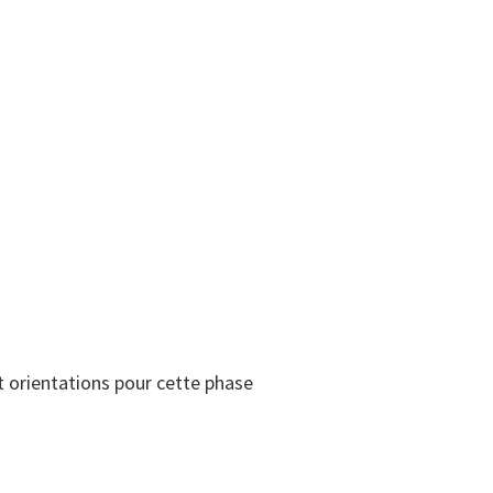
t orientations pour cette phase