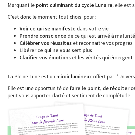
Marquant le
point culminant du cycle Lunaire
, elle es
C’est donc le moment tout choisi pour :
Voir ce qui se manifeste
dans votre vie
Prendre conscience
de ce qui est arrivé à maturité
Célébrer vos réussites
et reconnaître vos progrès
Libérer ce qui ne vous sert plus
Clarifier vos émotions
et les vérités qui émergent
La Pleine Lune est un
miroir lumineux
offert par l’Unive
Elle est une opportunité de
faire le point, de récolter
peut vous apporter clarté et sentiment de complétude.