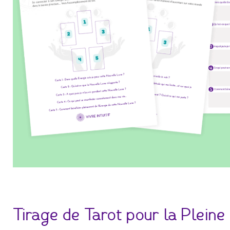
Tirage de Tarot pour la Pleine