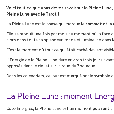
Voici tout ce que vous devez savoir sur la Pleine Lune
Pleine Lune avec le Tarot !
La Pleine Lune est la phase qui marque le
sommet et la c
Elle se produit une fois par mois au moment où la face de
alors dans toute sa splendeur, ronde et lumineuse dans le
C’est le moment où tout ce qui était caché devient visibl
L’Energie de la Pleine Lune dure environ trois jours avant 
opposés dans le ciel et sur la roue du Zodiaque.
Dans les calendriers, ce jour est marqué par le symbole d
La Pleine Lune : moment Energ
Côté Energies, la Pleine Lune est un moment
puissant
ch