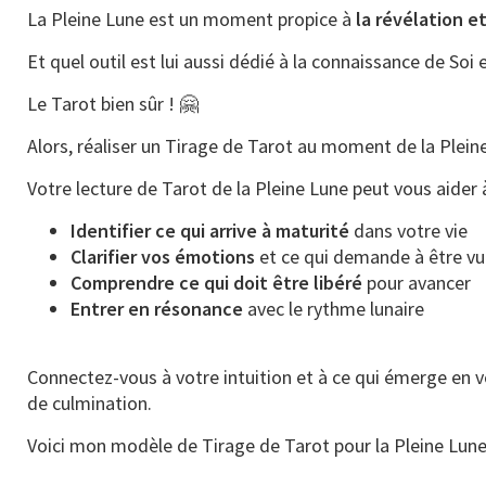
La Pleine Lune est un moment propice à
la révélation et
Et quel outil est lui aussi dédié à la connaissance de Soi e
Le Tarot bien sûr ! 🤗
Alors, réaliser un Tirage de Tarot au moment de la Plein
Votre lecture de Tarot de la Pleine Lune peut vous aider à
Identifier ce qui arrive à maturité
dans votre vie
Clarifier vos émotions
et ce qui demande à être vu
Comprendre ce qui doit être libéré
pour avancer
Entrer en résonance
avec le rythme lunaire
Connectez-vous à votre intuition et à ce qui émerge en v
de culmination.
Voici mon modèle de Tirage de Tarot pour la Pleine Lune