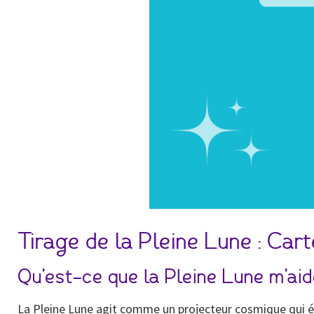
Tirage de la Pleine Lune : Cart
Qu’est-ce que la Pleine Lune m’aid
La Pleine Lune agit comme un projecteur cosmique qui écl