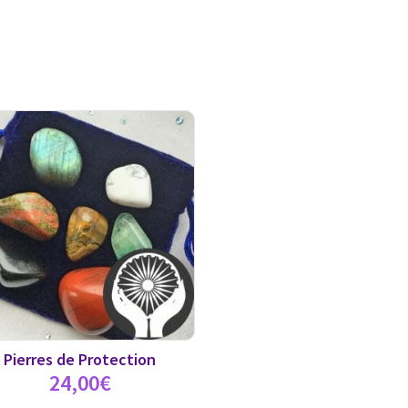
Pierres de Protection
24,00
€