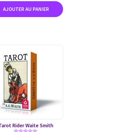
Tarot Rider Waite Smith