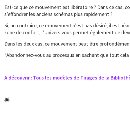
Est-ce que ce mouvement est libératoire ? Dans ce cas, 
s’effondrer les anciens schémas plus rapidement ?
Si, au contraire, ce mouvement n’est pas désiré, il est n
zone de confort, l’Univers vous permet également de dével
Dans les deux cas, ce mouvement peut être profondémen
“Abandonnez-vous au processus en sachant que tout cela v
A découvrir : Tous les modèles de Tirages de la Bibliot
🌟