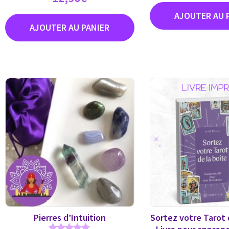
Pierres d’Intuition
Sortez votre Tarot 