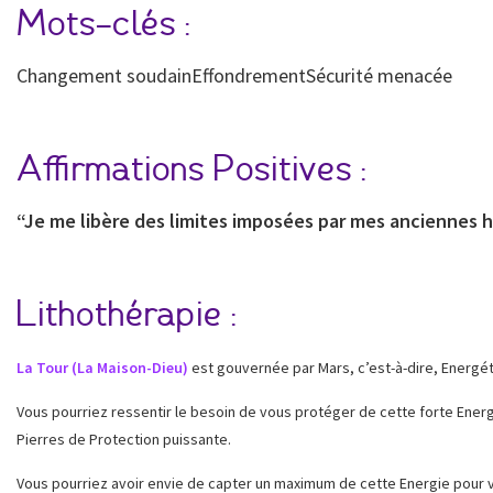
Mots-clés :
Changement soudainEffondrementSécurité menacée
Affirmations Positives :
“Je me libère des limites imposées par mes anciennes ha
Lithothérapie :
La Tour (La Maison-Dieu)
est gouvernée par Mars, c’est-à-dire, Energéti
Vous pourriez ressentir le besoin de vous protéger de cette forte Energi
Pierres de Protection puissante.
Vous pourriez avoir envie de capter un maximum de cette Energie pour vo