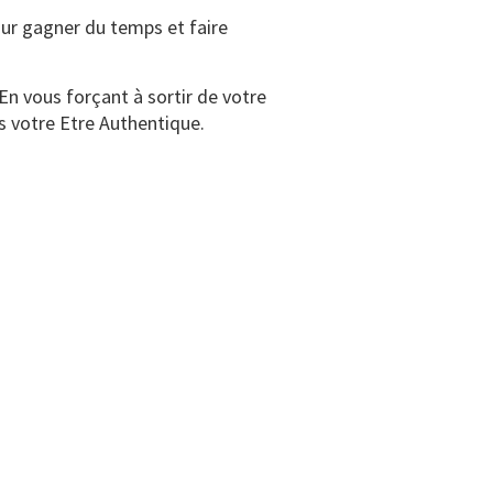
ur gagner du temps et faire
En vous forçant à sortir de votre
s votre Etre Authentique.