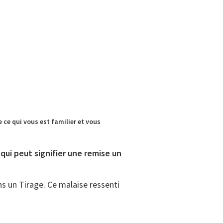
 ce qui vous est familier et vous
qui peut signifier une remise un
ns un Tirage. Ce malaise ressenti