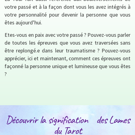
votre passé et à la façon dont vous les avez intégrés à
votre personnalité pour devenir la personne que vous
êtes aujourd’hui.
Etes-vous en paix avec votre passé ? Pouvez-vous parler
de toutes les épreuves que vous avez traversées sans
être replongé.e dans leur traumatisme ? Pouvez-vous
apprécier, ici et maintenant, comment ces épreuves ont
façonné la personne unique et lumineuse que vous êtes
?
Découvrir la signification des Lames
du Tarot