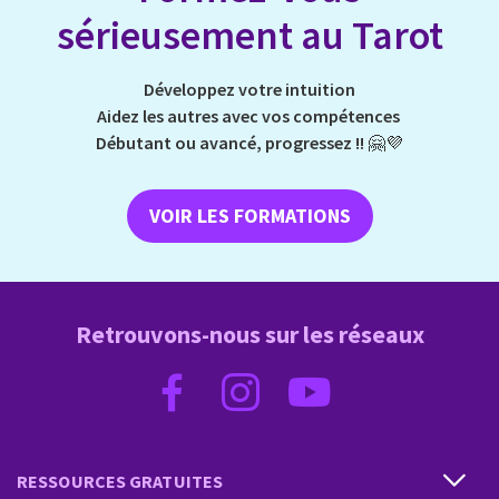
sérieusement au Tarot
Développez votre intuition
Aidez les autres avec vos compétences
Débutant ou avancé, progressez !!
🤗💜
VOIR LES FORMATIONS
Retrouvons-nous sur les réseaux
RESSOURCES GRATUITES