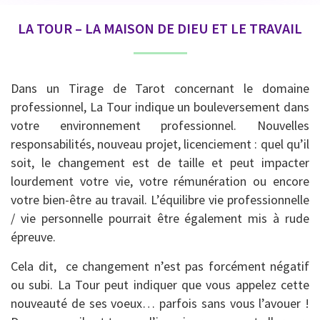
LA TOUR – LA MAISON DE DIEU ET LE TRAVAIL
Dans un Tirage de Tarot concernant le domaine
professionnel, La Tour indique un bouleversement dans
votre environnement professionnel. Nouvelles
responsabilités, nouveau projet, licenciement : quel qu’il
soit, le changement est de taille et peut impacter
lourdement votre vie, votre rémunération ou encore
votre bien-être au travail. L’équilibre vie professionnelle
/ vie personnelle pourrait être également mis à rude
épreuve.
Cela dit, ce changement n’est pas forcément négatif
ou subi. La Tour peut indiquer que vous appelez cette
nouveauté de ses voeux… parfois sans vous l’avouer !