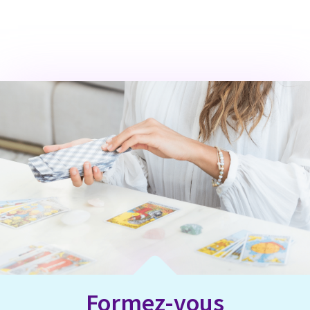
Formez-vous