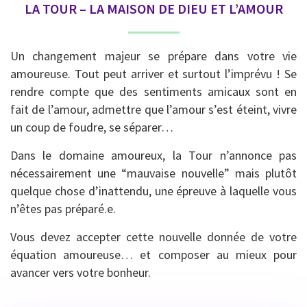
LA TOUR – LA MAISON DE DIEU ET L’AMOUR
Un changement majeur se prépare dans votre vie
amoureuse. Tout peut arriver et surtout l’imprévu ! Se
rendre compte que des sentiments amicaux sont en
fait de l’amour, admettre que l’amour s’est éteint, vivre
un coup de foudre, se séparer…
Dans le domaine amoureux, la Tour n’annonce pas
nécessairement une “mauvaise nouvelle” mais plutôt
quelque chose d’inattendu, une épreuve à laquelle vous
n’êtes pas préparé.e.
Vous devez accepter cette nouvelle donnée de votre
équation amoureuse… et composer au mieux pour
avancer vers votre bonheur.