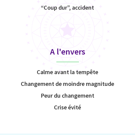
“Coup dur”, accident
A l'envers
Calme avant la tempête
Changement de moindre magnitude
Peur du changement
Crise évité