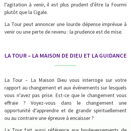
l’agitation à venir, il est plus prudent d’être la Fourmi
plutôt que la Cigale.
La Tour peut annoncer une lourde dépense imprévue à
venir ou une perte de revenu : la prudence est de mise.
LA TOUR – LA MAISON DE DIEU ET LA GUIDANCE
La Tour – La Maison Dieu vous interroge sur votre
rapport au changement et aux événements sur lesquels
vous n’avez pas prise. Est-ce que le changement vous
effraie ? Voyez-vous dans le changement une
opportunité d’apprendre et de grandir spirituellement
ou au contraire une épreuve à encaisser ?
La Tour fait aussi référence aux bouleversements de