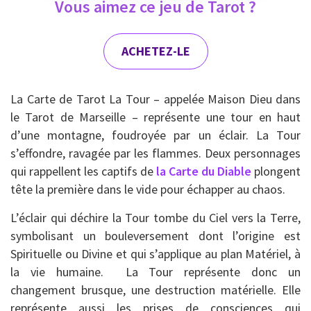
Vous aimez ce jeu de Tarot ?
ACHETEZ-LE
La Carte de Tarot La Tour – appelée Maison Dieu dans
le Tarot de Marseille – représente une tour en haut
d’une montagne, foudroyée par un éclair. La Tour
s’effondre, ravagée par les flammes. Deux personnages
qui rappellent les captifs de
la Carte du Diable
plongent
tête la première dans le vide pour échapper au chaos.
L’éclair qui déchire la Tour tombe du Ciel vers la Terre,
symbolisant un bouleversement dont l’origine est
Spirituelle ou Divine et qui s’applique au plan Matériel, à
la vie humaine. La Tour représente donc un
changement brusque, une destruction matérielle. Elle
représente aussi les prises de consciences qui