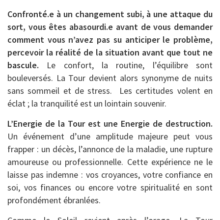
Confronté.e à un changement subi, à une attaque du
sort, vous êtes abasourdi.e avant de vous demander
comment vous n’avez pas su anticiper le problème,
percevoir la réalité de la situation avant que tout ne
bascule.
Le confort, la routine, l’équilibre sont
bouleversés. La Tour devient alors synonyme de nuits
sans sommeil et de stress. Les certitudes volent en
éclat ; la tranquilité est un lointain souvenir.
L’Energie de la Tour est une Energie de destruction.
Un événement d’une amplitude majeure peut vous
frapper : un décès, l’annonce de la maladie, une rupture
amoureuse ou professionnelle. Cette expérience ne le
laisse pas indemne : vos croyances, votre confiance en
soi, vos finances ou encore votre spiritualité en sont
profondément ébranlées.