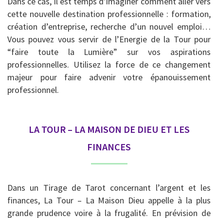
Dans ce cas, il est temps d’imaginer comment aller vers
cette nouvelle destination professionnelle : formation,
création d’entreprise, recherche d’un nouvel emploi…
Vous pouvez vous servir de l’Energie de la Tour pour
“faire toute la Lumière” sur vos aspirations
professionnelles. Utilisez la force de ce changement
majeur pour faire advenir votre épanouissement
professionnel.
LA TOUR – LA MAISON DE DIEU ET LES
FINANCES
Dans un Tirage de Tarot concernant l’argent et les
finances, La Tour – La Maison Dieu appelle à la plus
grande prudence voire à la frugalité. En prévision de