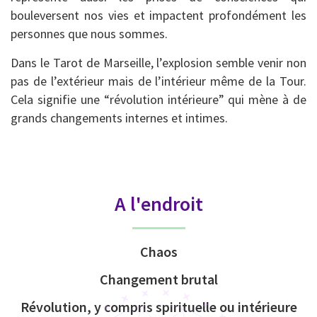
bouleversent nos vies et impactent profondément les
personnes que nous sommes.
Dans le Tarot de Marseille, l’explosion semble venir non
pas de l’extérieur mais de l’intérieur même de la Tour.
Cela signifie une “révolution intérieure” qui mène à de
grands changements internes et intimes.
A l'endroit
Chaos
Changement brutal
Révolution, y compris spirituelle ou intérieure