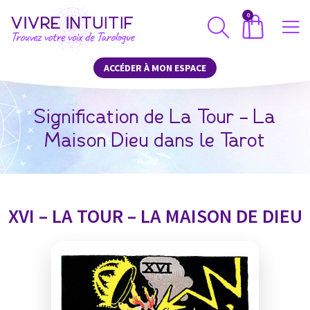
0
ACCÉDER À MON ESPACE
Signification de La Tour – La
Maison Dieu dans le Tarot
XVI – LA TOUR – LA MAISON DE DIEU