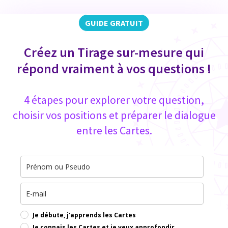
GUIDE GRATUIT
Créez un Tirage sur-mesure qui
répond vraiment à vos questions !
4 étapes pour explorer votre question,
choisir vos positions et préparer le dialogue
entre les Cartes.
Je débute, j'apprends les Cartes
Je connais les Cartes et je veux approfondir