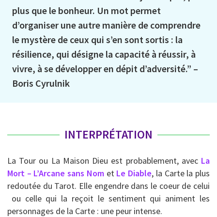
plus que le bonheur. Un mot permet
d’organiser une autre manière de comprendre
le mystère de ceux qui s’en sont sortis : la
résilience, qui désigne la capacité à réussir, à
vivre, à se développer en dépit d’adversité.” –
Boris Cyrulnik
INTERPRÉTATION
La Tour ou La Maison Dieu est probablement, avec
La
Mort – L’Arcane sans Nom
et
Le Diable
, la Carte la plus
redoutée du Tarot. Elle engendre dans le coeur de celui
ou celle qui la reçoit le sentiment qui animent les
personnages de la Carte : une peur intense.