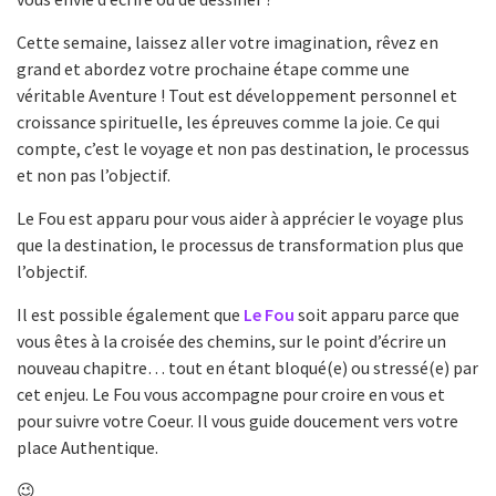
Cette semaine, laissez aller votre imagination, rêvez en
grand et abordez votre prochaine étape comme une
véritable Aventure ! Tout est développement personnel et
croissance spirituelle, les épreuves comme la joie. Ce qui
compte, c’est le voyage et non pas destination, le processus
et non pas l’objectif.
Le Fou est apparu pour vous aider à apprécier le voyage plus
que la destination, le processus de transformation plus que
l’objectif.
Il est possible également que
Le Fou
soit apparu parce que
vous êtes à la croisée des chemins, sur le point d’écrire un
nouveau chapitre… tout en étant bloqué(e) ou stressé(e) par
cet enjeu. Le Fou vous accompagne pour croire en vous et
pour suivre votre Coeur. Il vous guide doucement vers votre
place Authentique.
😉