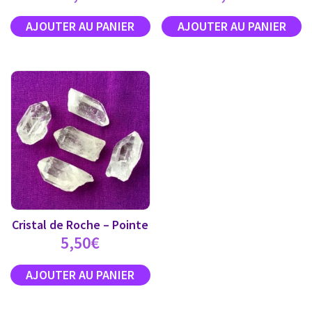
Cristal de Roche – Pointe
5,50
€