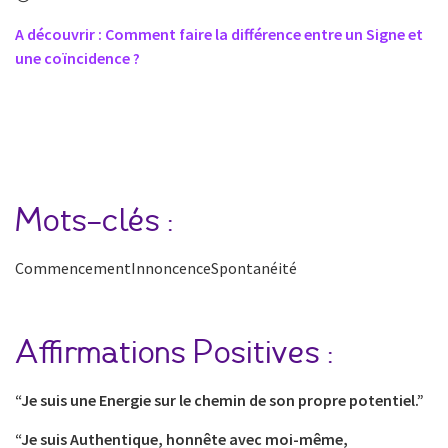
A découvrir : Comment faire la différence entre un Signe et
une coïncidence ?
Mots-clés :
CommencementInnoncenceSpontanéité
Affirmations Positives :
“Je suis une Energie sur le chemin de son propre potentiel.”
“Je suis Authentique, honnête avec moi-même,