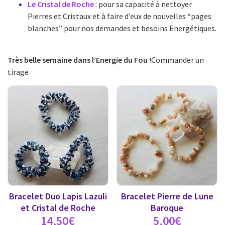
Le Cristal de Roche
: pour sa capacité à nettoyer
Pierres et Cristaux et à faire d’eux de nouvelles “pages
blanches” pour nos demandes et besoins Energétiques.
Très belle semaine dans l’Energie du Fou !
Commander un
tirage
Bracelet Duo Lapis Lazuli
Bracelet Pierre de Lune
et Cristal de Roche
Baroque
14,50
€
5,00
€