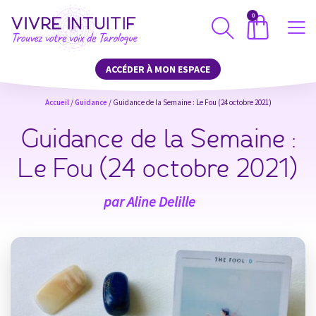
0
ACCÉDER À MON ESPACE
Accueil
/
Guidance
/ Guidance de la Semaine : Le Fou (24 octobre 2021)
Guidance de la Semaine :
Le Fou (24 octobre 2021)
par
Aline Delille