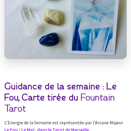
Guidance de la semaine : Le
Fou, Carte tirée du
Fountain
Tarot
L’Energie de la Semaine est représentée par l’Arcane Majeur
Le Fou / Le Mat, dans le Tarot de Marseille
.