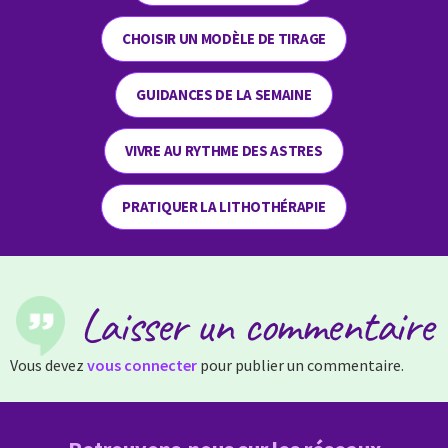
CHOISIR UN MODÈLE DE TIRAGE
GUIDANCES DE LA SEMAINE
VIVRE AU RYTHME DES ASTRES
PRATIQUER LA LITHOTHÉRAPIE
Laisser un commentaire
Vous devez
vous connecter
pour publier un commentaire.