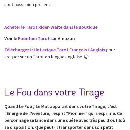
sont aussi bien présents.
Acheter le Tarot Rider-Waite dans la Boutique
Voir le
Fountain Tarot
sur Amazon
Téléchargez ici le Lexique Tarot Français / Anglais
pour
craquer sur un Tarot en langue anglaise. 😉
Le Fou dans votre Tirage
Quand Le Fou / Le Mat apparait dans votre Tirage, c’est
l’Energie de l’Aventure, l’esprit “Pionnier” qui s’exprime. Ce
personnage se lance dans une quête avec très peu d’outils à
sa disposition. Que peut-il transporter dans son petit