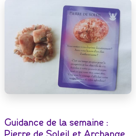
Guidance de la semaine :
Pierre de Soleil et Archange