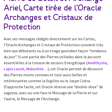
Ariel, Carte tirée de l’Oracle
Archanges et Cristaux de
Protection
Avec ses messages rédigés directement sur les Cartes,
l’Oracle Archanges et Cristaux de Protection convient très
bien aux débutants ou à un tirage quotidien façon “tendance
du jour”. Si une partie des Pierres utilisées dans le jeu sont
essentielles à la trousse de secours Energétique (
Améthyste
,
Lapis Lazuli
,
Malachite
…), cet Oracle permet de découvrir
des Pierres moins connues et tout aussi belles et
intéressantes comme la Sugilite ou le Jaspe Cobra.
D’approche facile, cet Oracle réserve une “double-dose” de
sagesse, avec sur une face le Message de la Pierre et sur
l’autre, le Message de l’Archange.