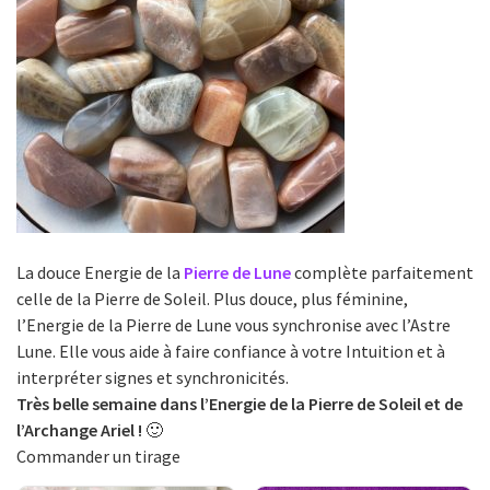
La douce Energie de la
Pierre de Lune
complète parfaitement
celle de la Pierre de Soleil. Plus douce, plus féminine,
l’Energie de la Pierre de Lune vous synchronise avec l’Astre
Lune. Elle vous aide à faire confiance à votre Intuition et à
interpréter signes et synchronicités.
Très belle semaine dans l’Energie de la Pierre de Soleil et de
l’Archange Ariel !
🙂
Commander un tirage