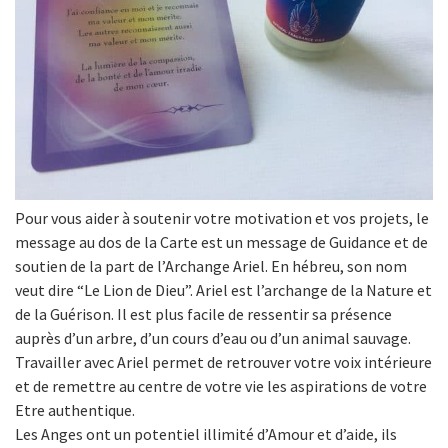
Pour vous aider à soutenir votre motivation et vos projets, le
message au dos de la Carte est un message de Guidance et de
soutien de la part de l’Archange Ariel. En hébreu, son nom
veut dire “Le Lion de Dieu”. Ariel est l’archange de la Nature et
de la Guérison. Il est plus facile de ressentir sa présence
auprès d’un arbre, d’un cours d’eau ou d’un animal sauvage.
Travailler avec Ariel permet de retrouver votre voix intérieure
et de remettre au centre de votre vie les aspirations de votre
Etre authentique.
Les Anges ont un potentiel illimité d’Amour et d’aide, ils