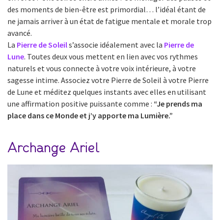
des moments de bien-être est primordial… l’idéal étant de
ne jamais arriver à un état de fatigue mentale et morale trop
avancé.
La
Pierre de Soleil
s’associe idéalement avec la
Pierre de
Lune
. Toutes deux vous mettent en lien avec vos rythmes
naturels et vous connecte à votre voix intérieure, à votre
sagesse intime. Associez votre Pierre de Soleil à votre Pierre
de Lune et méditez quelques instants avec elles en utilisant
une affirmation positive puissante comme :
“Je prends ma
place dans ce Monde et j’y apporte ma Lumière.”
Archange Ariel