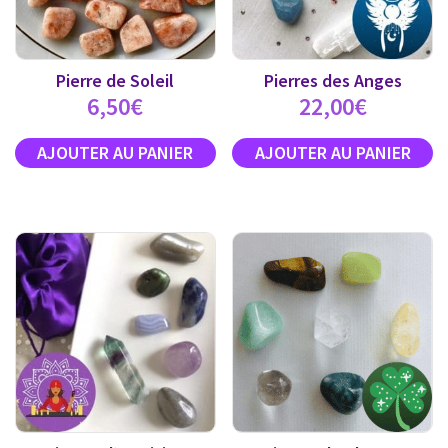
Pierre de Soleil
Pierres des Anges
6,50
€
22,00
€