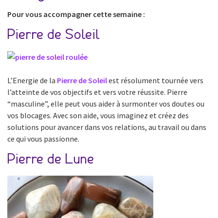
Pour vous accompagner cette semaine :
Pierre de Soleil
L’Energie de la
Pierre de Soleil
est résolument tournée vers
l’atteinte de vos objectifs et vers votre réussite. Pierre
“masculine”, elle peut vous aider à surmonter vos doutes ou
vos blocages. Avec son aide, vous imaginez et créez des
solutions pour avancer dans vos relations, au travail ou dans
ce qui vous passionne.
Pierre de Lune