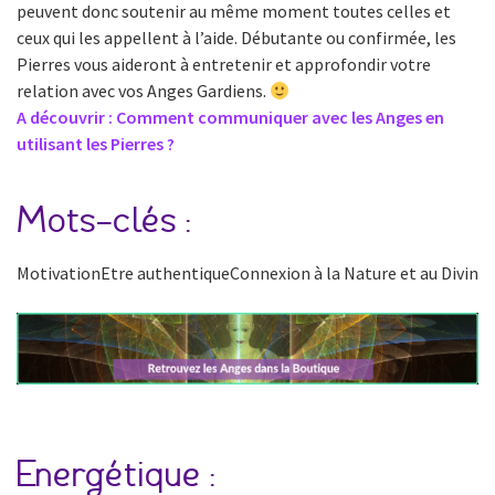
peuvent donc soutenir au même moment toutes celles et
ceux qui les appellent à l’aide. Débutante ou confirmée, les
Pierres vous aideront à entretenir et approfondir votre
relation avec vos Anges Gardiens.
A découvrir : Comment communiquer avec les Anges en
utilisant les Pierres ?
Mots-clés :
MotivationEtre authentiqueConnexion à la Nature et au Divin
Energétique :