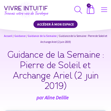
0
ACCÉDER À MON ESPACE
Accueil
/
Guidance
/
Guidance de la Semaine
/ Guidance de la Semaine : Pierre de Soleil et
Archange Ariel (2 juin 2019)
Guidance de la Semaine :
Pierre de Soleil et
Archange Ariel (2 juin
2019)
par
Aline Delille