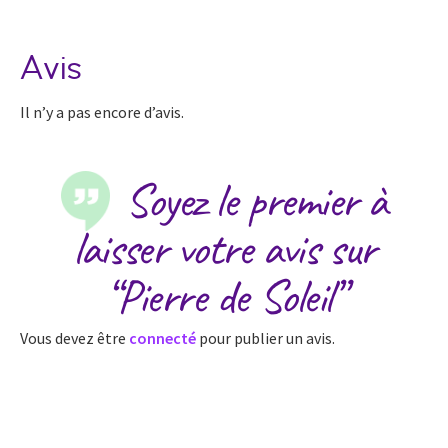
Avis
Il n’y a pas encore d’avis.
Soyez le premier à
laisser votre avis sur
“Pierre de Soleil”
Vous devez être
connecté
pour publier un avis.