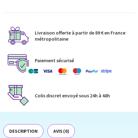
Livraison offerte à partir de 89 € en France
métropolitaine​
Paiement sécurisé
Colis discret envoyé​ sous 24h à 48h​
DESCRIPTION
AVIS (0)