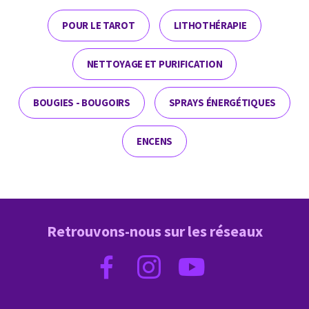
POUR LE TAROT
LITHOTHÉRAPIE
NETTOYAGE ET PURIFICATION
BOUGIES - BOUGOIRS
SPRAYS ÉNERGÉTIQUES
ENCENS
Retrouvons-nous sur les réseaux