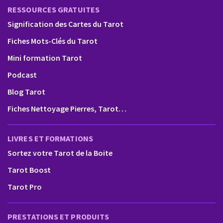
RESSOURCES GRATUITES
Signification des Cartes du Tarot
Fiches Mots-Clés du Tarot
Mini formation Tarot
Podcast
Blog Tarot
Fiches Nettoyage Pierres, Tarot…
LIVRES ET FORMATIONS
Sortez votre Tarot de la Boite
Tarot Boost
Tarot Pro
PRESTATIONS ET PRODUITS