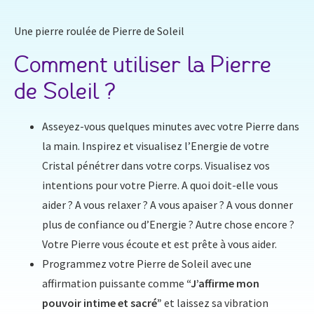
Une pierre roulée de Pierre de Soleil
Comment utiliser la Pierre
de Soleil ?
Asseyez-vous quelques minutes avec votre Pierre dans
la main. Inspirez et visualisez l’Energie de votre
Cristal pénétrer dans votre corps. Visualisez vos
intentions pour votre Pierre. A quoi doit-elle vous
aider ? A vous relaxer ? A vous apaiser ? A vous donner
plus de confiance ou d’Energie ? Autre chose encore ?
Votre Pierre vous écoute et est prête à vous aider.
Programmez votre Pierre de Soleil avec une
affirmation puissante comme
“J’affirme mon
pouvoir intime et sacré”
et laissez sa vibration