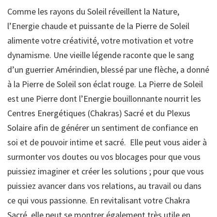
Comme les rayons du Soleil réveillent la Nature,
l’Energie chaude et puissante de la Pierre de Soleil
alimente votre créativité, votre motivation et votre
dynamisme. Une vieille légende raconte que le sang
d’un guerrier Amérindien, blessé par une flèche, a donné
à la Pierre de Soleil son éclat rouge. La Pierre de Soleil
est une Pierre dont l’Energie bouillonnante nourrit les
Centres Energétiques (Chakras) Sacré et du Plexus
Solaire afin de générer un sentiment de confiance en
soi et de pouvoir intime et sacré. Elle peut vous aider à
surmonter vos doutes ou vos blocages pour que vous
puissiez imaginer et créer les solutions ; pour que vous
puissiez avancer dans vos relations, au travail ou dans
ce qui vous passionne. En revitalisant votre Chakra
Sacré, elle peut se montrer également très utile en