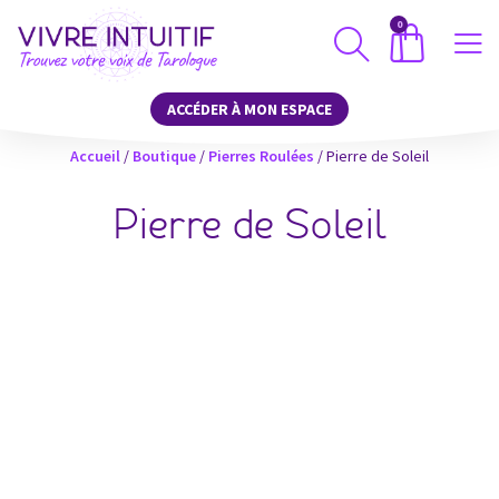
0
ACCÉDER À MON ESPACE
Accueil
/
Boutique
/
Pierres Roulées
/ Pierre de Soleil
Pierre de Soleil