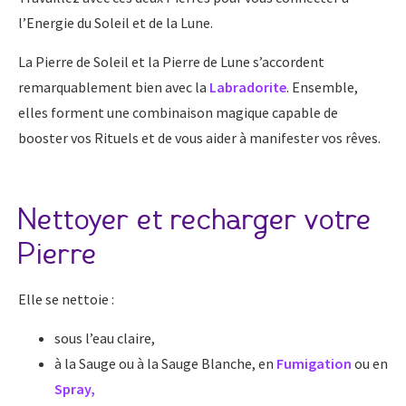
l’Energie du Soleil et de la Lune.
La Pierre de Soleil et la Pierre de Lune s’accordent
remarquablement bien avec la
Labradorite
. Ensemble,
elles forment une combinaison magique capable de
booster vos Rituels et de vous aider à manifester vos rêves.
Nettoyer et recharger votre
Pierre
Elle se nettoie :
sous l’eau claire,
à la Sauge ou à la Sauge Blanche, en
Fumigation
ou en
Spray
,