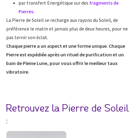
par transfert Energétique sur des
fragments de
Pierres.
La Pierre de Soleil se recharge aux rayons du Soleil, de
préférence le matin et jamais plus de deux heures, pour ne
pas ternir son éclat.
Chaque pierre a un aspect et une forme unique. Chaque
Pierre est expédiée après un rituel de purification et un
bain de Pleine Lune, pour vous offrir le meilleur taux
vibratoire.
Retrouvez la Pierre de Soleil
: