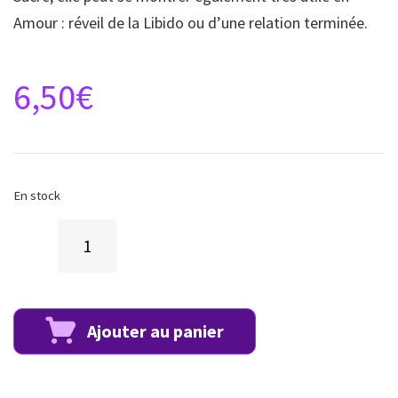
Amour : réveil de la Libido ou d’une relation terminée.
6,50
€
En stock
Ajouter au panier