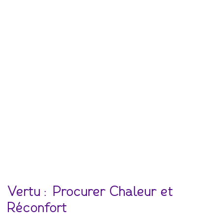
Vertu : Procurer Chaleur et
Réconfort