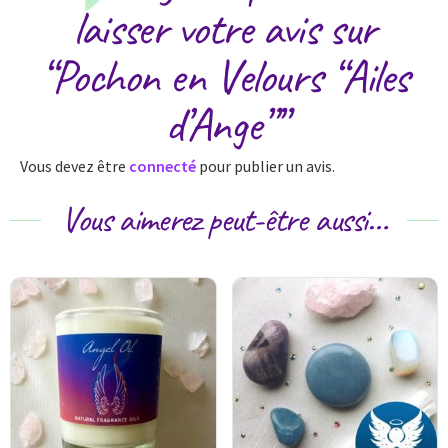
laisser votre avis sur
“Pochon en Velours “Ailes
d’Ange””
Vous devez être
connecté
pour publier un avis.
Vous aimerez peut-être aussi…