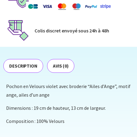
Colis discret envoyé​ sous 24h à 48h​
DESCRIPTION
AVIS (0)
Pochon en Velours violet avec broderie “Ailes d’Ange”, motif
ange, ailes d’un ange
Dimensions : 19 cm de hauteur, 13 cm de largeur.
Composition : 100% Velours