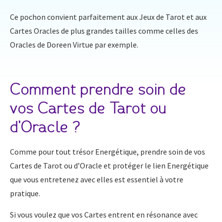
Ce pochon convient parfaitement aux Jeux de Tarot et aux
Cartes Oracles de plus grandes tailles comme celles des
Oracles de Doreen Virtue par exemple.
Comment prendre soin de
vos Cartes de Tarot ou
d’Oracle ?
Comme pour tout trésor Energétique, prendre soin de vos
Cartes de Tarot ou d’Oracle et protéger le lien Energétique
que vous entretenez avec elles est essentiel à votre
pratique.
Si vous voulez que vos Cartes entrent en résonance avec