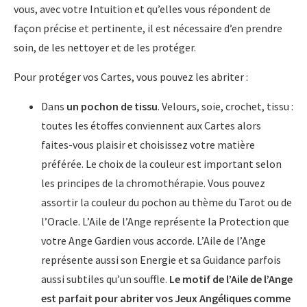
vous, avec votre Intuition et qu’elles vous répondent de
façon précise et pertinente, il est nécessaire d’en prendre
soin, de les nettoyer et de les protéger.
Pour protéger vos Cartes, vous pouvez les abriter :
Dans
un pochon de tissu
. Velours, soie, crochet, tissu :
toutes les étoffes conviennent aux Cartes alors
faites-vous plaisir et choisissez votre matière
préférée. Le choix de la couleur est important selon
les principes de la chromothérapie. Vous pouvez
assortir la couleur du pochon au thème du Tarot ou de
l’Oracle. L’Aile de l’Ange représente la Protection que
votre Ange Gardien vous accorde. L’Aile de l’Ange
représente aussi son Energie et sa Guidance parfois
aussi subtiles qu’un souffle.
Le motif de l’Aile de l’Ange
est parfait pour abriter vos Jeux Angéliques comme