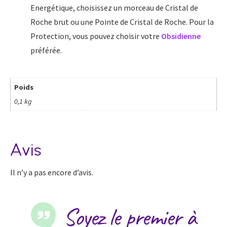
Energétique, choisissez un morceau de Cristal de
Roche brut ou une Pointe de Cristal de Roche. Pour la
Protection, vous pouvez choisir votre
Obsidienne
préférée.
Poids
0,1 kg
Avis
Il n’y a pas encore d’avis.
Soyez le premier à