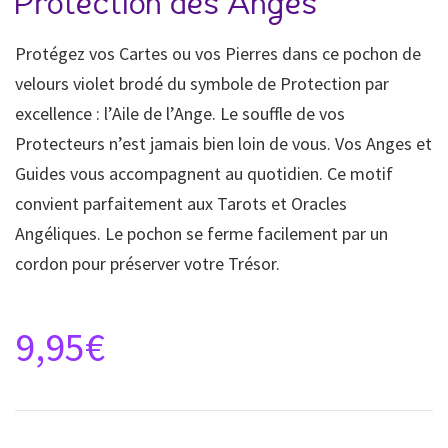
Protection des Anges
Protégez vos Cartes ou vos Pierres dans ce pochon de
velours violet brodé du symbole de Protection par
excellence : l’Aile de l’Ange. Le souffle de vos
Protecteurs n’est jamais bien loin de vous. Vos Anges et
Guides vous accompagnent au quotidien. Ce motif
convient parfaitement aux Tarots et Oracles
Angéliques. Le pochon se ferme facilement par un
cordon pour préserver votre Trésor.
9,95
€