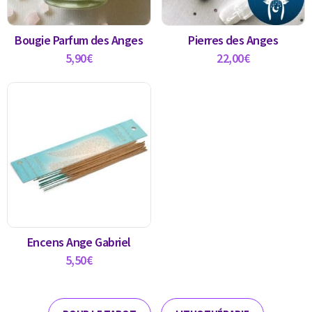
Bougie Parfum des Anges
Pierres des Anges
5,90
€
22,00
€
Encens Ange Gabriel
5,50
€