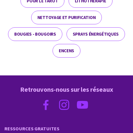
POUR LE TAROT
LITHOTHÉRAPIE
NETTOYAGE ET PURIFICATION
BOUGIES - BOUGOIRS
SPRAYS ÉNERGÉTIQUES
ENCENS
Retrouvons-nous sur les réseaux
RESSOURCES GRATUITES