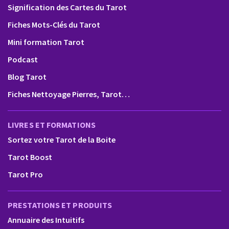
Signification des Cartes du Tarot
Fiches Mots-Clés du Tarot
Mini formation Tarot
Podcast
Blog Tarot
Fiches Nettoyage Pierres, Tarot…
LIVRES ET FORMATIONS
Sortez votre Tarot de la Boite
Tarot Boost
Tarot Pro
PRESTATIONS ET PRODUITS
Annuaire des Intuitifs