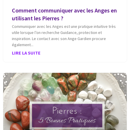
Comment communiquer avec les Anges en
utilisant les Pierres ?
Communiquer avec les Anges est une pratique intuitive très
utile lorsque l’on recherche Guidance, protection et
inspiration. Le contact avec son Ange Gardien procure
également
LIRE LA SUITE