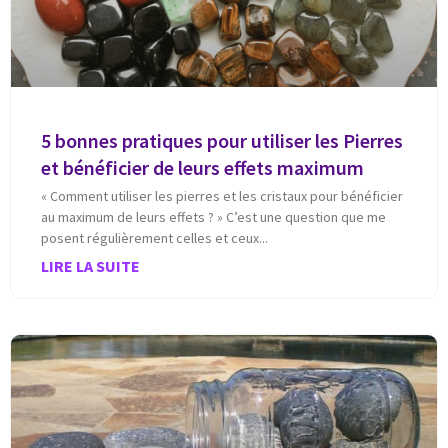
5 bonnes pratiques pour utiliser les Pierres
et bénéficier de leurs effets maximum
« Comment utiliser les pierres et les cristaux pour bénéficier
au maximum de leurs effets ? » C’est une question que me
posent régulièrement celles et ceux
LIRE LA SUITE