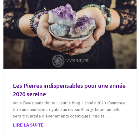
Les Pierres indispensables pour une année
2020 sereine
Vous l’avez sans doute lu sur le blog, l’année 2020 s’annonce
être une année incroyable au niveau Energétique tant elle
sera traversée d’évènements cosmiques inédits
LIRE LA SUITE