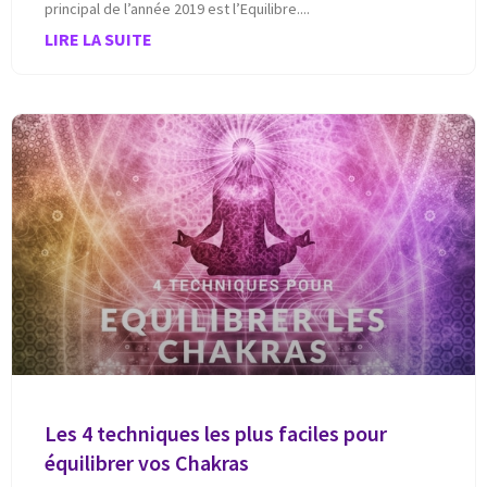
principal de l’année 2019 est l’Equilibre.
LIRE LA SUITE
Les 4 techniques les plus faciles pour
équilibrer vos Chakras