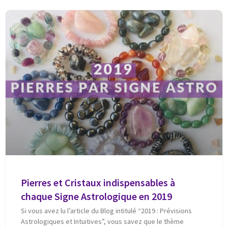
Pierres et Cristaux indispensables à
chaque Signe Astrologique en 2019
Si vous avez lu l’article du Blog intitulé “2019 : Prévisions
Astrologiques et Intuitives”, vous savez que le thème