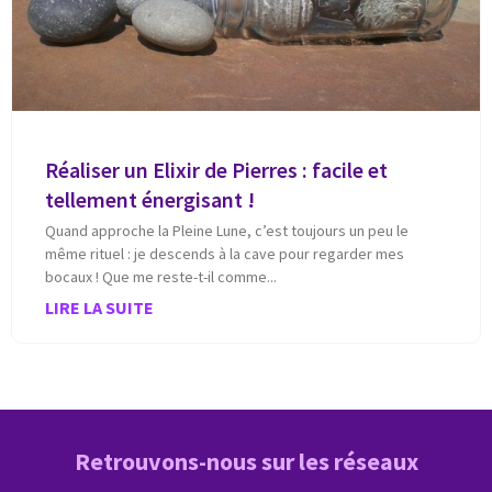
Réaliser un Elixir de Pierres : facile et
tellement énergisant !
Quand approche la Pleine Lune, c’est toujours un peu le
même rituel : je descends à la cave pour regarder mes
bocaux ! Que me reste-t-il comme
LIRE LA SUITE
Retrouvons-nous sur les réseaux