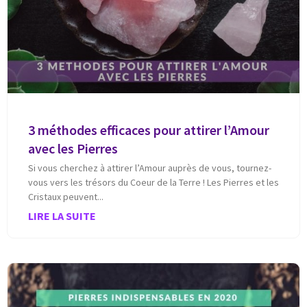
3 méthodes efficaces pour attirer l’Amour
avec les Pierres
Si vous cherchez à attirer l’Amour auprès de vous, tournez-
vous vers les trésors du Coeur de la Terre ! Les Pierres et les
Cristaux peuvent
LIRE LA SUITE