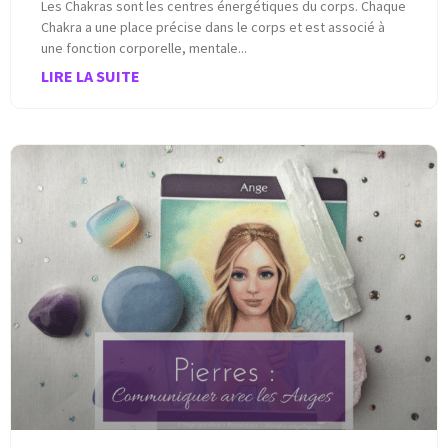
Les Chakras sont les centres énergétiques du corps. Chaque
Chakra a une place précise dans le corps et est associé à
une fonction corporelle, mentale
LIRE LA SUITE