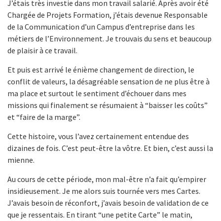
J’étais très investie dans mon travail salarié. Après avoir été
Chargée de Projets Formation, j’étais devenue Responsable
de la Communication d’un Campus d’entreprise dans les
métiers de l’Environnement. Je trouvais du sens et beaucoup
de plaisir à ce travail.
Et puis est arrivé le énième changement de direction, le
conflit de valeurs, la désagréable sensation de ne plus être à
ma place et surtout le sentiment d’échouer dans mes
missions qui finalement se résumaient à “baisser les coûts”
et “faire de la marge”.
Cette histoire, vous l’avez certainement entendue des
dizaines de fois. C’est peut-être la vôtre. Et bien, c’est aussi la
mienne.
Au cours de cette période, mon mal-être n’a fait qu’empirer
insidieusement. Je me alors suis tournée vers mes Cartes.
J’avais besoin de réconfort, j’avais besoin de validation de ce
que je ressentais. En tirant “une petite Carte” le matin,