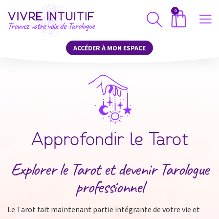
0
ACCÉDER À MON ESPACE
Approfondir le Tarot
Explorer le Tarot et devenir Tarologue
professionnel
Le Tarot fait maintenant partie intégrante de votre vie et