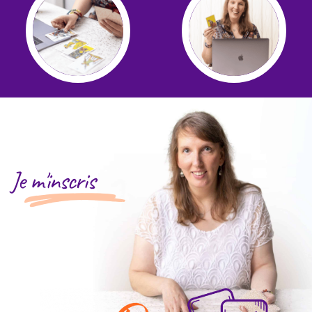
Je m'inscris