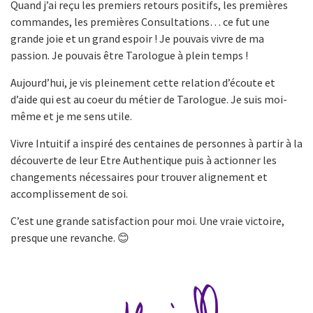
Quand j’ai reçu les premiers retours positifs, les premières
commandes, les premières Consultations… ce fut une
grande joie et un grand espoir ! Je pouvais vivre de ma
passion. Je pouvais être Tarologue à plein temps !
Aujourd’hui, je vis pleinement cette relation d’écoute et
d’aide qui est au coeur du métier de Tarologue. Je suis moi-
même et je me sens utile.
Vivre Intuitif a inspiré des centaines de personnes à partir à la
découverte de leur Etre Authentique puis à actionner les
changements nécessaires pour trouver alignement et
accomplissement de soi.
C’est une grande satisfaction pour moi. Une vraie victoire,
presque une revanche. 😊