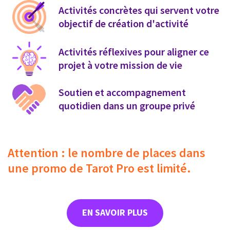
Activités concrètes qui servent votre
objectif de création d'activité
Activités réflexives pour aligner ce
projet à votre mission de vie
Soutien et accompagnement
quotidien dans un groupe privé
Attention : le nombre de places dans
une promo de Tarot Pro est limité.
EN SAVOIR PLUS