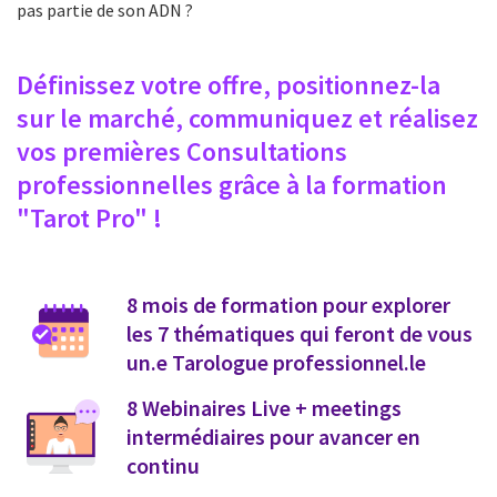
pas partie de son ADN ?
Définissez votre offre, positionnez-la
sur le marché, communiquez et réalisez
vos premières Consultations
professionnelles grâce à la formation
"Tarot Pro" !
8 mois de formation pour explorer
les 7 thématiques qui feront de vous
un.e Tarologue professionnel.le
8 Webinaires Live + meetings
intermédiaires pour avancer en
continu