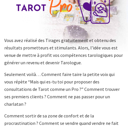
Vous avez réalisé des Tirages gratuitement et obtenu des
résultats prometteurs et stimulants. Alors, l’idée vous est
venue de mettre à profit vos compétences tarologiques pour
générer un revenu et devenir Tarologue.
Seulement voilà… Comment faire taire la petite voix qui
vous répète “Mais qui es-tu toi pour proposer des
consultations de Tarot comme un Pro ?” Comment trouver
ses premiers clients ? Comment ne pas passer pour un
charlatan ?
Comment sortir de sa zone de confort et de la
procrastination ? Comment se vendre quand vendre ne fait