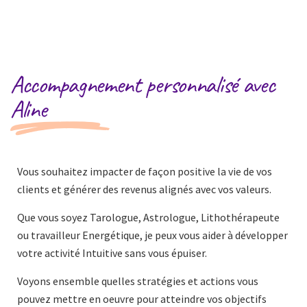
Accompagnement personnalisé avec
Aline
Vous souhaitez impacter de façon positive la vie de vos
clients et générer des revenus alignés avec vos valeurs.
Que vous soyez Tarologue, Astrologue, Lithothérapeute
ou travailleur Energétique, je peux vous aider à développer
votre activité Intuitive sans vous épuiser.
Voyons ensemble quelles stratégies et actions vous
pouvez mettre en oeuvre pour atteindre vos objectifs