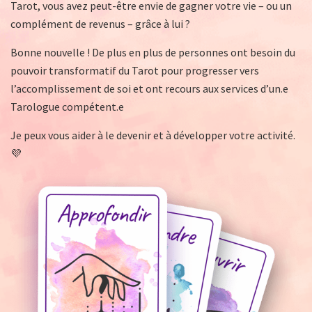
Tarot, vous avez peut-être envie de gagner votre vie – ou un
complément de revenus – grâce à lui ?
Bonne nouvelle ! De plus en plus de personnes ont besoin du
pouvoir transformatif du Tarot pour progresser vers
l’accomplissement de soi et ont recours aux services d’un.e
Tarologue compétent.e
Je peux vous aider à le devenir et à développer votre activité.
💜