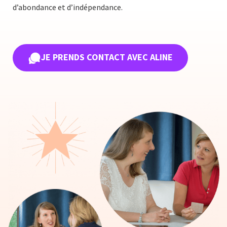
d’abondance et d’indépendance.
JE PRENDS CONTACT AVEC ALINE