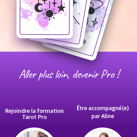
Aller plus loin, devenir Pro !
Être accompagné(e)
Rejoindre la formation
par Aline
Tarot Pro