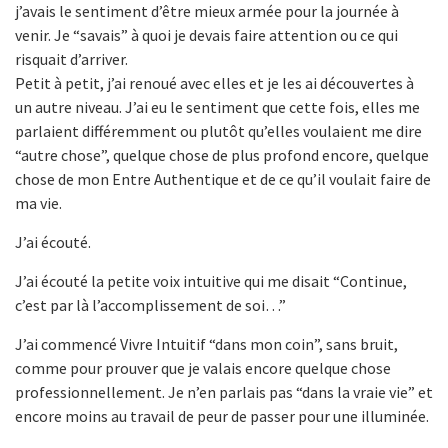
j’avais le sentiment d’être mieux armée pour la journée à
venir. Je “savais” à quoi je devais faire attention ou ce qui
risquait d’arriver.
Petit à petit, j’ai renoué avec elles et je les ai découvertes à
un autre niveau. J’ai eu le sentiment que cette fois, elles me
parlaient différemment ou plutôt qu’elles voulaient me dire
“autre chose”, quelque chose de plus profond encore, quelque
chose de mon Entre Authentique et de ce qu’il voulait faire de
ma vie.
J’ai écouté.
J’ai écouté la petite voix intuitive qui me disait “Continue,
c’est par là l’accomplissement de soi…”
J’ai commencé Vivre Intuitif “dans mon coin”, sans bruit,
comme pour prouver que je valais encore quelque chose
professionnellement. Je n’en parlais pas “dans la vraie vie” et
encore moins au travail de peur de passer pour une illuminée.