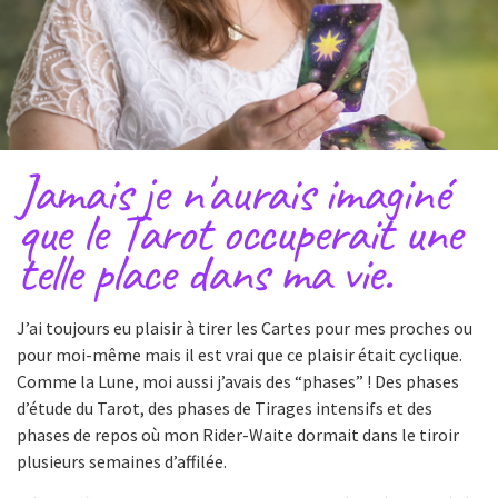
Jamais je n'aurais imaginé
que le Tarot occuperait une
telle place dans ma vie.
J’ai toujours eu plaisir à tirer les Cartes pour mes proches ou
pour moi-même mais il est vrai que ce plaisir était cyclique.
Comme la Lune, moi aussi j’avais des “phases” ! Des phases
d’étude du Tarot, des phases de Tirages intensifs et des
phases de repos où mon Rider-Waite dormait dans le tiroir
plusieurs semaines d’affilée.