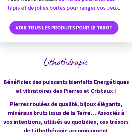
tapis et de jolies boites pour ranger vos Jeux
.
VOIR TOUS LES PRODUITS POUR LE TAROT
Lithothérapie
Bénéficiez des puissants bienfaits Energétiques
et vibratoires des Pierres et Cristaux !
Pierres roulées de qualité, bijoux élégants,
minéraux bruts issus de la Terre… Associés à
vos intentions, utilisés au quotidien, ces trésors
de Lithothérapie accompagnent