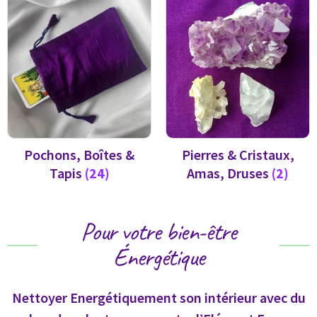
Pochons, Boîtes &
Pierres & Cristaux,
Tapis
(24)
Amas, Druses
(2)
Pour votre bien-être
Énergétique
Nettoyer Energétiquement son intérieur avec du