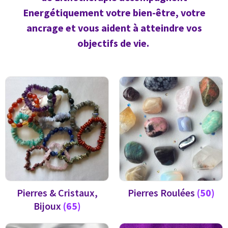
Energétiquement votre bien-être, votre
ancrage et vous aident à atteindre vos
objectifs de vie.
Pierres & Cristaux,
Pierres Roulées
(50)
Bijoux
(65)