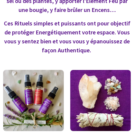
sel ou des plantes, y apporter l’Elément Feu par
une bougie, y faire brûler un Encens…
Ces Rituels simples et puissants ont pour objectif
de protéger Energétiquement votre espace. Vous
vous y sentez bien et vous vous y épanouissez de
façon Authentique.