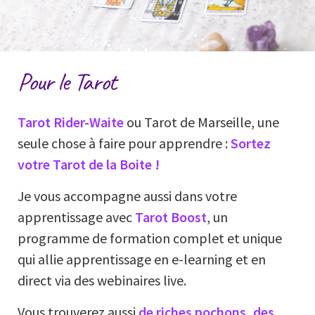
Pour le Tarot
Tarot Rider-Waite
ou Tarot de Marseille, une
seule chose à faire pour apprendre :
Sortez
votre Tarot de la Boite !
Je vous accompagne aussi dans votre
apprentissage avec
Tarot Boost
, un
programme de formation complet et unique
qui allie apprentissage en e-learning et en
direct via des webinaires live.
Vous trouverez aussi
de riches pochons, des