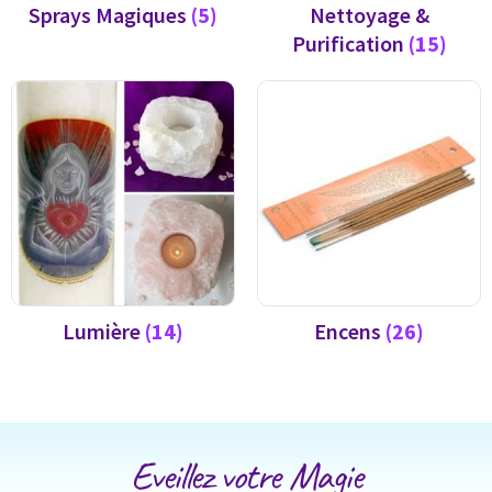
Sprays Magiques
(5)
Nettoyage &
Purification
(15)
Lumière
(14)
Encens
(26)
Eveillez votre Magie