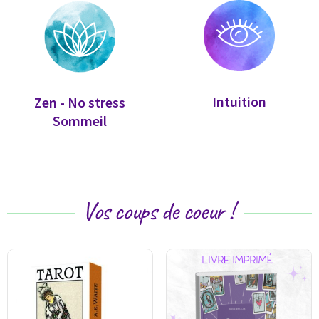
Intuition
Zen - No stress
Sommeil
Vos coups de coeur !