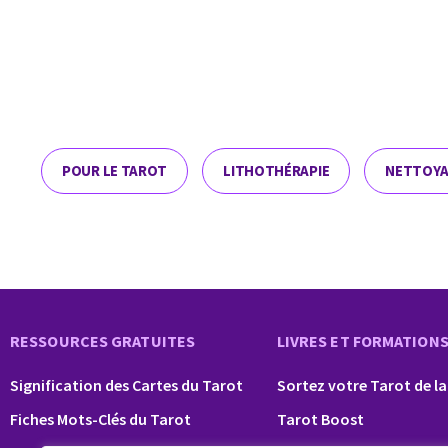
POUR LE TAROT
LITHOTHÉRAPIE
NETTOYA
RESSOURCES GRATUITES
LIVRES ET FORMATION
Signification des Cartes du Tarot
Sortez votre Tarot de la
Fiches Mots-Clés du Tarot
Tarot Boost