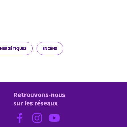
ÉNERGÉTIQUES
ENCENS
Retrouvons-nous
sur les réseaux