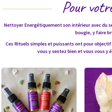
Pour votr
Nettoyer Energétiquement son intérieur avec du se
bougie, y faire 
Ces Rituels simples et puissants ont pour object
vous y sentez bien et vous vous y 