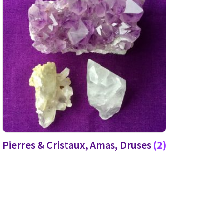
Pierres & Cristaux, Amas, Druses
(2)