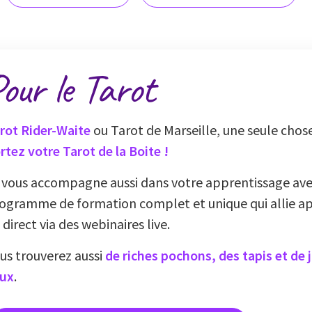
our le Tarot
rot Rider-Waite
ou Tarot de Marseille, une seule chose
rtez votre Tarot de la Boite !
 vous accompagne aussi dans votre apprentissage av
ogramme de formation complet et unique qui allie ap
 direct via des webinaires live.
us trouverez aussi
de riches pochons, des tapis et de 
ux
.