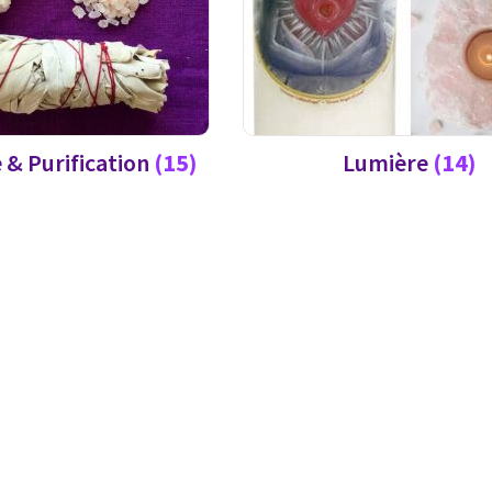
 & Purification
(15)
Lumière
(14)