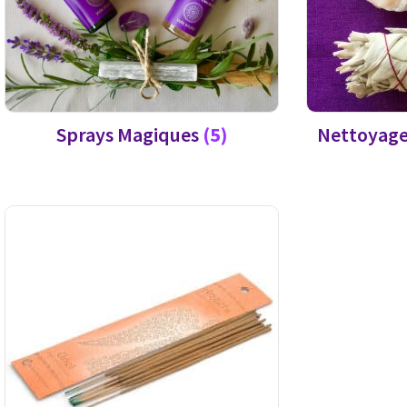
Sprays Magiques
(5)
Nettoyage