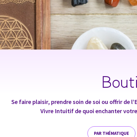
Bouti
Se faire plaisir, prendre soin de soi ou offrir de
Vivre Intuitif de quoi enchanter votre
PAR THÉMATIQUE