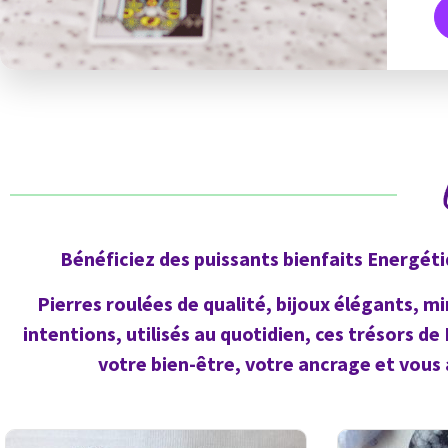
Bénéficiez des puissants bienfaits Energétiq
Pierres roulées de qualité, bijoux élégants, m
intentions, utilisés au quotidien, ces trésors
votre bien-être, votre ancrage et vous a