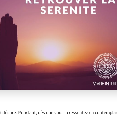
e à décrire. Pourtant, dès que vous la ressentez en contempl