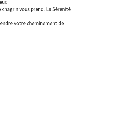
eur.
 chagrin vous prend. La Sérénité
eprendre votre cheminement de