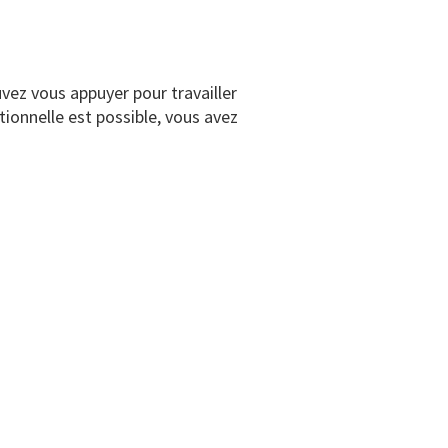
uvez vous appuyer pour travailler
tionnelle est possible, vous avez