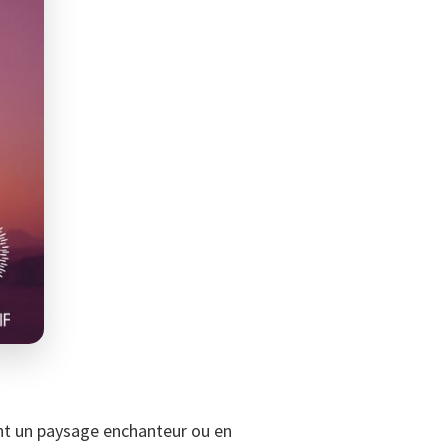
ant un paysage enchanteur ou en