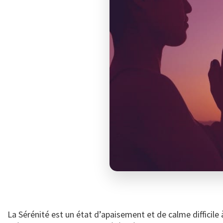
La Sérénité est un état d’apaisement et de calme difficil