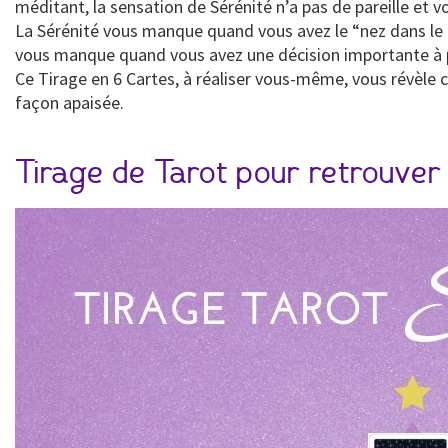
méditant, la sensation de Sérénité n’a pas de pareille et vo
La Sérénité vous manque quand vous avez le “nez dans le g
vous manque quand vous avez une décision importante à pr
Ce Tirage en 6 Cartes, à réaliser vous-même, vous révèle 
façon apaisée.
Tirage de Tarot pour retrouver