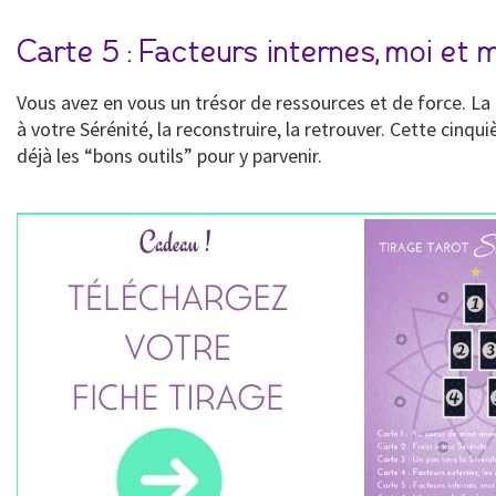
Carte 5 : Facteurs internes, moi et 
Vous avez en vous un trésor de ressources et de force. La 
à votre Sérénité, la reconstruire, la retrouver. Cette cin
déjà les “bons outils” pour y parvenir.