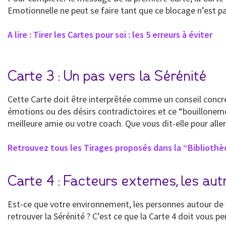
Emotionnelle ne peut se faire tant que ce blocage n’est pa
A lire : Tirer les Cartes pour soi : les 5 erreurs à éviter
Carte 3 : Un pas vers la Sérénité
Cette Carte doit être interprêtée comme un conseil concre
émotions ou des désirs contradictoires et ce “bouilloneme
meilleure amie ou votre coach. Que vous dit-elle pour aller
Retrouvez tous les Tirages proposés dans la “Bibliothè
Carte 4 : Facteurs externes, les aut
Est-ce que votre environnement, les personnes autour de v
retrouver la Sérénité ? C’est ce que la Carte 4 doit vous p