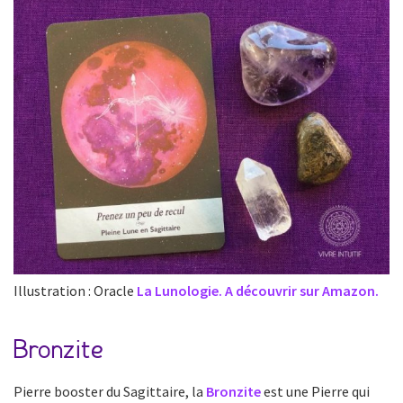
Illustration : Oracle
La Lunologie. A découvrir sur Amazon.
Bronzite
Pierre booster du Sagittaire, la
Bronzite
est une Pierre qui