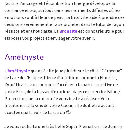
facilite l’ancrage et l’équilibre. Son Energie développe la
confiance en soi, surtout dans les moments difficiles où les
émotions sont à fleur de peau. La Bronzite aide à prendre des
décisions sereinement et à se projeter dans le futur de façon
réaliste et enthousiaste. La
Bronzite
est donc très utile pour
élaborer vos projets et envisager votre avenir.
Améthyste
L’
Améthyste
quant à elle joue plutôt sur le côté “Gémeaux”
de l’axe de l’Eclipse. Pierre d’Intuition comme la Fluorite,
l’Améthyste vous permet d’accéder à la partie intuitive de
votre Etre, de la laisser d’exprimer dans cet exercice Bilan /
Projection que la mi-année vous invite à réaliser. Votre
Intuition est la voix de votre Coeur, elle doit être autant
écoutée que la voix de la raison 😉
Je vous souhaite une très belle Super Pleine Lune de Juin en