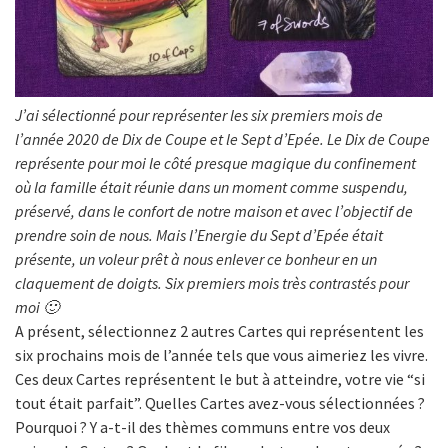
J’ai sélectionné pour représenter les six premiers mois de
l’année 2020 de Dix de Coupe et le Sept d’Epée. Le Dix de Coupe
représente pour moi le côté presque magique du confinement
où la famille était réunie dans un moment comme suspendu,
préservé, dans le confort de notre maison et avec l’objectif de
prendre soin de nous. Mais l’Energie du Sept d’Epée était
présente, un voleur prêt à nous enlever ce bonheur en un
claquement de doigts. Six premiers mois très contrastés pour
moi 🙂
A présent, sélectionnez 2 autres Cartes qui représentent les
six prochains mois de l’année tels que vous aimeriez les vivre.
Ces deux Cartes représentent le but à atteindre, votre vie “si
tout était parfait”. Quelles Cartes avez-vous sélectionnées ?
Pourquoi ? Y a-t-il des thèmes communs entre vos deux