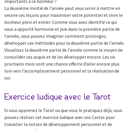
importants à ce bonheur ?
La deuxième moitié de l’année peut vous servir à mettre en
oeuvre ces leçons pour maximiser votre potentiel et vivre le
bonheur plein et entier. Comme vous avez identifié ce qui
vous a apporté harmonie et joie dans la première partie de
l’année, vous pouvez imaginer comment prolonger,
développer ces méthodes pour la deuxième partie de l’année.
Visualisez la deuxième partie de l’année comme le moyen de
consolider ces acquis et de les développer encore. Les six
prochains mois sont une chance offerte d’aller encore plus
loin vers l’accomplissement personnel et la réalisation de
soi.
Exercice ludique avec le Tarot
Si vous apprenez le Tarot ou que vous le pratiquez déjà, vous
pouvez réaliser cet exercice ludique avec vos Cartes pour
travailler la notion de développement personnel et de