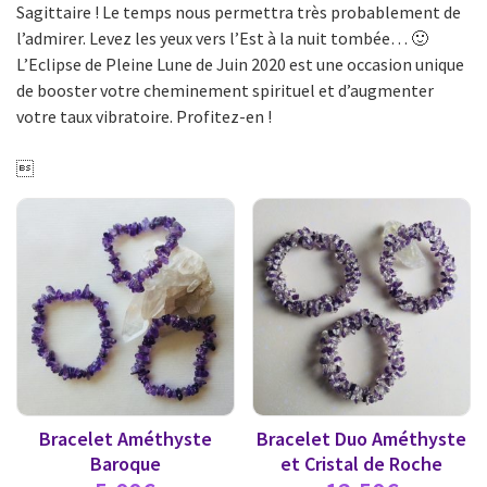
Sagittaire ! Le temps nous permettra très probablement de
l’admirer. Levez les yeux vers l’Est à la nuit tombée… 🙂
L’Eclipse de Pleine Lune de Juin 2020 est une occasion unique
de booster votre cheminement spirituel et d’augmenter
votre taux vibratoire. Profitez-en !

Bracelet Améthyste
Bracelet Duo Améthyste
Baroque
et Cristal de Roche