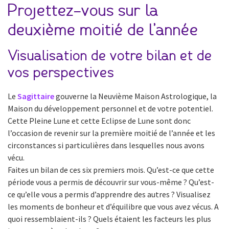
Projettez-vous sur la
deuxième moitié de l’année
Visualisation de votre bilan et de
vos perspectives
Le
Sagittaire
gouverne la Neuvième Maison Astrologique, la
Maison du développement personnel et de votre potentiel.
Cette Pleine Lune et cette Eclipse de Lune sont donc
l’occasion de revenir sur la première moitié de l’année et les
circonstances si particulières dans lesquelles nous avons
vécu.
Faites un bilan de ces six premiers mois. Qu’est-ce que cette
période vous a permis de découvrir sur vous-même ? Qu’est-
ce qu’elle vous a permis d’apprendre des autres ? Visualisez
les moments de bonheur et d’équilibre que vous avez vécus. A
quoi ressemblaient-ils ? Quels étaient les facteurs les plus