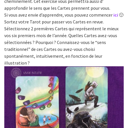
cheminement. Cet exercise vous permettra aussi d’
approfondir le sens que les Cartes prennent pour vous.
Si vous avez envie d’apprendre, vous pouvez commencer
ici
🙂
Sortez votre Tarot pour passer vos Cartes en revue.
Sélectionnez 2 premières Cartes qui représentent le mieux
vos six premiers mois de l’année. Quelles Cartes avez-vous
sélectionnées ? Pourquoi ? Connaissez-vous le “sens
traditionnel” de ces Cartes ou avez-vous choisi
spontanément, intuitivement, en fonction de leur
illustration ?