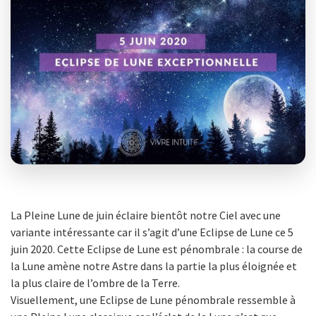
La Pleine Lune de juin éclaire bientôt notre Ciel avec une
variante intéressante car il s’agit d’une Eclipse de Lune ce 5
juin 2020. Cette Eclipse de Lune est pénombrale : la course de
la Lune amène notre Astre dans la partie la plus éloignée et
la plus claire de l’ombre de la Terre.
Visuellement, une Eclipse de Lune pénombrale ressemble à