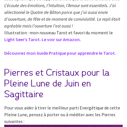
L’écoute des émotions, l’Intuition, l’Amour sont essentiels. J’ai
sélectionné le Quatre de Bâton parce que j’ai aussi envie
d’ouverture, de fête et de moment de convivialité. Le repli était
agréable mais l’ouverture l’est aussi !
Illustration : mon nouveau Tarot et favori du moment le
Light Seer’s Tarot
.
Le voir sur Amazon
.
Découvrez mon Guide Pratique pour apprendre le Tarot.
Pierres et Cristaux pour la
Pleine Lune de Juin en
Sagittaire
Pour vous aider à tirer le meilleur parti Energétique de cette
Pleine Lune, pensez à porter ou à méditer avec les Pierres
suivantes :