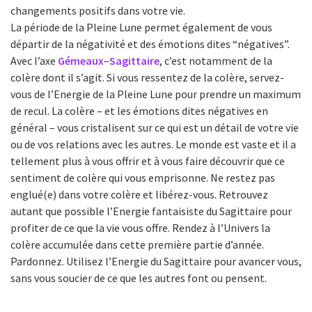
changements positifs dans votre vie.
La période de la Pleine Lune permet également de vous
départir de la négativité et des émotions dites “négatives”.
Avec l’axe
Gémeaux
–
Sagittaire
, c’est notamment de la
colère dont il s’agit. Si vous ressentez de la colère, servez-
vous de l’Energie de la Pleine Lune pour prendre un maximum
de recul. La colère – et les émotions dites négatives en
général – vous cristalisent sur ce qui est un détail de votre vie
ou de vos relations avec les autres. Le monde est vaste et il a
tellement plus à vous offrir et à vous faire découvrir que ce
sentiment de colère qui vous emprisonne. Ne restez pas
englué(e) dans votre colère et libérez-vous. Retrouvez
autant que possible l’Energie fantaisiste du Sagittaire pour
profiter de ce que la vie vous offre. Rendez à l’Univers la
colère accumulée dans cette première partie d’année.
Pardonnez. Utilisez l’Energie du Sagittaire pour avancer vous,
sans vous soucier de ce que les autres font ou pensent.