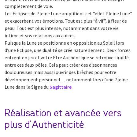
complètement de voie.
Les Eclipses de Pleine Lune amplifient cet “effet Pleine Lune”
et exacerbent vos émotions. Tout est plus “à vif”, à fleur de
peau. Tout est plus intense, notamment dans votre vie
intime et vos relations aux autres.
Puisque la Lune se positionne en opposition au Soleil lors
d’une Eclipse, une dualité se crée naturellement. Deux forces
entrent en jeu et votre Etre Authentique se retrouve tiraillé
entre ces deux pôles. Cela peut créer des dissonnances
douloureuses mais aussi ouvrir des brèches pour votre
développement personnel… notamment lors d’une Pleine
Lune dans le Signe du
Sagittaire
.
Réalisation et avancée vers
plus d’Authenticité