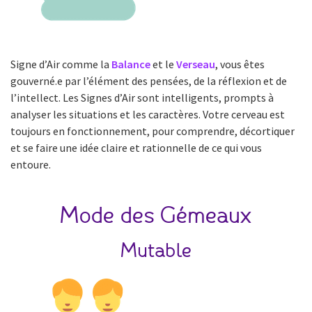
Signe d’Air comme la
Balance
et le
Verseau
, vous êtes
gouverné.e par l’élément des pensées, de la réflexion et de
l’intellect. Les Signes d’Air sont intelligents, prompts à
analyser les situations et les caractères. Votre cerveau est
toujours en fonctionnement, pour comprendre, décortiquer
et se faire une idée claire et rationnelle de ce qui vous
entoure.
Mode des Gémeaux
Mutable