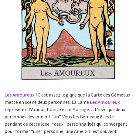
Les Amoureux
! C’est assez logique que la Carte des Gémeaux
mette en scène deux personnes. La Lame
Les Amoureux
représente l’Amour, l’Unité et le Mariage… L’idée que deux
personnes deviennent “un”. Vous les Gémeaux êtes le
pendant de cette idée : “deux” personnalités qui convergent
pour former “une” personne, une Ame. S’il est souvent