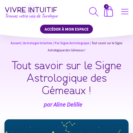
0
ACCÉDER À MON ESPACE
Accueil
/
Astrologie Intuitive
/
Par Signe Astrologique
/ Tout savoir sur le Signe
Astrologique des Gémeaux !
Tout savoir sur le Signe
Astrologique des
Gémeaux !
par
Aline Delille