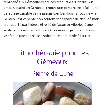
reproché aux Gémeaux d’être des “coeurs d’artichaut” en
amour, quand un Gémeaux trouve son partenaire idéal – une
personne capable de ne jamais tomber dans la routine – le
Gémeau est capable non seulement capable de fidélité mais
transporté par l’idée d’être lié de façon privilégiée à une
seule personne. La Carte des Amoureux exprime ce besoin
viscéral d’une connexion spirituelle et durable à l’autre.
Lithothérapie pour les
Gémeaux
Pierre de Lune