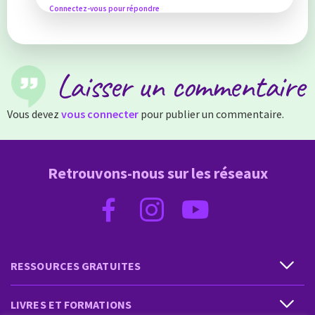
Connectez-vous pour répondre
Laisser un commentaire
Vous devez
vous connecter
pour publier un commentaire.
Retrouvons-nous sur les réseaux
RESSOURCES GRATUITES
LIVRES ET FORMATIONS