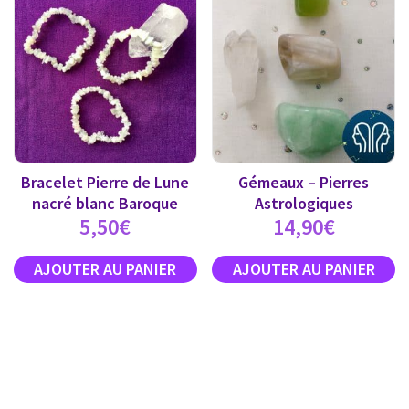
Bracelet Pierre de Lune
Gémeaux – Pierres
nacré blanc Baroque
Astrologiques
5,50
€
14,90
€