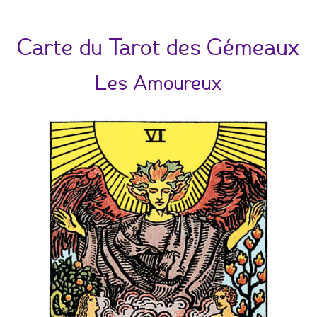
Carte du Tarot des Gémeaux
Les Amoureux