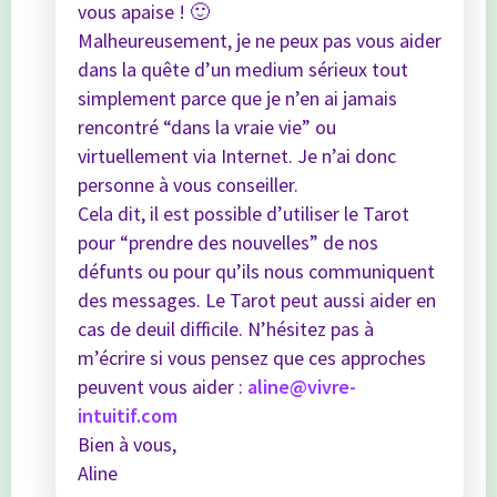
vous apaise ! 🙂
Malheureusement, je ne peux pas vous aider
dans la quête d’un medium sérieux tout
simplement parce que je n’en ai jamais
rencontré “dans la vraie vie” ou
virtuellement via Internet. Je n’ai donc
personne à vous conseiller.
Cela dit, il est possible d’utiliser le Tarot
pour “prendre des nouvelles” de nos
défunts ou pour qu’ils nous communiquent
des messages. Le Tarot peut aussi aider en
cas de deuil difficile. N’hésitez pas à
m’écrire si vous pensez que ces approches
peuvent vous aider :
aline@vivre-
intuitif.com
Bien à vous,
Aline