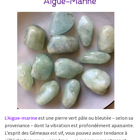
Aigue-Marine
L’Aigue-marine
est une pierre vert pâle ou bleutée – selon sa
provenance – dont la vibration est profondément apaisante.
L’esprit des Gémeaux est vif, vous pouvez avoir tendance à