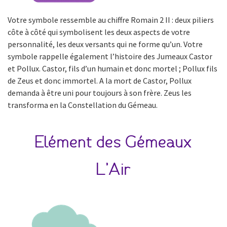
Votre symbole ressemble au chiffre Romain 2 II : deux piliers
côte à côté qui symbolisent les deux aspects de votre
personnalité, les deux versants qui ne forme qu’un. Votre
symbole rappelle également l’histoire des Jumeaux Castor
et Pollux. Castor, fils d’un humain et donc mortel ; Pollux fils
de Zeus et donc immortel. A la mort de Castor, Pollux
demanda à être uni pour toujours à son frère. Zeus les
transforma en la Constellation du Gémeau.
Elément des Gémeaux
L’Air