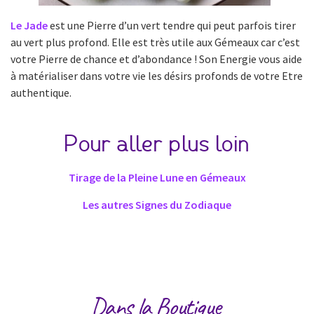
Le Jade
est une Pierre d’un vert tendre qui peut parfois tirer
au vert plus profond. Elle est très utile aux Gémeaux car c’est
votre Pierre de chance et d’abondance ! Son Energie vous aide
à matérialiser dans votre vie les désirs profonds de votre Etre
authentique.
Pour aller plus loin
Tirage de la Pleine Lune en Gémeaux
Les autres Signes du Zodiaque
Dans la Boutique