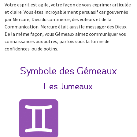
Votre esprit est agile, votre façon de vous exprimer articulée
et claire. Vous êtes incroyablement persuasif car gouvernés
par Mercure, Dieu du commerce, des voleurs et de la
Communication. Mercure était aussi le messager des Dieux.
De la même façon, vous Gémeaux aimez communiquer vos
connaissances aux autres, parfois sous la forme de
confidences ou de potins.
Symbole des Gémeaux
Les Jumeaux