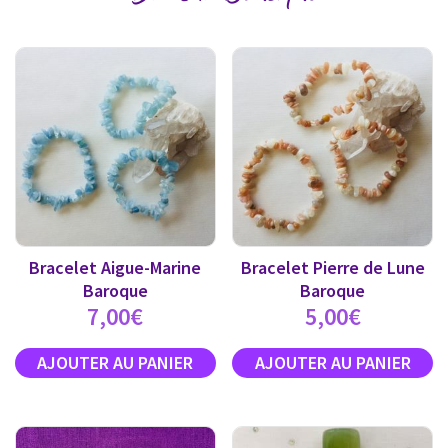
Bracelet Aigue-Marine
Bracelet Pierre de Lune
Baroque
Baroque
7,00
€
5,00
€