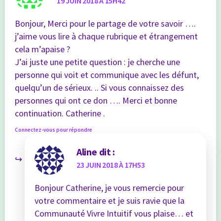
19 JUIN 2018 À 15H42
Bonjour, Merci pour le partage de votre savoir ….
j’aime vous lire à chaque rubrique et étrangement
cela m’apaise ?
J’ai juste une petite question : je cherche une
personne qui voit et communique avec les défunt,
quelqu’un de sérieux. .. Si vous connaissez des
personnes qui ont ce don …. Merci et bonne
continuation. Catherine .
Connectez-vous pour répondre
Aline
dit :
23 JUIN 2018 À 17H53
Bonjour Catherine, je vous remercie pour
votre commentaire et je suis ravie que la
Communauté Vivre Intuitif vous plaise… et