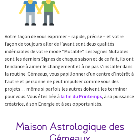
Votre façon de vous exprimer – rapide, précise – et votre
façon de toujours aller de l’avant sont deux qualités
indéniables de votre mode “Mutable”. Les Signes Mutables
sont les derniers Signes de chaque saison et de ce fait, ils ont
tendance à aimer le changement et à ne pas s’installer dans
la routine. Gémeaux, vous papillonner d’un centre d’intérêt à
l’autre et personne ne peut impulser comme vous des
projets… même si parfois les autres doivent les terminer
pour vous. Vous êtes liée à
la fin du Printemps
, à sa puissance
créatrice, à son Energie et à ses opportunités.
Maison Astrologique des
Gémeaux