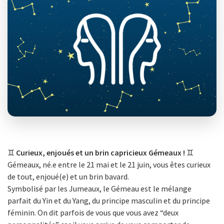
♊
Curieux, enjoués et un brin capricieux Gémeaux !
♊
Gémeaux, né.e entre le 21 mai et le 21 juin, vous êtes curieux
de tout, enjoué(e) et un brin bavard.
Symbolisé par les Jumeaux, le Gémeau est le mélange
parfait du Yin et du Yang, du principe masculin et du principe
féminin. On dit parfois de vous que vous avez “deux