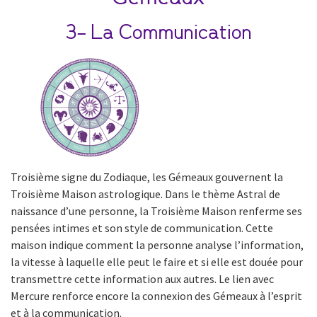
3- La Communication
Troisième signe du Zodiaque, les Gémeaux gouvernent la
Troisième Maison astrologique. Dans le thème Astral de
naissance d’une personne, la Troisième Maison renferme ses
pensées intimes et son style de communication. Cette
maison indique comment la personne analyse l’information,
la vitesse à laquelle elle peut le faire et si elle est douée pour
transmettre cette information aux autres. Le lien avec
Mercure renforce encore la connexion des Gémeaux à l’esprit
et à la communication.