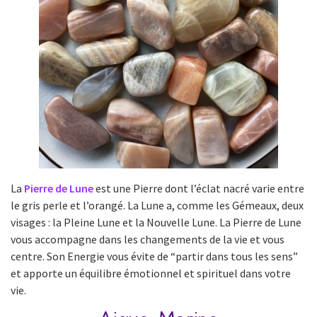
La
Pierre de Lune
est une Pierre dont l’éclat nacré varie entre
le gris perle et l’orangé. La Lune a, comme les Gémeaux, deux
visages : la Pleine Lune et la Nouvelle Lune. La Pierre de Lune
vous accompagne dans les changements de la vie et vous
centre. Son Energie vous évite de “partir dans tous les sens”
et apporte un équilibre émotionnel et spirituel dans votre
vie.