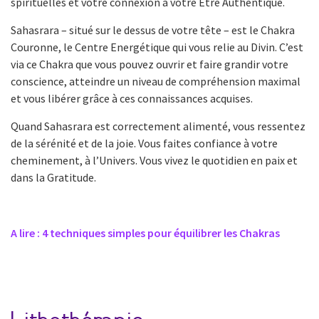
spirituelles et votre connexion à votre Etre Authentique.
Sahasrara – situé sur le dessus de votre tête – est le Chakra
Couronne, le Centre Energétique qui vous relie au Divin. C’est
via ce Chakra que vous pouvez ouvrir et faire grandir votre
conscience, atteindre un niveau de compréhension maximal
et vous libérer grâce à ces connaissances acquises.
Quand Sahasrara est correctement alimenté, vous ressentez
de la sérénité et de la joie. Vous faites confiance à votre
cheminement, à l’Univers. Vous vivez le quotidien en paix et
dans la Gratitude.
A lire : 4 techniques simples pour équilibrer les Chakras