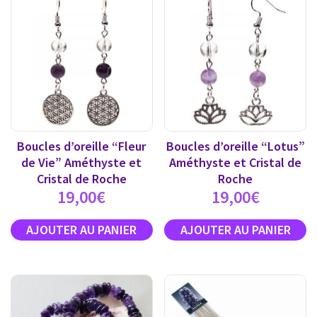
Boucles d’oreille “Fleur
Boucles d’oreille “Lotus”
de Vie” Améthyste et
Améthyste et Cristal de
Cristal de Roche
Roche
19,00
€
19,00
€