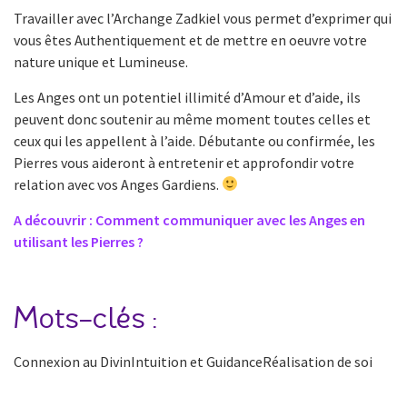
Travailler avec l’Archange Zadkiel vous permet d’exprimer qui
vous êtes Authentiquement et de mettre en oeuvre votre
nature unique et Lumineuse.
Les Anges ont un potentiel illimité d’Amour et d’aide, ils
peuvent donc soutenir au même moment toutes celles et
ceux qui les appellent à l’aide. Débutante ou confirmée, les
Pierres vous aideront à entretenir et approfondir votre
relation avec vos Anges Gardiens.
A découvrir : Comment communiquer avec les Anges en
utilisant les Pierres ?
Mots-clés :
Connexion au DivinIntuition et GuidanceRéalisation de soi