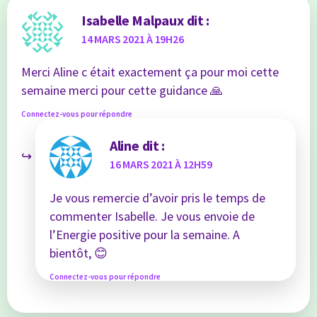
Isabelle Malpaux
dit :
14 MARS 2021 À 19H26
Merci Aline c était exactement ça pour moi cette
semaine merci pour cette guidance 🙏
Connectez-vous pour répondre
Aline
dit :
16 MARS 2021 À 12H59
Je vous remercie d’avoir pris le temps de
commenter Isabelle. Je vous envoie de
l’Energie positive pour la semaine. A
bientôt, 😊
Connectez-vous pour répondre