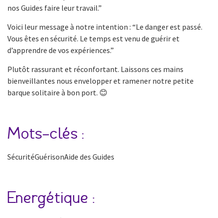
nos Guides faire leur travail.”
Voici leur message à notre intention : “Le danger est passé.
Vous êtes en sécurité. Le temps est venu de guérir et
d’apprendre de vos expériences.”
Plutôt rassurant et réconfortant. Laissons ces mains
bienveillantes nous envelopper et ramener notre petite
barque solitaire à bon port. 😊
Mots-clés :
SécuritéGuérisonAide des Guides
Energétique :