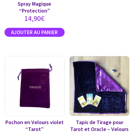
Spray Magique
“Protection”
14,90
€
Pochon en Velours violet
Tapis de Tirage pour
“Tarot”
Tarot et Oracle – Velours