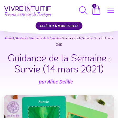
0
ACCÉDER À MON ESPACE
Accueil
/
Guidance
/
Guidance de la Semaine
/ Guidance de la Semaine : Survie (14 mars
2021)
Guidance de la Semaine :
Survie (14 mars 2021)
par
Aline Delille