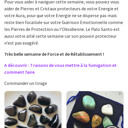
Pour vous aider à naviguer cette semaine, vous pouvez vous
aider de Pierres et Cristaux protecteurs de votre Energie et
votre Aura, pour que votre Energie ne se disperse pas mais
reste bien focalisée sur votre Guérison Emotionnelle comme
les Pierres de Protection ou l’Obsidienne. Le Palo Santo est
aussi votre allié cette semaine car son pouvoir protecteur
n’est pas exagéré.
Très belle semaine de Force et de Rétablissement !
A découvrir : 7 raisons de vous mettre à la fumigation et
comment faire
Commander un tirage