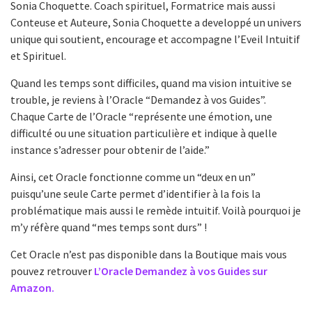
Sonia Choquette. Coach spirituel, Formatrice mais aussi
Conteuse et Auteure, Sonia Choquette a developpé un univers
unique qui soutient, encourage et accompagne l’Eveil Intuitif
et Spirituel.
Quand les temps sont difficiles, quand ma vision intuitive se
trouble, je reviens à l’Oracle “Demandez à vos Guides”.
Chaque Carte de l’Oracle “représente une émotion, une
difficulté ou une situation particulière et indique à quelle
instance s’adresser pour obtenir de l’aide.”
Ainsi, cet Oracle fonctionne comme un “deux en un”
puisqu’une seule Carte permet d’identifier à la fois la
problématique mais aussi le remède intuitif. Voilà pourquoi je
m’y réfère quand “mes temps sont durs” !
Cet Oracle n’est pas disponible dans la Boutique mais vous
pouvez retrouver
L’Oracle Demandez à vos Guides sur
Amazon.