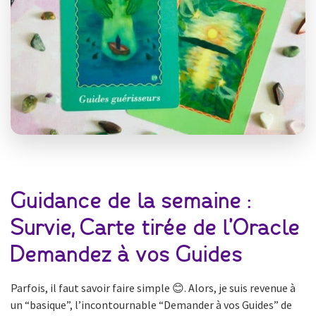
Guidance de la semaine :
Survie, Carte tirée de l’Oracle
Demandez à vos Guides
Parfois, il faut savoir faire simple 😊. Alors, je suis revenue à
un “basique”, l’incontournable “Demander à vos Guides” de