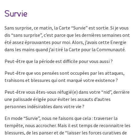
Survie
Sans surprise, ce matin, la Carte “Survie” est sortie. Si je vous
dis “sans surprise”, c’est parce que les dernières semaines ont
été assez éprouvantes pour moi. Alors, j’avais cette Energie
dans les mains quand j’ai tiré la Carte pour la Communauté.
Peut-être que la période est difficile pour vous aussi ?
Peut-être que vos pensées sont occupées par les attaques,
trahisons et blessures qui ont marqué votre existence ?
Peut-être vous êtes-vous réfugié(e) dans votre “nid”, derrière
une palissade érigée pour éviter les assauts d’autres
personnes indésirables dans votre vie ?
En mode “Survie”, nous ne faisons que cela : traverser la
tempête, nous accrocher. Mais il est temps de reconnaitre les
blessures, de les panser et de “laisser les forces curatives de