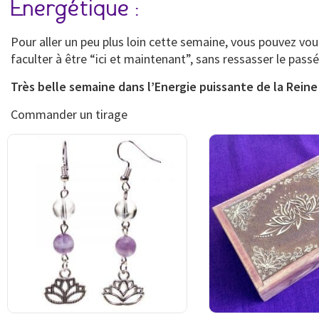
Energétique :
Pour aller un peu plus loin cette semaine, vous pouvez vo
faculter à être “ici et maintenant”, sans ressasser le passé 
Très belle semaine dans l’Energie puissante de la Reine
Commander un tirage