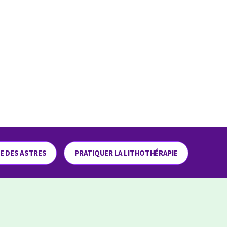
ME DES ASTRES
PRATIQUER LA LITHOTHÉRAPIE