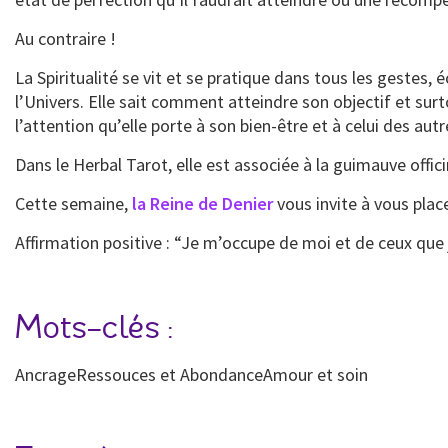
Au contraire !
La Spiritualité se vit et se pratique dans tous les gestes, 
l’Univers. Elle sait comment atteindre son objectif et surt
l’attention qu’elle porte à son bien-être et à celui des autr
Dans le Herbal Tarot, elle est associée à la guimauve officina
Cette semaine,
la Reine de Denier
vous invite à vous plac
Affirmation positive : “Je m’occupe de moi et de ceux que 
Mots-clés :
AncrageRessouces et AbondanceAmour et soin