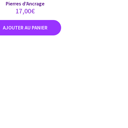
Pierres d’Ancrage
17,00
€