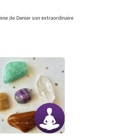
ine de Denier son extraordinaire