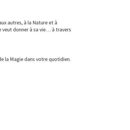
aux autres, à la Nature et à
le veut donner à sa vie… à travers
de la Magie dans votre quotidien.