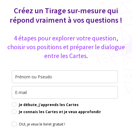
Créez un Tirage sur-mesure qui
répond vraiment à vos questions !
4 étapes pour explorer votre question,
choisir vos positions et préparer le dialogue
entre les Cartes.
Je débute, j'apprends les Cartes
Je connais les Cartes et je veux approfondir
OUI, je veux le livret gratuit !