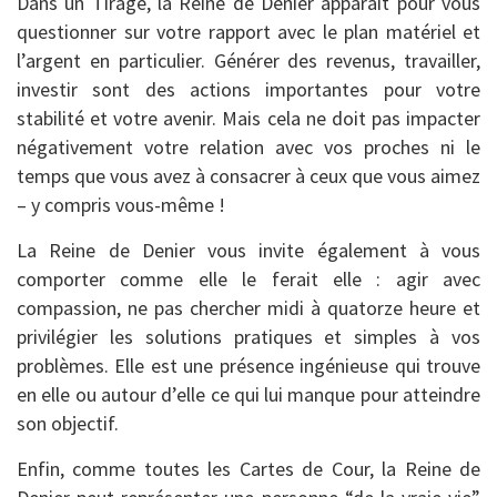
Dans un Tirage, la Reine de Denier apparait pour vous
questionner sur votre rapport avec le plan matériel et
l’argent en particulier. Générer des revenus, travailler,
investir sont des actions importantes pour votre
stabilité et votre avenir. Mais cela ne doit pas impacter
négativement votre relation avec vos proches ni le
temps que vous avez à consacrer à ceux que vous aimez
– y compris vous-même !
La Reine de Denier vous invite également à vous
comporter comme elle le ferait elle : agir avec
compassion, ne pas chercher midi à quatorze heure et
privilégier les solutions pratiques et simples à vos
problèmes. Elle est une présence ingénieuse qui trouve
en elle ou autour d’elle ce qui lui manque pour atteindre
son objectif.
Enfin, comme toutes les Cartes de Cour, la Reine de