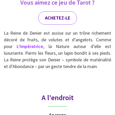
Vous aimez ce jeu de Tarot ?
ACHETEZ-LE
La Reine de Denier est assise sur un trône richement
décoré de fruits, de volutes et d’angelots. Comme
pour
L’Impératrice
, la Nature autour d’elle est
luxuriante. Parmi les fleurs, un lapin bondit à ses pieds.
La Reine protège son Denier – symbole de matérialité
et d’Abondance – par un geste tendre de la main.
A l'endroit
Ancrage