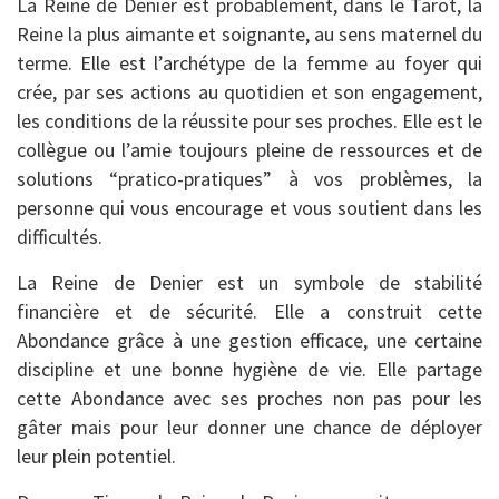
La Reine de Denier est probablement, dans le Tarot, la
Reine la plus aimante et soignante, au sens maternel du
terme. Elle est l’archétype de la femme au foyer qui
crée, par ses actions au quotidien et son engagement,
les conditions de la réussite pour ses proches. Elle est le
collègue ou l’amie toujours pleine de ressources et de
solutions “pratico-pratiques” à vos problèmes, la
personne qui vous encourage et vous soutient dans les
difficultés.
La Reine de Denier est un symbole de stabilité
financière et de sécurité. Elle a construit cette
Abondance grâce à une gestion efficace, une certaine
discipline et une bonne hygiène de vie. Elle partage
cette Abondance avec ses proches non pas pour les
gâter mais pour leur donner une chance de déployer
leur plein potentiel.