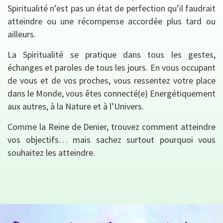
Spiritualité n’est pas un état de perfection qu’il faudrait
atteindre ou une récompense accordée plus tard ou
ailleurs.
La Spiritualité se pratique dans tous les gestes,
échanges et paroles de tous les jours. En vous occupant
de vous et de vos proches, vous ressentez votre place
dans le Monde, vous êtes connecté(e) Energétiquement
aux autres, à la Nature et à l’Univers.
Comme la Reine de Denier, trouvez comment atteindre
vos objectifs… mais sachez surtout pourquoi vous
souhaitez les atteindre.