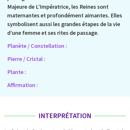
Majeure de L’Impératrice, les Reines sont
maternantes et profondément aimantes. Elles
symbolisent aussi les grandes étapes de la vie
d’une femme et ses rites de passage.
Planète / Constellation :
Pierre / Cristal :
Plante :
Affirmation :
INTERPRÉTATION