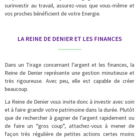
surinvestir au travail, assurez-vous que vous-même et
vos proches bénéficient de votre Energie.
LA REINE DE DENIER ET LES FINANCES
Dans un Tirage concernant l’argent et les finances, la
Reine de Denier représente une gestion minutieuse et
très rigoureuse. Avec peu, elle est capable de créer
beaucoup.
La Reine de Denier vous invite donc à investir avec soin
et à faire grandir votre patrimoine dans la durée. Plutôt
que de rechercher à gagner de l’argent rapidement ou
de faire un “gros coup”, attachez-vous à mener de
façon très régulière de petites actions certes moins