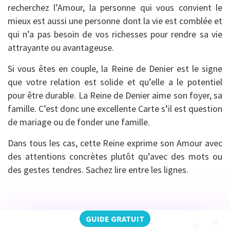
recherchez l’Amour, la personne qui vous convient le
mieux est aussi une personne dont la vie est comblée et
qui n’a pas besoin de vos richesses pour rendre sa vie
attrayante ou avantageuse.
Si vous êtes en couple, la Reine de Denier est le signe
que votre relation est solide et qu’elle a le potentiel
pour être durable. La Reine de Denier aime son foyer, sa
famille. C’est donc une excellente Carte s’il est question
de mariage ou de fonder une famille.
Dans tous les cas, cette Reine exprime son Amour avec
des attentions concrètes plutôt qu’avec des mots ou
des gestes tendres. Sachez lire entre les lignes.
GUIDE GRATUIT