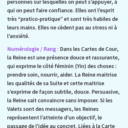
personnes sur lesquelles on peut s’appuyer, à
qui on peut faire confiance. Elles ont l’esprit
très “pratico-pratique” et sont très habiles de
leurs mains. Elles ne cèdent pas au stress ni à
l’anxiété.
Numérologie / Rang :
Dans les Cartes de Cour,
la Reine est une présence douce et rassurante,
qui exprime le côté féminin (Yin) des choses :
prendre soin, nourrir, aider. La Reine maitrise
les qualités de sa Suite et cette maitrise
s’exprime de façon subtile, douce. Persuasive,
la Reine sait convaincre sans imposer. Si les
Valets sont des messagers, les Reines
représentent l’atteinte d’un objectif, le
passage de l’idée au concret. Liées à la Carte