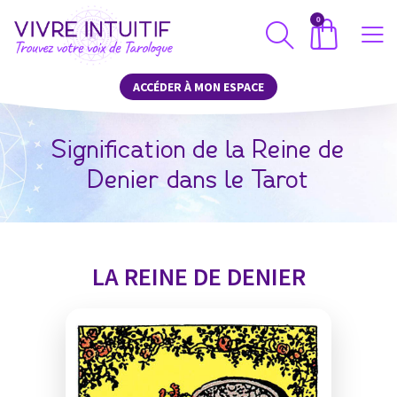
0
ACCÉDER À MON ESPACE
Signification de la Reine de
Denier dans le Tarot
LA REINE DE DENIER