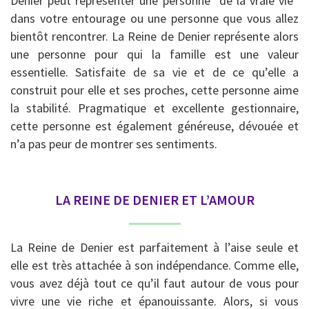
Denier peut représenter une personne “de la vraie vie”
dans votre entourage ou une personne que vous allez
bientôt rencontrer. La Reine de Denier représente alors
une personne pour qui la famille est une valeur
essentielle. Satisfaite de sa vie et de ce qu’elle a
construit pour elle et ses proches, cette personne aime
la stabilité. Pragmatique et excellente gestionnaire,
cette personne est également généreuse, dévouée et
n’a pas peur de montrer ses sentiments.
LA REINE DE DENIER ET L’AMOUR
La Reine de Denier est parfaitement à l’aise seule et
elle est très attachée à son indépendance. Comme elle,
vous avez déjà tout ce qu’il faut autour de vous pour
vivre une vie riche et épanouissante. Alors, si vous