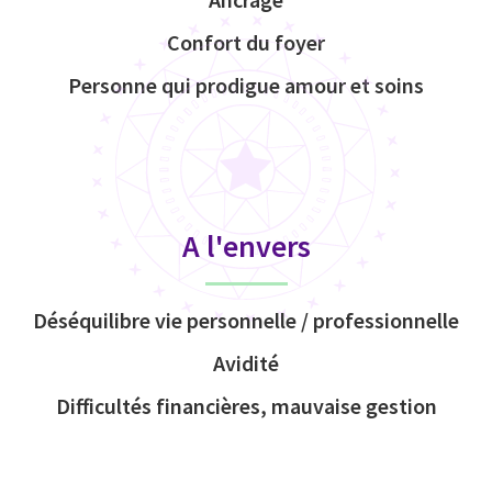
Confort du foyer
Personne qui prodigue amour et soins
A l'envers
Déséquilibre vie personnelle / professionnelle
Avidité
Difficultés financières, mauvaise gestion