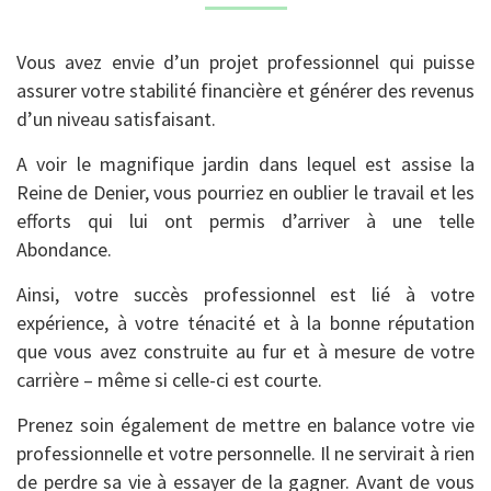
Vous avez envie d’un projet professionnel qui puisse
assurer votre stabilité financière et générer des revenus
d’un niveau satisfaisant.
A voir le magnifique jardin dans lequel est assise la
Reine de Denier, vous pourriez en oublier le travail et les
efforts qui lui ont permis d’arriver à une telle
Abondance.
Ainsi, votre succès professionnel est lié à votre
expérience, à votre ténacité et à la bonne réputation
que vous avez construite au fur et à mesure de votre
carrière – même si celle-ci est courte.
Prenez soin également de mettre en balance votre vie
professionnelle et votre personnelle. Il ne servirait à rien
de perdre sa vie à essayer de la gagner. Avant de vous