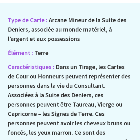
Type de Carte :
Arcane Mineur de la Suite des
Deniers, associée au monde matériel, à
l’argent et aux possessions
Élément :
Terre
Caractéristiques :
Dans un Tirage, les Cartes
de Cour ou Honneurs peuvent représenter des
personnes dans la vie du Consultant.
Associées à la Suite des Deniers, ces
personnes peuvent être Taureau, Vierge ou
Capricorne – les Signes de Terre. Ces
personnes peuvent avoir les cheveux bruns ou
foncés, les yeux marron. Ce sont des