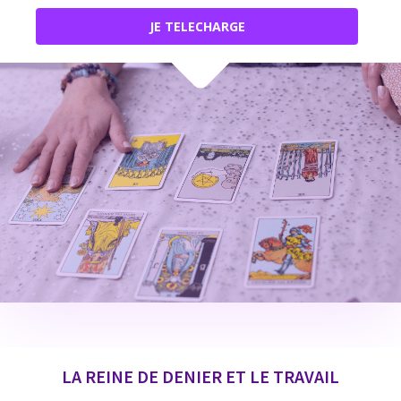
JE TELECHARGE
LA REINE DE DENIER ET LE TRAVAIL