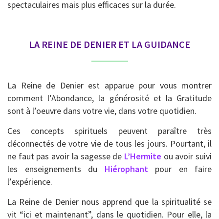
spectaculaires mais plus efficaces sur la durée.
LA REINE DE DENIER ET LA GUIDANCE
La Reine de Denier est apparue pour vous montrer
comment l’Abondance, la générosité et la Gratitude
sont à l’oeuvre dans votre vie, dans votre quotidien.
Ces concepts spirituels peuvent paraître très
déconnectés de votre vie de tous les jours. Pourtant, il
ne faut pas avoir la sagesse de
L’Hermite
ou avoir suivi
les enseignements du
Hiérophant
pour en faire
l’expérience.
La Reine de Denier nous apprend que la spiritualité se
vit “ici et maintenant”, dans le quotidien. Pour elle, la