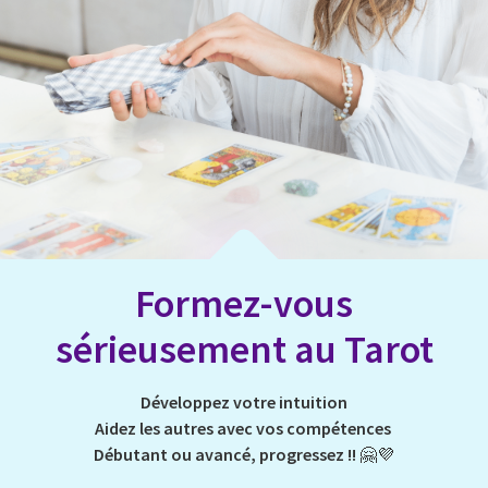
Formez-vous
sérieusement au Tarot
Développez votre intuition
Aidez les autres avec vos compétences
Débutant ou avancé, progressez !!
🤗💜