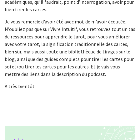
académiques, qu’il faudrait, point d’interrogation, avoir pour
bien tirer les cartes.
Je vous remercie d’avoir été avec moi, de m’avoir écoutée.
N’oubliez pas que sur Vivre Intuitif, vous retrouvez tout un tas
de ressources pour apprendre le tarot, pour vous améliorer
avec votre tarot, la signification traditionnelle des cartes,
bien sûr, mais aussi toute une bibliothèque de tirages sur le
blog, ainsi que des guides complets pour tirer les cartes pour
soi et/ou tirer les cartes pour les autres. Et je vais vous
mettre des liens dans la description du podcast.
À très bientôt.