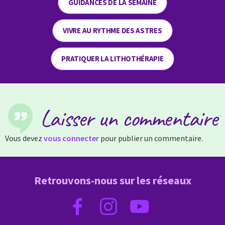
GUIDANCES DE LA SEMAINE
VIVRE AU RYTHME DES ASTRES
PRATIQUER LA LITHOTHÉRAPIE
Laisser un commentaire
Vous devez
vous connecter
pour publier un commentaire.
Retrouvons-nous sur les réseaux