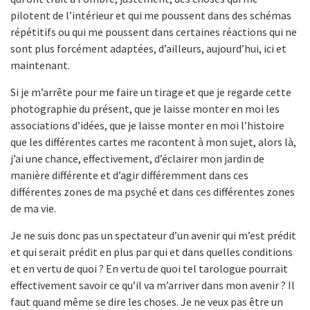
pilotent de l’intérieur et qui me poussent dans des schémas
répétitifs ou qui me poussent dans certaines réactions qui ne
sont plus forcément adaptées, d’ailleurs, aujourd’hui, ici et
maintenant.
Si je m’arrête pour me faire un tirage et que je regarde cette
photographie du présent, que je laisse monter en moi les
associations d’idées, que je laisse monter en moi l’histoire
que les différentes cartes me racontent à mon sujet, alors là,
j’ai une chance, effectivement, d’éclairer mon jardin de
manière différente et d’agir différemment dans ces
différentes zones de ma psyché et dans ces différentes zones
de ma vie.
Je ne suis donc pas un spectateur d’un avenir qui m’est prédit
et qui serait prédit en plus par qui et dans quelles conditions
et en vertu de quoi ? En vertu de quoi tel tarologue pourrait
effectivement savoir ce qu’il va m’arriver dans mon avenir ? Il
faut quand même se dire les choses. Je ne veux pas être un