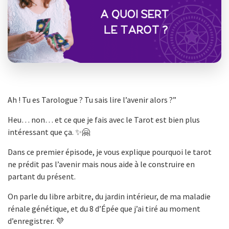
Ah ! Tu es Tarologue ? Tu sais lire l’avenir alors ?”
Heu… non… et ce que je fais avec le Tarot est bien plus
intéressant que ça. ✨🤗
Dans ce premier épisode, je vous explique pourquoi le tarot
ne prédit pas l’avenir mais nous aide à le construire en
partant du présent.
On parle du libre arbitre, du jardin intérieur, de ma maladie
rénale génétique, et du 8 d’Épée que j’ai tiré au moment
d’enregistrer. 💜