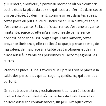
guillemets, si difficile, à partir du moment où on a compris
quelle était la pièce du puzzle qui nous a enfermés dans cette
prison d’épée. Évidemment, comme on est dans les épées,
cette pièce du puzzle, ce qui nous met sur la piste, c’est que
c’est une croyance. Et là, en l’occurrence, c’est une croyance
limitante, parce qu’elle m’a empêchée de démarrer ce
podcast pendant aussi longtemps. Évidemment, cette
croyance limitante, elle est liée à ce que je pense de moi, de
ma valeur, de ma place à la table des tarologues et de ma
place aussi à la table des personnes qui accompagnent les
autres.
Prends ta place, Aline. Et vous aussi, prenez votre place à la
table des personnes qui partagent, qui disent, qui osent et
qui font.
On se retrouvera très prochainement dans un épisode du
podcast de Vivre Intuitif où on parlera de l’intuition et on
parlera aussi des connaissances, un peu livresques et/ou