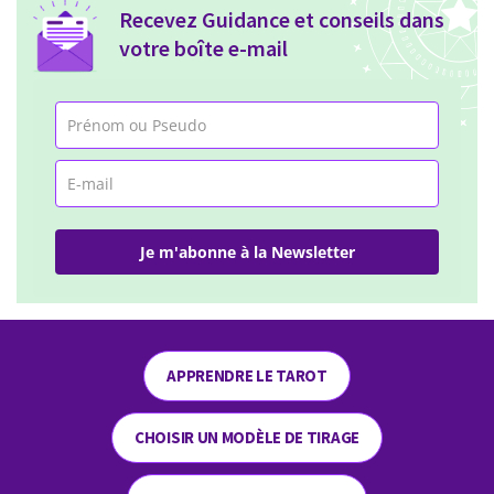
Recevez Guidance et conseils dans
votre boîte e-mail
Je m'abonne à la Newsletter
APPRENDRE LE TAROT
CHOISIR UN MODÈLE DE TIRAGE