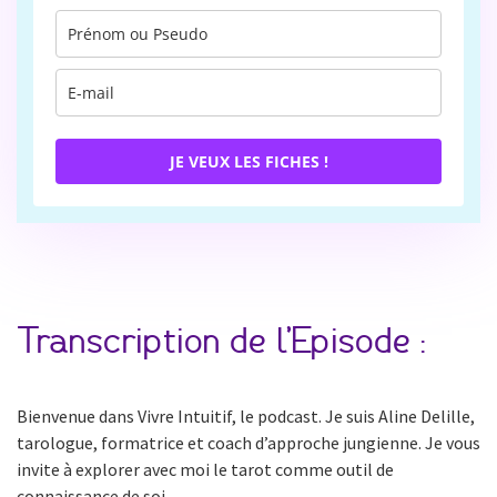
JE VEUX LES FICHES !
Transcription de l’Episode :
Bienvenue dans Vivre Intuitif, le podcast. Je suis Aline Delille,
tarologue, formatrice et coach d’approche jungienne. Je vous
invite à explorer avec moi le tarot comme outil de
connaissance de soi.