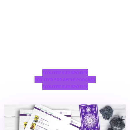
ECOUTER SUR SPOTIFY
ECOUTER SUR APPLE PODCAST
ECOUTER SUR SPOTIFY