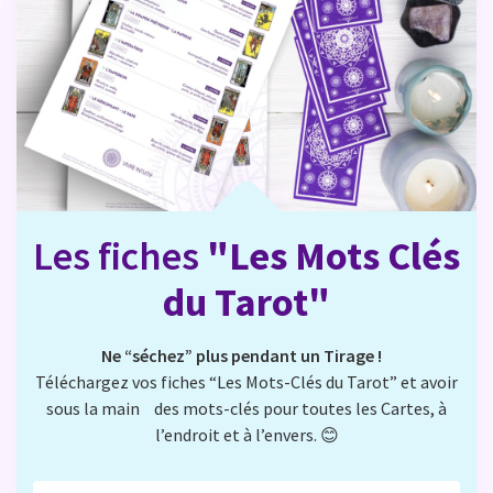
Les fiches
"Les Mots Clés
du Tarot"
Ne “séchez” plus pendant un Tirage !
Téléchargez vos fiches “Les Mots-Clés du Tarot” et avoir
sous la main des mots-clés pour toutes les Cartes, à
l’endroit et à l’envers. 😊