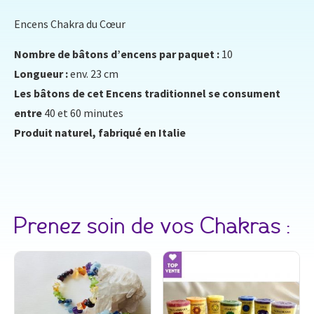
Encens Chakra du Cœur
Nombre de bâtons d’encens par paquet :
10
Longueur :
env. 23 cm
Les bâtons de cet Encens traditionnel se consument
entre
40 et 60 minutes
Produit naturel, fabriqué en Italie
Prenez soin de vos Chakras :