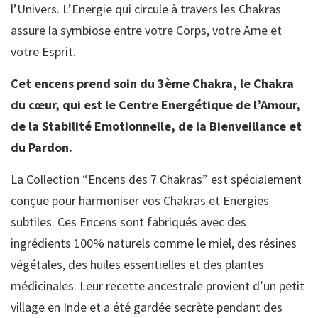
l’Univers. L’Energie qui circule à travers les Chakras
assure la symbiose entre votre Corps, votre Ame et
votre Esprit.
Cet encens prend soin du 3ème Chakra, le Chakra
du cœur, qui est le Centre Energétique de l’Amour,
de la Stabilité Emotionnelle, de la Bienveillance et
du Pardon.
La Collection “Encens des 7 Chakras” est spécialement
conçue pour harmoniser vos Chakras et Energies
subtiles. Ces Encens sont fabriqués avec des
ingrédients 100% naturels comme le miel, des résines
végétales, des huiles essentielles et des plantes
médicinales. Leur recette ancestrale provient d’un petit
village en Inde et a été gardée secrète pendant des