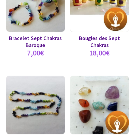
Bracelet Sept Chakras
Bougies des Sept
Baroque
Chakras
7,00
€
18,00
€