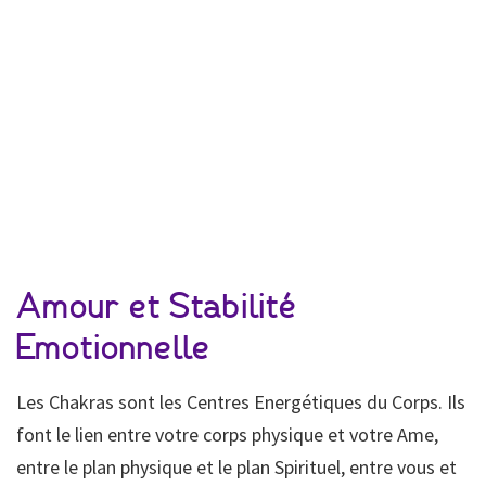
Amour et Stabilité
Emotionnelle
Les Chakras sont les Centres Energétiques du Corps. Ils
font le lien entre votre corps physique et votre Ame,
entre le plan physique et le plan Spirituel, entre vous et