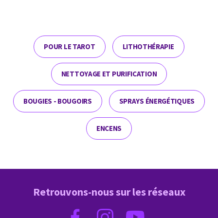
POUR LE TAROT
LITHOTHÉRAPIE
NETTOYAGE ET PURIFICATION
BOUGIES - BOUGOIRS
SPRAYS ÉNERGÉTIQUES
ENCENS
Retrouvons-nous sur les réseaux