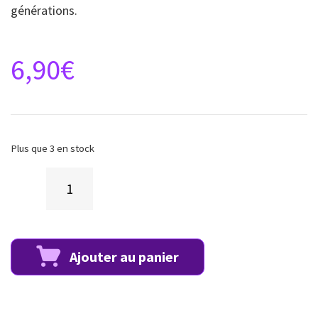
générations.
6,90
€
Plus que 3 en stock
Ajouter au panier