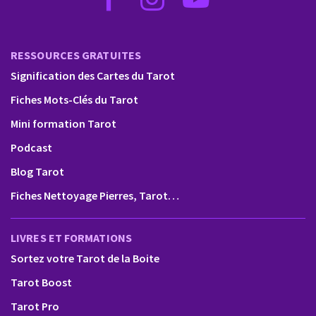
RESSOURCES GRATUITES
Signification des Cartes du Tarot
Fiches Mots-Clés du Tarot
Mini formation Tarot
Podcast
Blog Tarot
Fiches Nettoyage Pierres, Tarot…
LIVRES ET FORMATIONS
Sortez votre Tarot de la Boite
Tarot Boost
Tarot Pro