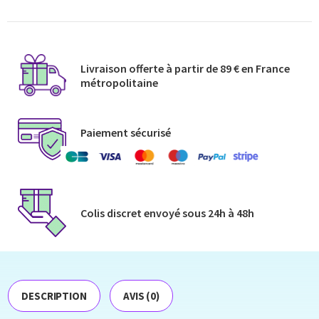
Livraison offerte à partir de 89 € en France
métropolitaine​
Paiement sécurisé
Colis discret envoyé​ sous 24h à 48h​
DESCRIPTION
AVIS (0)