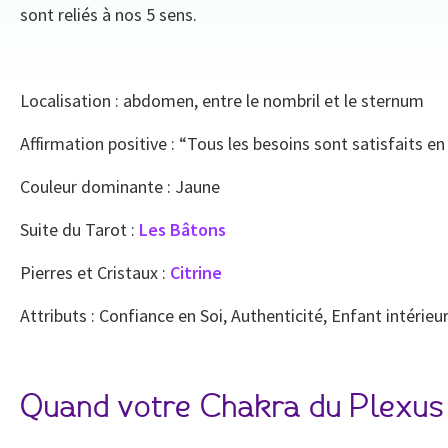
sont reliés à nos 5 sens.
Localisation : abdomen, entre le nombril et le sternum
Affirmation positive : “Tous les besoins sont satisfaits e
Couleur dominante : Jaune
Suite du Tarot :
Les Bâtons
Pierres et Cristaux :
Citrine
Attributs : Confiance en Soi, Authenticité, Enfant intérieu
Quand votre Chakra du Plexus 