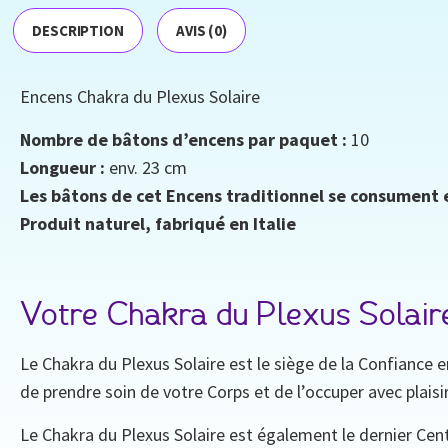
DESCRIPTION
AVIS (0)
Encens Chakra du Plexus Solaire
Nombre de bâtons d’encens par paquet :
10
Longueur :
env. 23 cm
Les bâtons de cet Encens traditionnel se consument
Produit naturel, fabriqué en Italie
Votre Chakra du Plexus Solair
Le Chakra du Plexus Solaire est le siège de la Confiance e
de prendre soin de votre Corps et de l’occuper avec plaisir
Le Chakra du Plexus Solaire est également le dernier Cent