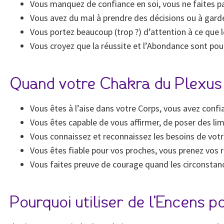
Vous manquez de confiance en soi, vous ne faites pa
Vous avez du mal à prendre des décisions ou à garde
Vous portez beaucoup (trop ?) d’attention à ce que 
Vous croyez que la réussite et l’Abondance sont pour
Quand votre Chakra du Plexus 
Vous êtes à l’aise dans votre Corps, vous avez confi
Vous êtes capable de vous affirmer, de poser des limi
Vous connaissez et reconnaissez les besoins de votr
Vous êtes fiable pour vos proches, vous prenez vos 
Vous faites preuve de courage quand les circonstanc
Pourquoi utiliser de l’Encens 