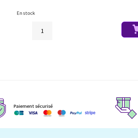
En stock
Paiement sécurisé