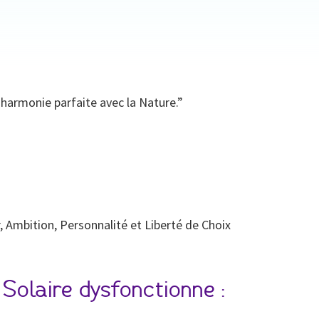
n harmonie parfaite avec la Nature.”
r, Ambition, Personnalité et Liberté de Choix
Solaire dysfonctionne :