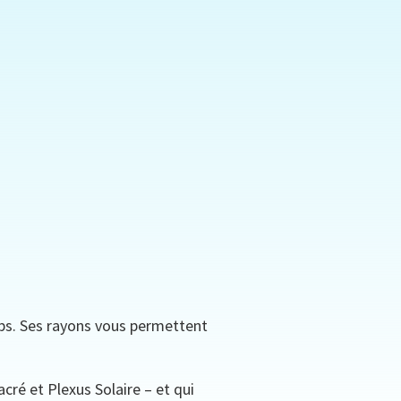
orps. Ses rayons vous permettent
cré et Plexus Solaire – et qui