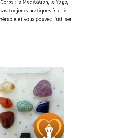
orps : la Méditation, le Yoga,
pas toujours pratiques à utiliser
hérapie et vous pouvez l’utiliser