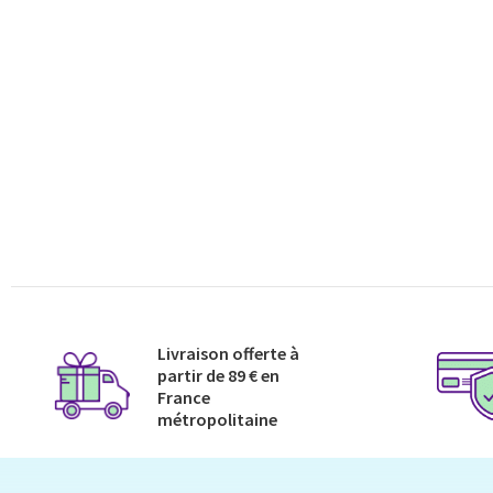
Livraison offerte à
partir de 89 € en
France
métropolitaine​