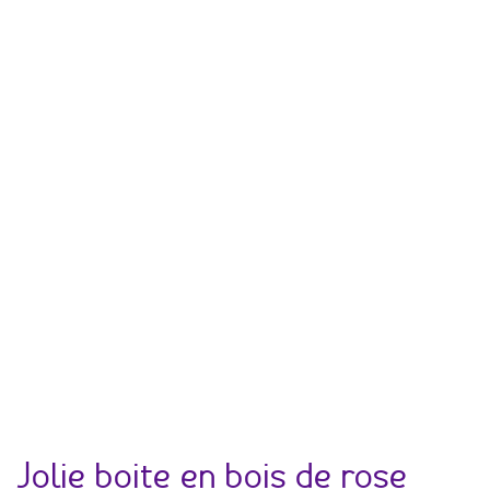
Jolie boite en bois de rose