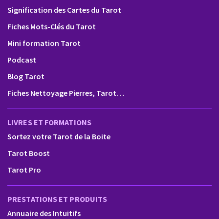
Signification des Cartes du Tarot
Fiches Mots-Clés du Tarot
Mini formation Tarot
Podcast
Blog Tarot
Fiches Nettoyage Pierres, Tarot…
LIVRES ET FORMATIONS
Sortez votre Tarot de la Boite
Tarot Boost
Tarot Pro
PRESTATIONS ET PRODUITS
Annuaire des Intuitifs