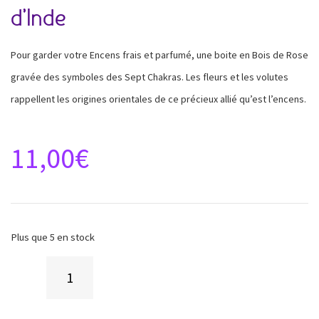
d’Inde
Pour garder votre Encens frais et parfumé, une boite en Bois de Rose
gravée des symboles des Sept Chakras. Les fleurs et les
volutes
rappellent les origines orientales de ce précieux allié qu’est l’encens.
11,00
€
Plus que 5 en stock