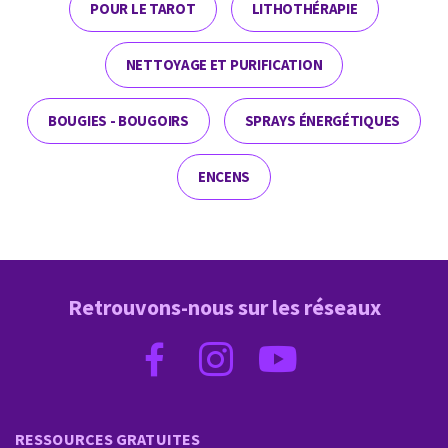
POUR LE TAROT
LITHOTHÉRAPIE
NETTOYAGE ET PURIFICATION
BOUGIES - BOUGOIRS
SPRAYS ÉNERGÉTIQUES
ENCENS
Retrouvons-nous sur les réseaux
RESSOURCES GRATUITES