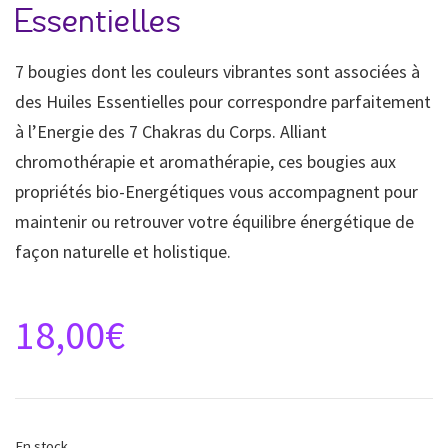
Essentielles
7 bougies dont les couleurs vibrantes sont associées à
des Huiles Essentielles pour correspondre parfaitement
à l’Energie des 7 Chakras du Corps. Alliant
chromothérapie et aromathérapie, ces bougies aux
propriétés bio-Energétiques vous accompagnent pour
maintenir ou retrouver votre équilibre énergétique de
façon naturelle et holistique.
18,00
€
En stock