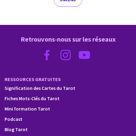
Retrouvons-nous sur les réseaux
RESSOURCES GRATUITES
Signification des Cartes du Tarot
Fiches Mots-Clés du Tarot
Mini formation Tarot
Podcast
Blog Tarot