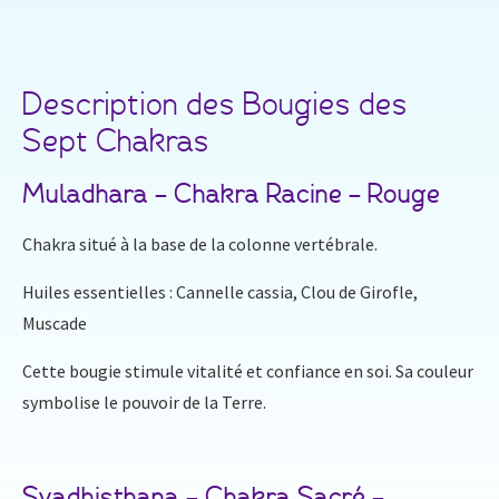
Description des Bougies des
Sept Chakras
Muladhara – Chakra Racine – Rouge
Chakra situé à la base de la colonne vertébrale.
Huiles essentielles : Cannelle cassia, Clou de Girofle,
Muscade
Cette bougie stimule vitalité et confiance en soi. Sa couleur
symbolise le pouvoir de la Terre.
Svadhisthana – Chakra Sacré –