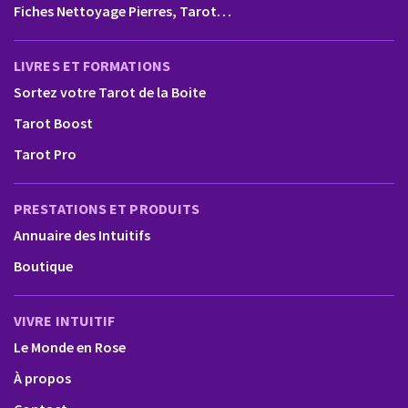
Fiches Nettoyage Pierres, Tarot…
LIVRES ET FORMATIONS
Sortez votre Tarot de la Boite
Tarot Boost
Tarot Pro
PRESTATIONS ET PRODUITS
Annuaire des Intuitifs
Boutique
VIVRE INTUITIF
Le Monde en Rose
À propos