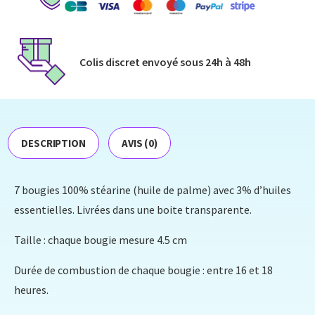
Colis discret envoyé​ sous 24h à 48h​
DESCRIPTION
AVIS (0)
7 bougies 100% stéarine (huile de palme) avec 3% d’huiles
essentielles. Livrées dans une boite transparente.
Taille : chaque bougie mesure 4.5 cm
Durée de combustion de chaque bougie : entre 16 et 18
heures.