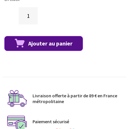
Ajouter au panier
Livraison offerte à partir de 89 € en France
métropolitaine​
Paiement sécurisé