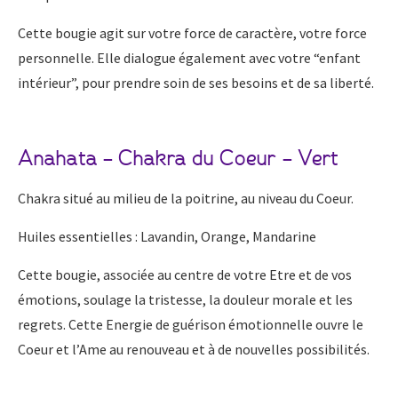
Cette bougie agit sur votre force de caractère, votre force
personnelle. Elle dialogue également avec votre “enfant
intérieur”, pour prendre soin de ses besoins et de sa liberté.
Anahata – Chakra du Coeur – Vert
Chakra situé au milieu de la poitrine, au niveau du Coeur.
Huiles essentielles : Lavandin, Orange, Mandarine
Cette bougie, associée au centre de votre Etre et de vos
émotions, soulage la tristesse, la douleur morale et les
regrets. Cette Energie de guérison émotionnelle ouvre le
Coeur et l’Ame au renouveau et à de nouvelles possibilités.