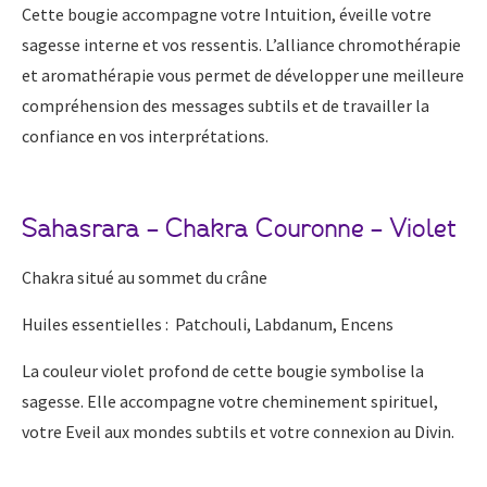
Cette bougie accompagne votre Intuition, éveille votre
sagesse interne et vos ressentis. L’alliance chromothérapie
et aromathérapie vous permet de développer une meilleure
compréhension des messages subtils et de travailler la
confiance en vos interprétations.
Sahasrara – Chakra Couronne – Violet
Chakra situé au sommet du crâne
Huiles essentielles : Patchouli, Labdanum, Encens
La couleur violet profond de cette bougie symbolise la
sagesse. Elle accompagne votre cheminement spirituel,
votre Eveil aux mondes subtils et votre connexion au Divin.