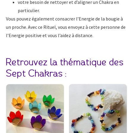
votre besoin de nettoyer et d’aligner un Chakra en
particulier.
Vous pouvez également consacrer l’Energie de la bougie à
un proche. Avec ce Rituel, vous envoyez à cette personne de
l’Energie positive et vous l’aidez à distance.
Retrouvez la thématique des
Sept Chakras :