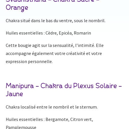
Orange
Chakra situé dans le bas du ventre, sous le nombril.
Huiles essentielles : Cèdre, Epicéa, Romarin
Cette bougie agit sur la sensualité, l’intimité. Elle
accompagne également votre créativité et votre
expression personnelle.
Manipura – Chakra du Plexus Solaire –
Jaune
Chakra localisé entre le nombril et le sternum.
Huiles essentielles : Bergamote, Citron vert,
Pamplemousse