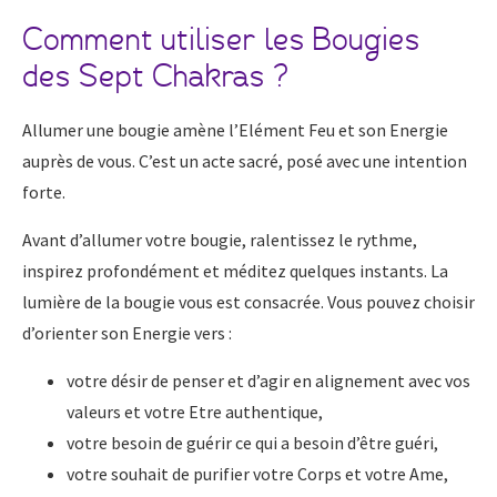
Comment utiliser les Bougies
des Sept Chakras ?
Allumer une bougie amène l’Elément Feu et son Energie
auprès de vous. C’est un acte sacré, posé avec une intention
forte.
Avant d’allumer votre bougie, ralentissez le rythme,
inspirez profondément et méditez quelques instants. La
lumière de la bougie vous est consacrée. Vous pouvez choisir
d’orienter son Energie vers :
votre désir de penser et d’agir en alignement avec vos
valeurs et votre Etre authentique,
votre besoin de guérir ce qui a besoin d’être guéri,
votre souhait de purifier votre Corps et votre Ame,