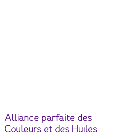
Alliance parfaite des
Couleurs et des Huiles