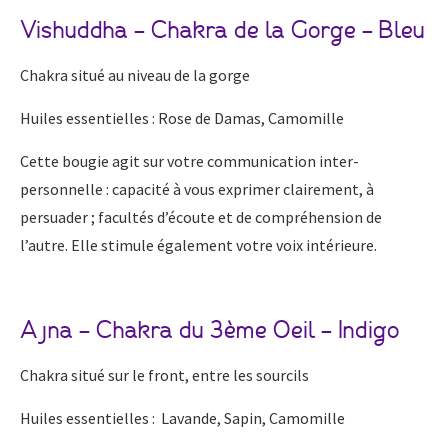
Vishuddha – Chakra de la Gorge – Bleu
Chakra situé au niveau de la gorge
Huiles essentielles : Rose de Damas, Camomille
Cette bougie agit sur votre communication inter-
personnelle : capacité à vous exprimer clairement, à
persuader ; facultés d’écoute et de compréhension de
l’autre. Elle stimule également votre voix intérieure.
Ajna – Chakra du 3ème Oeil – Indigo
Chakra situé sur le front, entre les sourcils
Huiles essentielles : Lavande, Sapin, Camomille