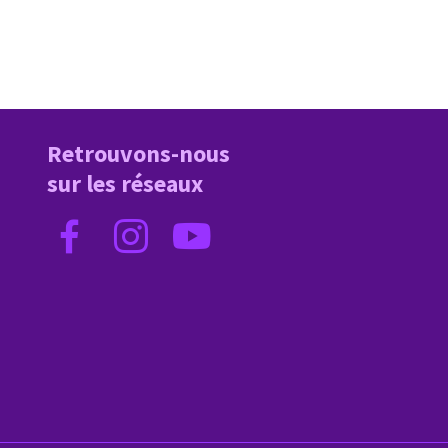
Retrouvons-nous
sur les réseaux