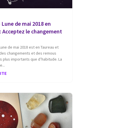
 Lune de mai 2018 en
: Acceptez le changement
Lune de mai 2018 est en Taureau et
 des changements et des remous
 plus importants que d’habitude. La
ne
UITE