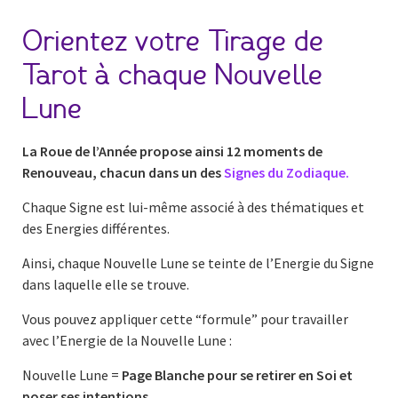
Orientez votre Tirage de
Tarot à chaque Nouvelle
Lune
La Roue de l’Année propose ainsi 12 moments de
Renouveau, chacun dans un des
Signes du Zodiaque.
Chaque Signe est lui-même associé à des thématiques et
des Energies différentes.
Ainsi, chaque Nouvelle Lune se teinte de l’Energie du Signe
dans laquelle elle se trouve.
Vous pouvez appliquer cette “formule” pour travailler
avec l’Energie de la Nouvelle Lune :
Nouvelle Lune =
Page Blanche pour se retirer en Soi et
poser ses
intentions