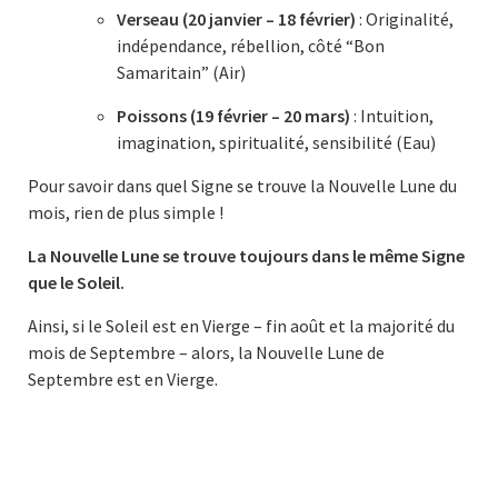
Verseau (20 janvier – 18 février)
: Originalité,
indépendance, rébellion, côté “Bon
Samaritain” (Air)
Poissons (19 février – 20 mars)
: Intuition,
imagination, spiritualité, sensibilité (Eau)
Pour savoir dans quel Signe se trouve la Nouvelle Lune du
mois, rien de plus simple !
La Nouvelle Lune se trouve toujours dans le même Signe
que le Soleil.
Ainsi, si le Soleil est en Vierge – fin août et la majorité du
mois de Septembre – alors, la Nouvelle Lune de
Septembre est en Vierge.