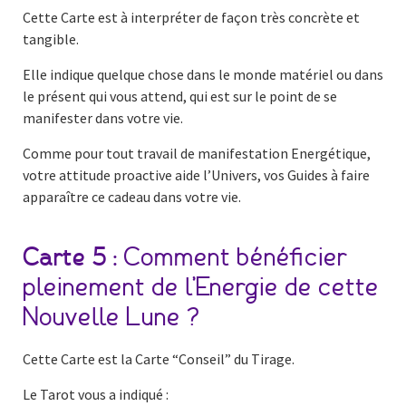
Cette Carte est à interpréter de façon très concrète et
tangible.
Elle indique quelque chose dans le monde matériel ou dans
le présent qui vous attend, qui est sur le point de se
manifester dans votre vie.
Comme pour tout travail de manifestation Energétique,
votre attitude proactive aide l’Univers, vos Guides à faire
apparaître ce cadeau dans votre vie.
Carte 5 :
Comment bénéficier
pleinement de l’Energie de cette
Nouvelle Lune ?
Cette Carte est la Carte “Conseil” du Tirage.
Le Tarot vous a indiqué :