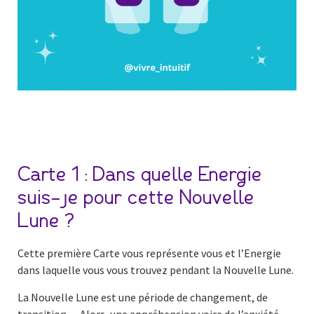
Carte 1 : Dans quelle Energie
suis-je pour cette Nouvelle
Lune ?
Cette première Carte vous représente vous et l’Energie
dans laquelle vous vous trouvez pendant la Nouvelle Lune.
La Nouvelle Lune est une période de changement, de