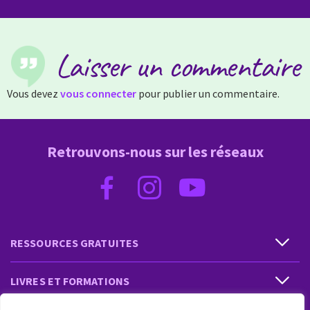
Laisser un commentaire
Vous devez
vous connecter
pour publier un commentaire.
Retrouvons-nous sur les réseaux
RESSOURCES GRATUITES
LIVRES ET FORMATIONS