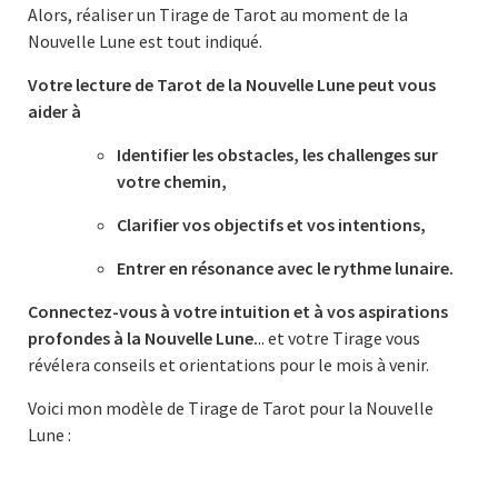
Alors, réaliser un Tirage de Tarot au moment de la
Nouvelle Lune est tout indiqué.
Votre lecture de Tarot de la Nouvelle Lune peut vous
aider à
Identifier les obstacles, les challenges sur
votre chemin,
Clarifier vos objectifs et vos intentions,
Entrer en résonance avec le rythme lunaire.
Connectez-vous à votre intuition et à vos aspirations
profondes à la Nouvelle Lune.
.. et votre Tirage vous
révélera conseils et orientations pour le mois à venir.
Voici mon modèle de Tirage de Tarot pour la Nouvelle
Lune :