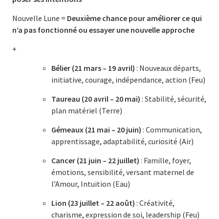
Nouvelle Lune =
Deuxième chance pour améliorer ce qui
n’a pas fonctionné ou essayer une nouvelle approche
+
Bélier (21 mars – 19 avril)
: Nouveaux départs,
initiative, courage, indépendance, action (Feu)
Taureau (20 avril – 20 mai)
: Stabilité, sécurité,
plan matériel (Terre)
Gémeaux (21 mai – 20 juin)
: Communication,
apprentissage, adaptabilité, curiosité (Air)
Cancer (21 juin – 22 juillet)
: Famille, foyer,
émotions, sensibilité, versant maternel de
l’Amour, Intuition (Eau)
Lion (23 juillet – 22 août)
: Créativité,
charisme, expression de soi, leadership (Feu)