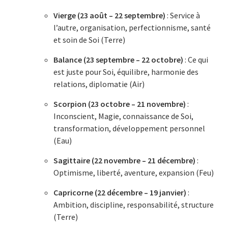
Vierge (23 août – 22 septembre)
: Service à
l’autre, organisation, perfectionnisme, santé
et soin de Soi (Terre)
Balance (23 septembre – 22 octobre)
: Ce qui
est juste pour Soi, équilibre, harmonie des
relations, diplomatie (Air)
Scorpion (23 octobre – 21 novembre)
:
Inconscient, Magie, connaissance de Soi,
transformation, développement personnel
(Eau)
Sagittaire (22 novembre – 21 décembre)
:
Optimisme, liberté, aventure, expansion (Feu)
Capricorne (22 décembre – 19 janvier)
:
Ambition, discipline, responsabilité, structure
(Terre)