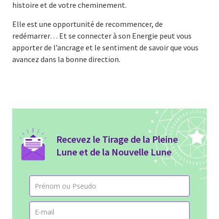
histoire et de votre cheminement.
Elle est une opportunité de recommencer, de
redémarrer… Et se connecter à son Energie peut vous
apporter de l’ancrage et le sentiment de savoir que vous
avancez dans la bonne direction.
Recevez le Tirage de la Pleine
Lune et de la Nouvelle Lune