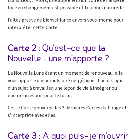
transition… Alors, une appréhension voire de l’anxiété
face au changement est possible et toujours naturelle.
Faites preuve de bienveillance envers vous-même pour
interpréter cette Carte.
Carte 2 :
Qu’est-ce que la
Nouvelle Lune m’apporte ?
La Nouvelle Lune étant un moment de renouveau, elle
vous apporte une impulsion Energétique. Il peut s’agir
d’un sujet à travailler, une leçon de vie à intégrer ou
encore un espoir pour le futur…
Cette Carte gouverne les 3 dernières Cartes du Tirage et
s’interprète avec elles.
Carte 3 :
A quoi puis-je m’ouvrir