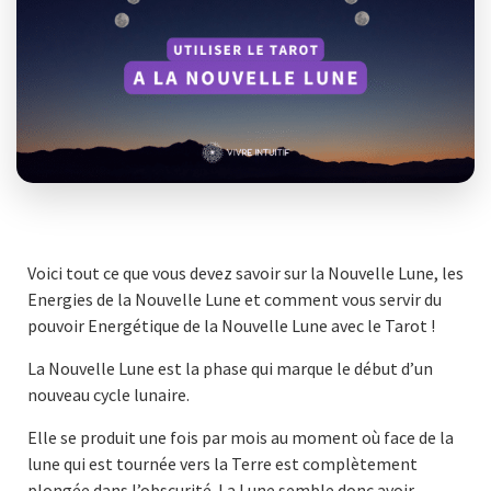
Voici tout ce que vous devez savoir sur la Nouvelle Lune, les
Energies de la Nouvelle Lune et comment vous servir du
pouvoir Energétique de la Nouvelle Lune avec le Tarot !
La Nouvelle Lune est la phase qui marque le début d’un
nouveau cycle lunaire.
Elle se produit une fois par mois au moment où face de la
lune qui est tournée vers la Terre est complètement
plongée dans l’obscurité. La Lune semble donc avoir