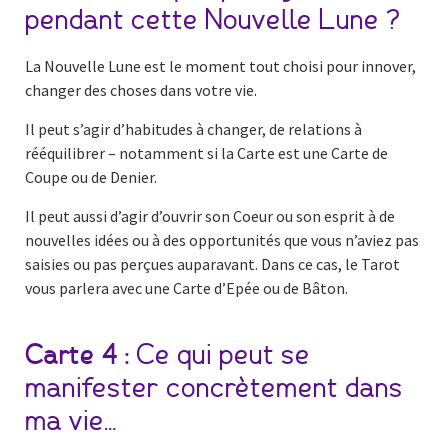
pendant cette Nouvelle Lune ?
La Nouvelle Lune est le moment tout choisi pour innover,
changer des choses dans votre vie.
Il peut s’agir d’habitudes à changer, de relations à
rééquilibrer – notamment si la Carte est une Carte de
Coupe ou de Denier.
Il peut aussi d’agir d’ouvrir son Coeur ou son esprit à de
nouvelles idées ou à des opportunités que vous n’aviez pas
saisies ou pas perçues auparavant. Dans ce cas, le Tarot
vous parlera avec une Carte d’Epée ou de Bâton.
Carte 4 :
Ce qui peut se
manifester concrètement dans
ma vie…