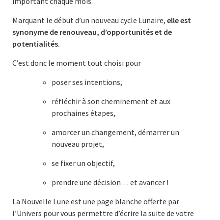
important chaque mois.
Marquant le début d’un nouveau cycle Lunaire,
elle est
synonyme de renouveau, d’opportunités et de
potentialités.
C’est donc le moment tout choisi pour
poser ses intentions,
réfléchir à son cheminement et aux
prochaines étapes,
amorcer un changement, démarrer un
nouveau projet,
se fixer un objectif,
prendre une décision… et avancer !
La Nouvelle Lune est une page blanche offerte par
l’Univers pour vous permettre d’écrire la suite de votre