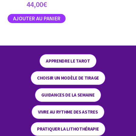
44,00
€
APPRENDRE LE TAROT
CHOISIR UN MODÈLE DE TIRAGE
GUIDANCES DE LA SEMAINE
VIVRE AU RYTHME DES ASTRES
PRATIQUER LA LITHOTHÉRAPIE