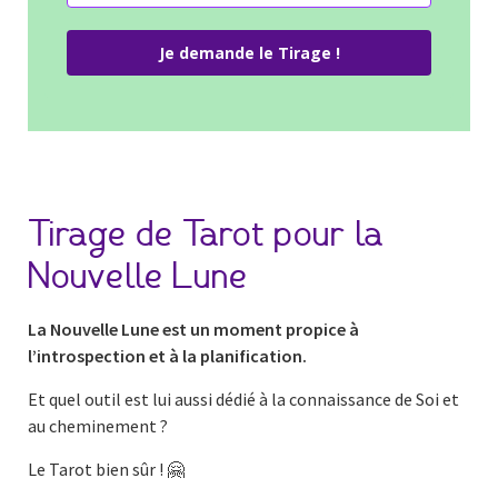
Je demande le Tirage !
Tirage de Tarot pour la
Nouvelle Lune
La Nouvelle Lune est un moment propice à
l’introspection et à la planification.
Et quel outil est lui aussi dédié à la connaissance de Soi et
au cheminement ?
Le Tarot bien sûr ! 🤗