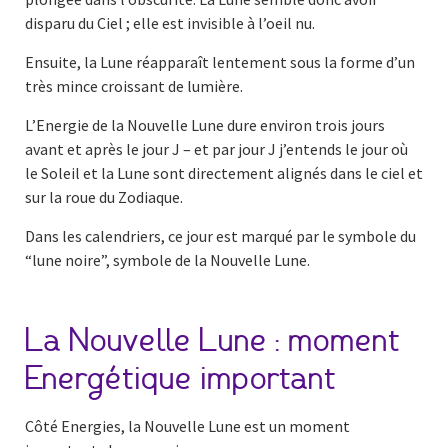
disparu du Ciel ; elle est invisible à l’oeil nu.
Ensuite, la Lune réapparaît lentement sous la forme d’un
très mince croissant de lumière.
L’Energie de la Nouvelle Lune dure environ trois jours
avant et après le jour J – et par jour J j’entends le jour où
le Soleil et la Lune sont directement alignés dans le ciel et
sur la roue du Zodiaque.
Dans les calendriers, ce jour est marqué par le symbole du
“lune noire”, symbole de la Nouvelle Lune.
La Nouvelle Lune : moment
Energétique important
Côté Energies, la Nouvelle Lune est un moment