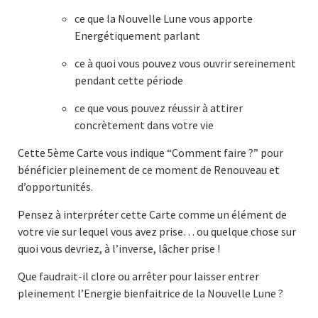
ce que la Nouvelle Lune vous apporte
Energétiquement parlant
ce à quoi vous pouvez vous ouvrir sereinement
pendant cette période
ce que vous pouvez réussir à attirer
concrètement dans votre vie
Cette 5ème Carte vous indique “Comment faire ?” pour
bénéficier pleinement de ce moment de Renouveau et
d’opportunités.
Pensez à interpréter cette Carte comme un élément de
votre vie sur lequel vous avez prise… ou quelque chose sur
quoi vous devriez, à l’inverse, lâcher prise !
Que faudrait-il clore ou arrêter pour laisser entrer
pleinement l’Energie bienfaitrice de la Nouvelle Lune ?