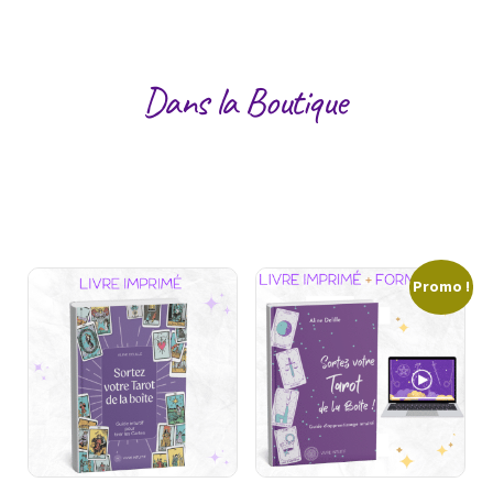
Dans la Boutique
Promo !