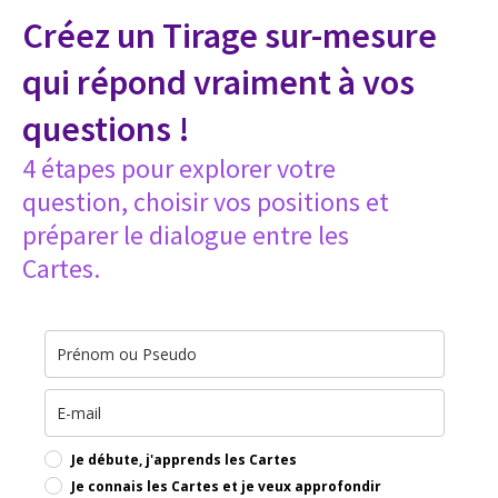
Créez un Tirage sur-mesure
qui répond vraiment à vos
questions !
4 étapes pour explorer votre
question, choisir vos positions et
préparer le dialogue entre les
Cartes.​
Je débute, j'apprends les Cartes
Je connais les Cartes et je veux approfondir