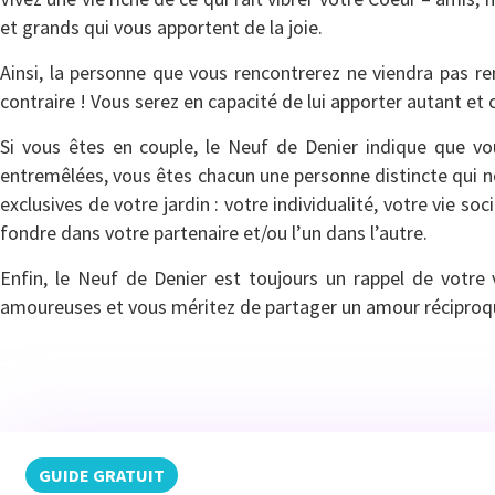
et grands qui vous apportent de la joie.
Ainsi, la personne que vous rencontrerez ne viendra pas r
contraire ! Vous serez en capacité de lui apporter autant et 
Si vous êtes en couple, le Neuf de Denier indique que 
entremêlées, vous êtes chacun une personne distincte qui ne
exclusives de votre jardin : votre individualité, votre vie s
fondre dans votre partenaire et/ou l’un dans l’autre.
Enfin, le Neuf de Denier est toujours un rappel de votre 
amoureuses et vous méritez de partager un amour réciproque
GUIDE GRATUIT