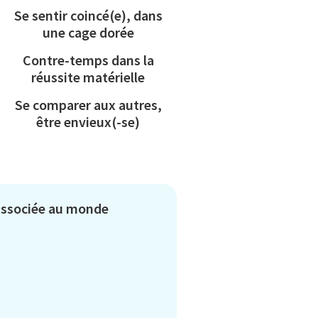
Se sentir coincé(e), dans
une cage dorée
Contre-temps dans la
réussite matérielle
Se comparer aux autres,
être envieux(-se)
 associée au monde