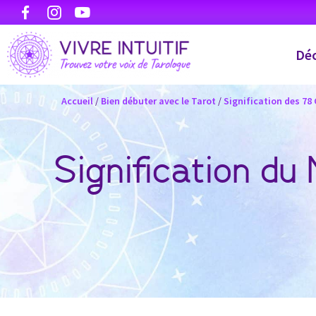
Déc
Accueil
/
Bien débuter avec le Tarot
/
Signification des 78
Signification du