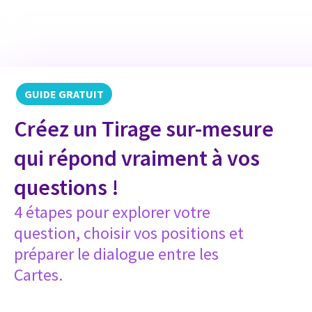
GUIDE GRATUIT
Créez un Tirage sur-mesure
qui répond vraiment à vos
questions !
4 étapes pour explorer votre
question, choisir vos positions et
préparer le dialogue entre les
Cartes.​