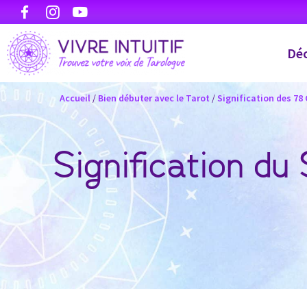
Déc
Accueil
/
Bien débuter avec le Tarot
/
Signification des 78
Signification du