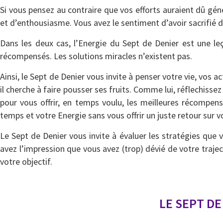
Si vous pensez au contraire que vos efforts auraient dû géné
et d’enthousiasme. Vous avez le sentiment d’avoir sacrifié d
Dans les deux cas, l’Energie du Sept de Denier est une leç
récompensés. Les solutions miracles n’existent pas.
Ainsi, le Sept de Denier vous invite à penser votre vie, vos ac
il cherche à faire pousser ses fruits. Comme lui, réflechiss
pour vous offrir, en temps voulu, les meilleures récompense
temps et votre Energie sans vous offrir un juste retour sur 
Le Sept de Denier vous invite à évaluer les stratégies que 
avez l’impression que vous avez (trop) dévié de votre trajec
votre objectif.
LE SEPT DE