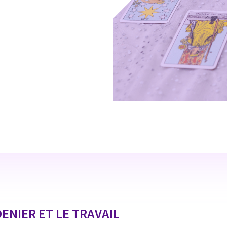
DENIER ET LE TRAVAIL