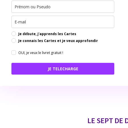
Je débute, j'apprends les Cartes
Je connais les Cartes et je veux approfondir
OUI, je veux le livret gratuit !
JE TELECHARGE
LE SEPT DE 